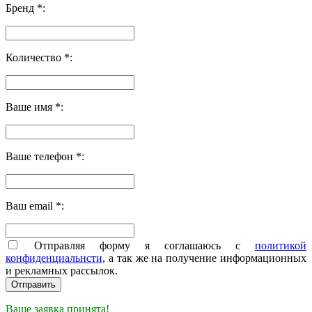
Бренд *:
Количество *:
Ваше имя *:
Ваше телефон *:
Ваш email *:
Отправляя форму я соглашаюсь с
политикой
конфиденциальнсти
, а так же на получение информационных
и рекламных рассылок.
Ваше заявка принята!