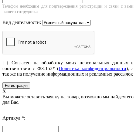
Телефон необходим для подтверждения регистрации и связи с вами
нашего сотрудника
Вид деятельности:
Согласен на обработку моих персональных данных в
соответствии с ФЗ-152* (
Политика конфиденциальности
), а
так же на получение информационных и рекламных рассылок
X
Вы можете оставить заявку на товар, возможно мы найдем его
для Вас.
Артикул *: