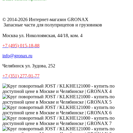
© 2014-2026 Интернет-магазин GRONAX
Запасные части для полуприцепов и грузовиков
Москва
ул. Николоямская, 44/18, ком. 4
+7 (495) 015-18-88
info@gronax.ru
Челябинск
ул. Зудова, 252
+7 (351) 277-91-77