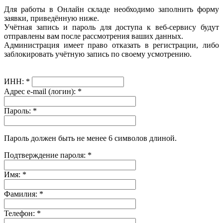
Для работы в Онлайн складе необходимо заполнить форму
заявки, приведённую ниже.
Учётная запись и пароль для доступа к веб-сервису будут
отправлены вам после рассмотрения ваших данных.
Администрация имеет право отказать в регистрации, либо
заблокировать учётную запись по своему усмотрению.
ИНН:
*
Адрес e-mail (логин):
*
Пароль:
*
Пароль должен быть не менее 6 символов длиной.
Подтверждение пароля:
*
Имя:
*
Фамилия:
*
Телефон:
*