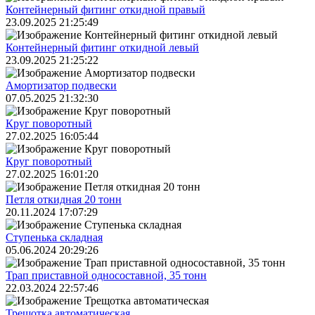
Контейнерный фитинг откидной правый
23.09.2025 21:25:49
Контейнерный фитинг откидной левый
23.09.2025 21:25:22
Амортизатор подвески
07.05.2025 21:32:30
Круг поворотный
27.02.2025 16:05:44
Круг поворотный
27.02.2025 16:01:20
Петля откидная 20 тонн
20.11.2024 17:07:29
Ступенька складная
05.06.2024 20:29:26
Трап приставной односоставной, 35 тонн
22.03.2024 22:57:46
Трещoтка автоматическая