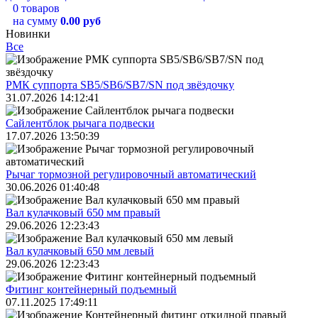
0 товаров
на сумму
0.00 руб
Новинки
Все
РМК суппорта SB5/SB6/SB7/SN под звёздочку
31.07.2026 14:12:41
Сайлентблок рычага подвески
17.07.2026 13:50:39
Рычаг тормозной регулировочный автоматический
30.06.2026 01:40:48
Вал кулачковый 650 мм правый
29.06.2026 12:23:43
Вал кулачковый 650 мм левый
29.06.2026 12:23:43
Фитинг контейнерный подъемный
07.11.2025 17:49:11