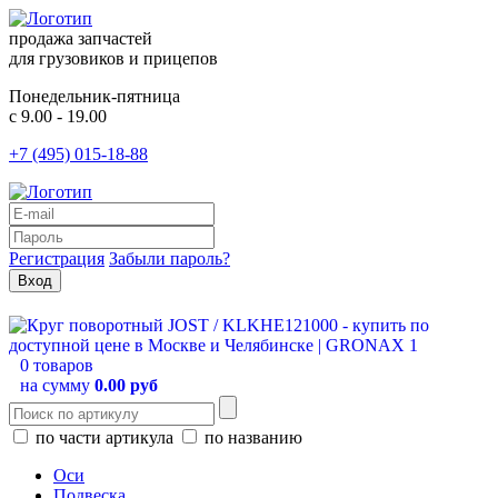
продажа запчастей
для грузовиков и прицепов
Понедельник-пятница
с 9.00 - 19.00
+7 (495) 015-18-88
Регистрация
Забыли пароль?
0 товаров
на сумму
0.00 руб
по части артикула
по названию
Оси
Подвеска