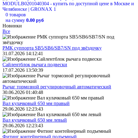
0 товаров
на сумму
0.00 руб
Новинки
Все
РМК суппорта SB5/SB6/SB7/SN под звёздочку
31.07.2026 14:12:41
Сайлентблок рычага подвески
17.07.2026 13:50:39
Рычаг тормозной регулировочный автоматический
30.06.2026 01:40:48
Вал кулачковый 650 мм правый
29.06.2026 12:23:43
Вал кулачковый 650 мм левый
29.06.2026 12:23:43
Фитинг контейнерный подъемный