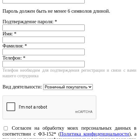
Пароль должен быть не менее 6 символов длиной.
Подтверждение пароля:
*
Имя:
*
Фамилия:
*
Телефон:
*
Телефон необходим для подтверждения регистрации и связи с вами
нашего сотрудника
Вид деятельности:
Согласен на обработку моих персональных данных в
соответствии с ФЗ-152* (
Политика конфиденциальности
), а