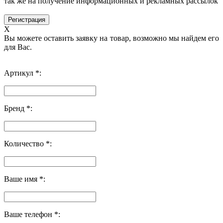
так же на получение информационных и рекламных рассылок
X
Вы можете оставить заявку на товар, возможно мы найдем его
для Вас.
Артикул *:
Бренд *:
Количество *:
Ваше имя *:
Ваше телефон *: