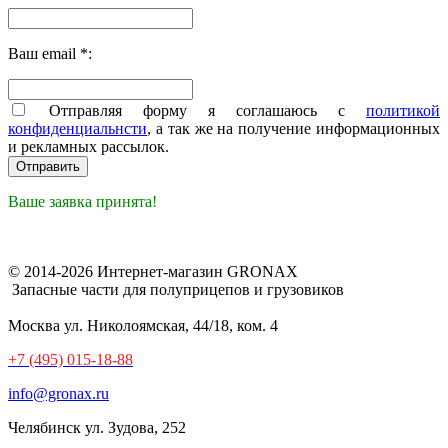
Ваш email *:
Отправляя форму я соглашаюсь с
политикой
конфиденциальнсти
, а так же на получение информационных
и рекламных рассылок.
Ваше заявка принята!
© 2014-2026 Интернет-магазин GRONAX
Запасные части для полуприцепов и грузовиков
Москва
ул. Николоямская, 44/18, ком. 4
+7 (495) 015-18-88
info@gronax.ru
Челябинск
ул. Зудова, 252