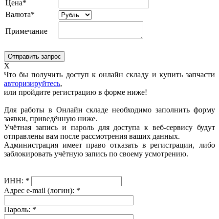
Цена*
Валюта*
Примечание
X
Что бы получить доступ к онлайн складу и купить запчасти
авторизируйтесь
,
или пройдите регистрацию в форме ниже!
Для работы в Онлайн складе необходимо заполнить форму
заявки, приведённую ниже.
Учётная запись и пароль для доступа к веб-сервису будут
отправлены вам после рассмотрения ваших данных.
Администрация имеет право отказать в регистрации, либо
заблокировать учётную запись по своему усмотрению.
ИНН:
*
Адрес e-mail (логин):
*
Пароль:
*