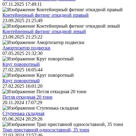
07.11.2025 17:49:11
Контейнерный фитинг откидной правый
23.09.2025 21:25:49
Контейнерный фитинг откидной левый
23.09.2025 21:25:22
Амортизатор подвески
07.05.2025 21:32:30
Круг поворотный
27.02.2025 16:05:44
Круг поворотный
27.02.2025 16:01:20
Петля откидная 20 тонн
20.11.2024 17:07:29
Ступенька складная
05.06.2024 20:29:26
Трап приставной односоставной, 35 тонн
22.03.2024 22:57:46