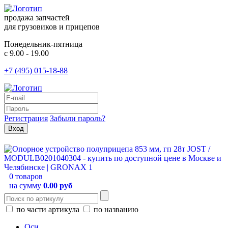
продажа запчастей
для грузовиков и прицепов
Понедельник-пятница
с 9.00 - 19.00
+7 (495) 015-18-88
Регистрация
Забыли пароль?
0 товаров
на сумму
0.00 руб
по части артикула
по названию
Оси