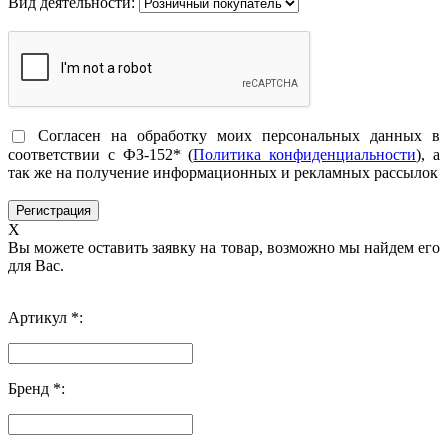
Вид деятельности:
Согласен на обработку моих персональных данных в
соответствии с ФЗ-152* (
Политика конфиденциальности
), а
так же на получение информационных и рекламных рассылок
X
Вы можете оставить заявку на товар, возможно мы найдем его
для Вас.
Артикул *:
Бренд *: