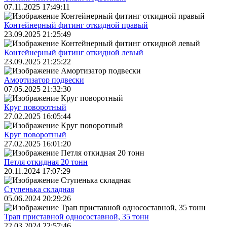
07.11.2025 17:49:11
Контейнерный фитинг откидной правый
23.09.2025 21:25:49
Контейнерный фитинг откидной левый
23.09.2025 21:25:22
Амортизатор подвески
07.05.2025 21:32:30
Круг поворотный
27.02.2025 16:05:44
Круг поворотный
27.02.2025 16:01:20
Петля откидная 20 тонн
20.11.2024 17:07:29
Ступенька складная
05.06.2024 20:29:26
Трап приставной односоставной, 35 тонн
22.03.2024 22:57:46