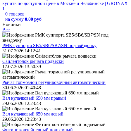
0 товаров
на сумму
0.00 руб
Новинки
Все
РМК суппорта SB5/SB6/SB7/SN под звёздочку
31.07.2026 14:12:41
Сайлентблок рычага подвески
17.07.2026 13:50:39
Рычаг тормозной регулировочный автоматический
30.06.2026 01:40:48
Вал кулачковый 650 мм правый
29.06.2026 12:23:43
Вал кулачковый 650 мм левый
29.06.2026 12:23:43
Фитинг контейнерный подъемный