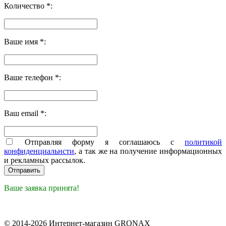
Количество *:
Ваше имя *:
Ваше телефон *:
Ваш email *:
Отправляя форму я соглашаюсь с
политикой
конфиденциальнсти
, а так же на получение информационных
и рекламных рассылок.
Ваше заявка принята!
© 2014-2026 Интернет-магазин GRONAX