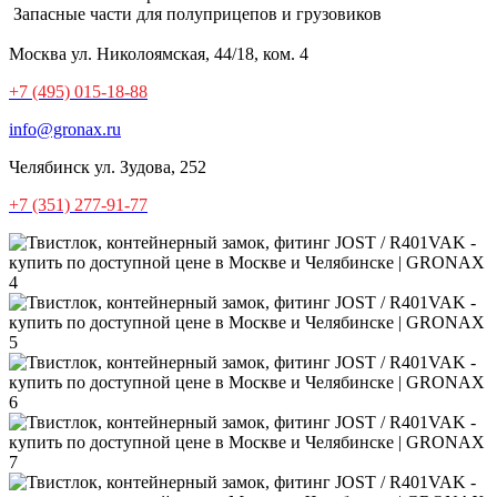
Запасные части для полуприцепов и грузовиков
Москва
ул. Николоямская, 44/18, ком. 4
+7 (495) 015-18-88
info@gronax.ru
Челябинск
ул. Зудова, 252
+7 (351) 277-91-77