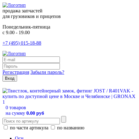
продажа запчастей
для грузовиков и прицепов
Понедельник-пятница
с 9.00 - 19.00
+7 (495) 015-18-88
Регистрация
Забыли пароль?
0 товаров
на сумму
0.00 руб
по части артикула
по названию
Оси