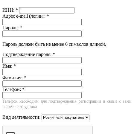
ИНН:
*
Адрес e-mail (логин):
*
Пароль:
*
Пароль должен быть не менее 6 символов длиной.
Подтверждение пароля:
*
Имя:
*
Фамилия:
*
Телефон:
*
Телефон необходим для подтверждения регистрации и связи с вами
нашего сотрудника
Вид деятельности: