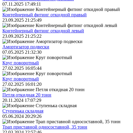
07.11.2025 17:49:11
Контейнерный фитинг откидной правый
23.09.2025 21:25:49
Контейнерный фитинг откидной левый
23.09.2025 21:25:22
Амортизатор подвески
07.05.2025 21:32:30
Круг поворотный
27.02.2025 16:05:44
Круг поворотный
27.02.2025 16:01:20
Петля откидная 20 тонн
20.11.2024 17:07:29
Ступенька складная
05.06.2024 20:29:26
Трап приставной односоставной, 35 тонн
22.03.2024 22:57:46