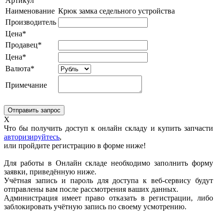
Артикул
Наименование
Крюк замка седельного устройства
Производитель
Цена*
Продавец*
Цена*
Валюта*
Примечание
X
Что бы получить доступ к онлайн складу и купить запчасти
авторизируйтесь
,
или пройдите регистрацию в форме ниже!
Для работы в Онлайн складе необходимо заполнить форму
заявки, приведённую ниже.
Учётная запись и пароль для доступа к веб-сервису будут
отправлены вам после рассмотрения ваших данных.
Администрация имеет право отказать в регистрации, либо
заблокировать учётную запись по своему усмотрению.