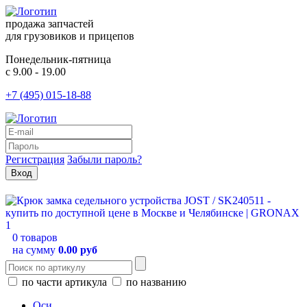
продажа запчастей
для грузовиков и прицепов
Понедельник-пятница
с 9.00 - 19.00
+7 (495) 015-18-88
Регистрация
Забыли пароль?
0 товаров
на сумму
0.00 руб
по части артикула
по названию
Оси