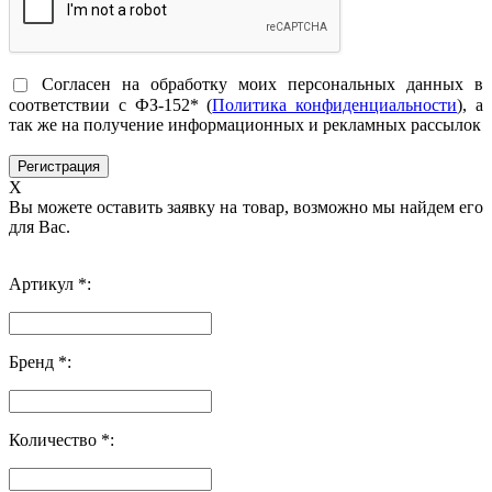
Согласен на обработку моих персональных данных в
соответствии с ФЗ-152* (
Политика конфиденциальности
), а
так же на получение информационных и рекламных рассылок
X
Вы можете оставить заявку на товар, возможно мы найдем его
для Вас.
Артикул *:
Бренд *:
Количество *: