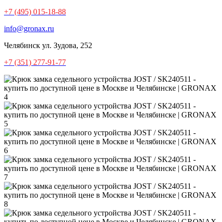
+7 (495) 015-18-88
info@gronax.ru
Челябинск
ул. Зудова, 252
+7 (351) 277-91-77