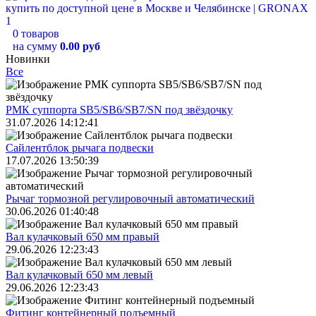
0 товаров
на сумму
0.00 руб
Новинки
Все
РМК суппорта SB5/SB6/SB7/SN под звёздочку
31.07.2026 14:12:41
Сайлентблок рычага подвески
17.07.2026 13:50:39
Рычаг тормозной регулировочный автоматический
30.06.2026 01:40:48
Вал кулачковый 650 мм правый
29.06.2026 12:23:43
Вал кулачковый 650 мм левый
29.06.2026 12:23:43
Фитинг контейнерный подъемный