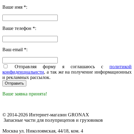
Ваше имя *:
Ваше телефон *:
Ваш email *:
Отправляя форму я соглашаюсь с
политикой
конфиденциальнсти
, а так же на получение информационных
и рекламных рассылок.
Ваше заявка принята!
© 2014-2026 Интернет-магазин GRONAX
Запасные части для полуприцепов и грузовиков
Москва
ул. Николоямская, 44/18, ком. 4