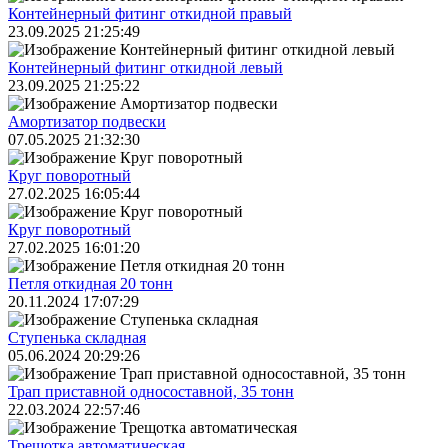
Контейнерный фитинг откидной правый
23.09.2025 21:25:49
Контейнерный фитинг откидной левый
23.09.2025 21:25:22
Амортизатор подвески
07.05.2025 21:32:30
Круг поворотный
27.02.2025 16:05:44
Круг поворотный
27.02.2025 16:01:20
Петля откидная 20 тонн
20.11.2024 17:07:29
Ступенька складная
05.06.2024 20:29:26
Трап приставной односоставной, 35 тонн
22.03.2024 22:57:46
Трещoтка автоматическая