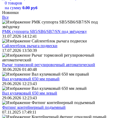
0 товаров
на сумму
0.00 руб
Новинки
Все
РМК суппорта SB5/SB6/SB7/SN под звёздочку
31.07.2026 14:12:41
Сайлентблок рычага подвески
17.07.2026 13:50:39
Рычаг тормозной регулировочный автоматический
30.06.2026 01:40:48
Вал кулачковый 650 мм правый
29.06.2026 12:23:43
Вал кулачковый 650 мм левый
29.06.2026 12:23:43
Фитинг контейнерный подъемный
07.11.2025 17:49:11