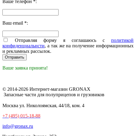
Ваше телефон *:
Ваш email *:
Отправляя форму я соглашаюсь с
политикой
конфиденциальнсти
, а так же на получение информационных
и рекламных рассылок.
Ваше заявка принята!
© 2014-2026 Интернет-магазин GRONAX
Запасные части для полуприцепов и грузовиков
Москва
ул. Николоямская, 44/18, ком. 4
+7 (495) 015-18-88
info@gronax.ru