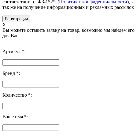
соответствии с ФЗ-152* (
Политика конфиденциальности
), а
так же на получение информационных и рекламных рассылок
X
Вы можете оставить заявку на товар, возможно мы найдем его
для Вас.
Артикул *:
Бренд *:
Количество *:
Ваше имя *: