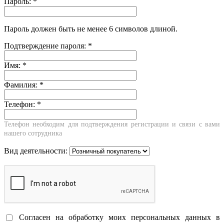
Пароль:
*
Пароль должен быть не менее 6 символов длиной.
Подтверждение пароля:
*
Имя:
*
Фамилия:
*
Телефон:
*
Телефон необходим для подтверждения регистрации и связи с вами
нашего сотрудника
Вид деятельности:
Согласен на обработку моих персональных данных в