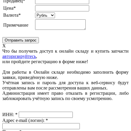
Продавец*
Цена*
Валюта*
Примечание
X
Что бы получить доступ к онлайн складу и купить запчасти
авторизируйтесь
,
или пройдите регистрацию в форме ниже!
Для работы в Онлайн складе необходимо заполнить форму
заявки, приведённую ниже.
Учётная запись и пароль для доступа к веб-сервису будут
отправлены вам после рассмотрения ваших данных.
Администрация имеет право отказать в регистрации, либо
заблокировать учётную запись по своему усмотрению.
ИНН:
*
Адрес e-mail (логин):
*