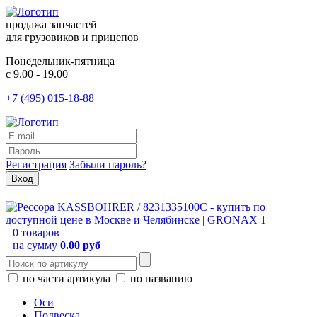
продажа запчастей
для грузовиков и прицепов
Понедельник-пятница
с 9.00 - 19.00
+7 (495) 015-18-88
Регистрация
Забыли пароль?
0 товаров
на сумму
0.00 руб
по части артикула
по названию
Оси
Подвеска