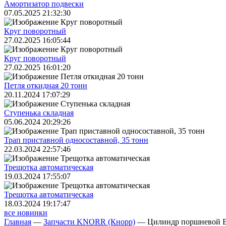
Амортизатор подвески
07.05.2025 21:32:30
Круг поворотный
27.02.2025 16:05:44
Круг поворотный
27.02.2025 16:01:20
Петля откидная 20 тонн
20.11.2024 17:07:29
Ступенька складная
05.06.2024 20:29:26
Трап приставной односоставной, 35 тонн
22.03.2024 22:57:46
Трещoтка автоматическая
19.03.2024 17:55:07
Трещoтка автоматическая
18.03.2024 19:17:47
все новинки
Главная
—
Запчасти KNORR (Кнорр)
—
Цилиндр поршневой B