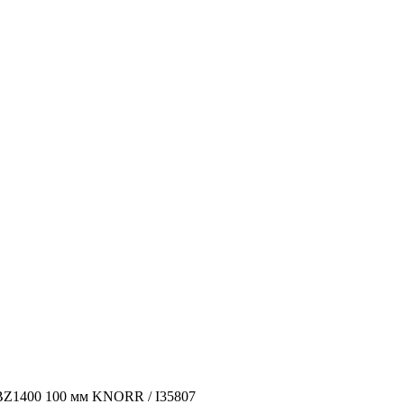
Z1400 100 мм KNORR / I35807