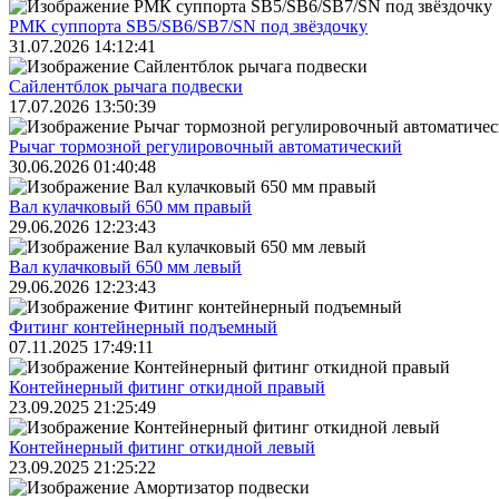
РМК суппорта SB5/SB6/SB7/SN под звёздочку
31.07.2026 14:12:41
Сайлентблок рычага подвески
17.07.2026 13:50:39
Рычаг тормозной регулировочный автоматический
30.06.2026 01:40:48
Вал кулачковый 650 мм правый
29.06.2026 12:23:43
Вал кулачковый 650 мм левый
29.06.2026 12:23:43
Фитинг контейнерный подъемный
07.11.2025 17:49:11
Контейнерный фитинг откидной правый
23.09.2025 21:25:49
Контейнерный фитинг откидной левый
23.09.2025 21:25:22