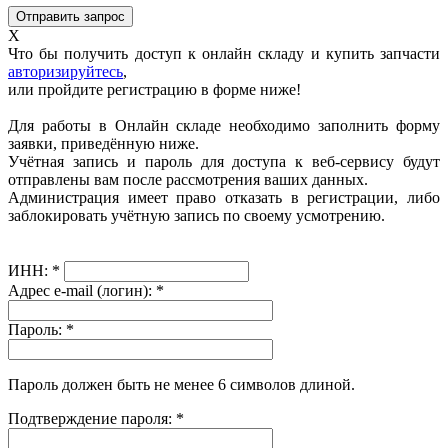
X
Что бы получить доступ к онлайн складу и купить запчасти
авторизируйтесь
,
или пройдите регистрацию в форме ниже!
Для работы в Онлайн складе необходимо заполнить форму
заявки, приведённую ниже.
Учётная запись и пароль для доступа к веб-сервису будут
отправлены вам после рассмотрения ваших данных.
Администрация имеет право отказать в регистрации, либо
заблокировать учётную запись по своему усмотрению.
ИНН:
*
Адрес e-mail (логин):
*
Пароль:
*
Пароль должен быть не менее 6 символов длиной.
Подтверждение пароля:
*