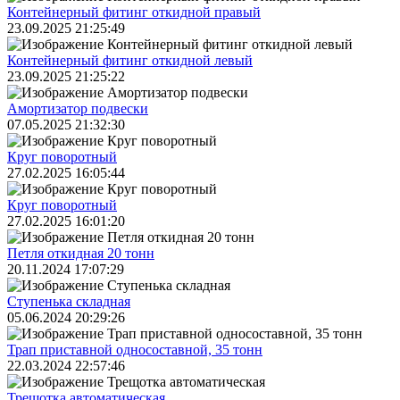
Контейнерный фитинг откидной правый
23.09.2025 21:25:49
Контейнерный фитинг откидной левый
23.09.2025 21:25:22
Амортизатор подвески
07.05.2025 21:32:30
Круг поворотный
27.02.2025 16:05:44
Круг поворотный
27.02.2025 16:01:20
Петля откидная 20 тонн
20.11.2024 17:07:29
Ступенька складная
05.06.2024 20:29:26
Трап приставной односоставной, 35 тонн
22.03.2024 22:57:46
Трещoтка автоматическая