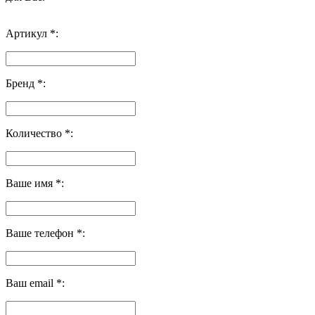
Артикул *:
Бренд *:
Количество *:
Ваше имя *:
Ваше телефон *:
Ваш email *: