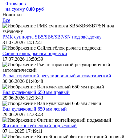
0 товаров
на сумму
0.00 руб
Новинки
Все
РМК суппорта SB5/SB6/SB7/SN под звёздочку
31.07.2026 14:12:41
Сайлентблок рычага подвески
17.07.2026 13:50:39
Рычаг тормозной регулировочный автоматический
30.06.2026 01:40:48
Вал кулачковый 650 мм правый
29.06.2026 12:23:43
Вал кулачковый 650 мм левый
29.06.2026 12:23:43
Фитинг контейнерный подъемный
07.11.2025 17:49:11