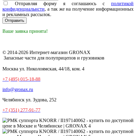
Отправляя форму я соглашаюсь с
политикой
конфиденциальнсти
, а так же на получение информационных
и рекламных рассылок.
Ваше заявка принята!
© 2014-2026 Интернет-магазин GRONAX
Запасные части для полуприцепов и грузовиков
Москва
ул. Николоямская, 44/18, ком. 4
+7 (495) 015-18-88
info@gronax.ru
Челябинск
ул. Зудова, 252
+7 (351) 277-91-77