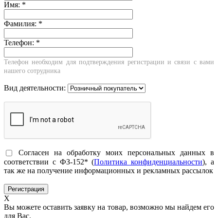
Имя:
*
Фамилия:
*
Телефон:
*
Телефон необходим для подтверждения регистрации и связи с вами
нашего сотрудника
Вид деятельности:
Согласен на обработку моих персональных данных в
соответствии с ФЗ-152* (
Политика конфиденциальности
), а
так же на получение информационных и рекламных рассылок
X
Вы можете оставить заявку на товар, возможно мы найдем его
для Вас.