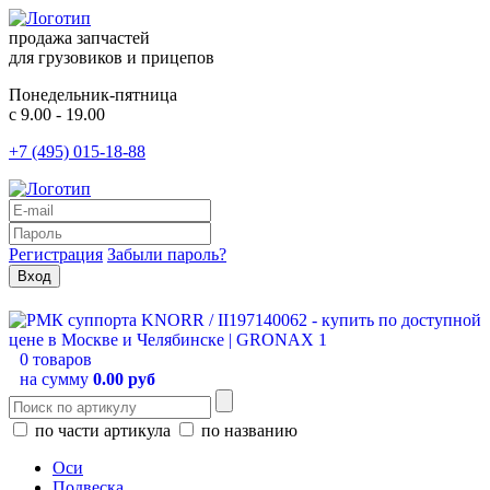
продажа запчастей
для грузовиков и прицепов
Понедельник-пятница
с 9.00 - 19.00
+7 (495) 015-18-88
Регистрация
Забыли пароль?
0 товаров
на сумму
0.00 руб
по части артикула
по названию
Оси
Подвеска