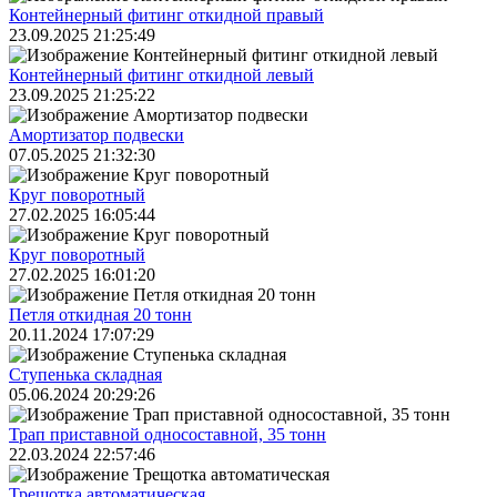
Контейнерный фитинг откидной правый
23.09.2025 21:25:49
Контейнерный фитинг откидной левый
23.09.2025 21:25:22
Амортизатор подвески
07.05.2025 21:32:30
Круг поворотный
27.02.2025 16:05:44
Круг поворотный
27.02.2025 16:01:20
Петля откидная 20 тонн
20.11.2024 17:07:29
Ступенька складная
05.06.2024 20:29:26
Трап приставной односоставной, 35 тонн
22.03.2024 22:57:46
Трещoтка автоматическая