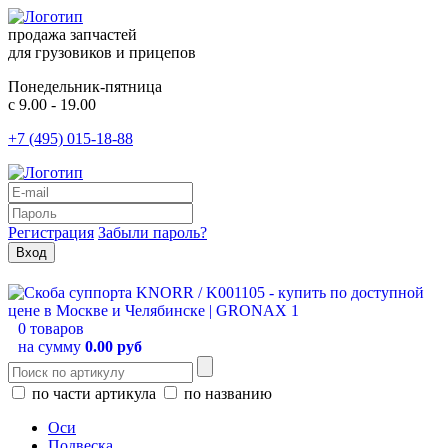
продажа запчастей
для грузовиков и прицепов
Понедельник-пятница
с 9.00 - 19.00
+7 (495) 015-18-88
Регистрация
Забыли пароль?
0 товаров
на сумму
0.00 руб
по части артикула
по названию
Оси
Подвеска