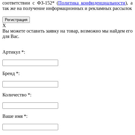
соответствии с ФЗ-152* (
Политика конфиденциальности
), а
так же на получение информационных и рекламных рассылок
X
Вы можете оставить заявку на товар, возможно мы найдем его
для Вас.
Артикул *:
Бренд *:
Количество *:
Ваше имя *: