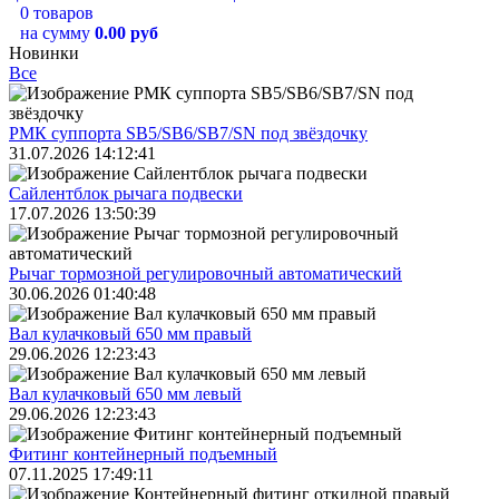
0 товаров
на сумму
0.00 руб
Новинки
Все
РМК суппорта SB5/SB6/SB7/SN под звёздочку
31.07.2026 14:12:41
Сайлентблок рычага подвески
17.07.2026 13:50:39
Рычаг тормозной регулировочный автоматический
30.06.2026 01:40:48
Вал кулачковый 650 мм правый
29.06.2026 12:23:43
Вал кулачковый 650 мм левый
29.06.2026 12:23:43
Фитинг контейнерный подъемный
07.11.2025 17:49:11