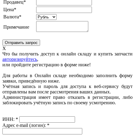
Продавец*
Цена*
Валюта*
Примечание
X
Что бы получить доступ к онлайн складу и купить запчасти
авторизируйтесь
,
или пройдите регистрацию в форме ниже!
Для работы в Онлайн складе необходимо заполнить форму
заявки, приведённую ниже.
Учётная запись и пароль для доступа к веб-сервису будут
отправлены вам после рассмотрения ваших данных.
Администрация имеет право отказать в регистрации, либо
заблокировать учётную запись по своему усмотрению.
ИНН:
*
Адрес e-mail (логин):
*