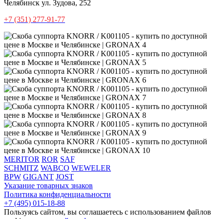
Челябинск
ул. Зудова, 252
+7 (351) 277-91-77
MERITOR
ROR
SAF
SCHMITZ
WABCO
WEWELER
BPW
GIGANT
JOST
Указание товарных знаков
Политика конфиденциальности
+7 (495) 015-18-88
Пользуясь сайтом, вы соглашаетесь с использованием файлов