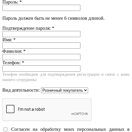
Пароль:
*
Пароль должен быть не менее 6 символов длиной.
Подтверждение пароля:
*
Имя:
*
Фамилия:
*
Телефон:
*
Телефон необходим для подтверждения регистрации и связи с вами
нашего сотрудника
Вид деятельности:
Согласен на обработку моих персональных данных в