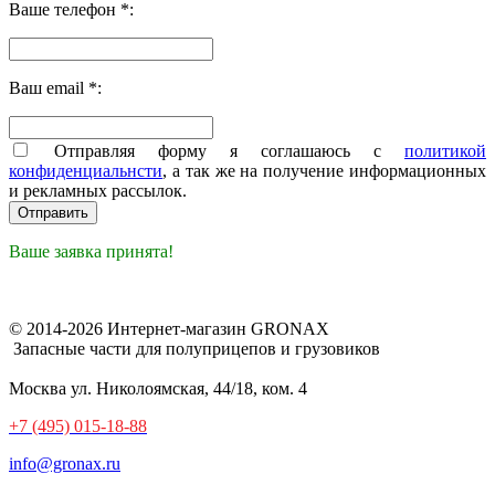
Ваше телефон *:
Ваш email *:
Отправляя форму я соглашаюсь с
политикой
конфиденциальнсти
, а так же на получение информационных
и рекламных рассылок.
Ваше заявка принята!
© 2014-2026 Интернет-магазин GRONAX
Запасные части для полуприцепов и грузовиков
Москва
ул. Николоямская, 44/18, ком. 4
+7 (495) 015-18-88
info@gronax.ru