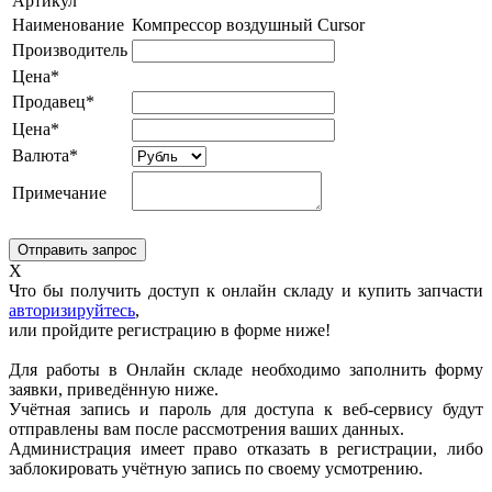
Артикул
Наименование
Компрессор воздушный Cursor
Производитель
Цена*
Продавец*
Цена*
Валюта*
Примечание
X
Что бы получить доступ к онлайн складу и купить запчасти
авторизируйтесь
,
или пройдите регистрацию в форме ниже!
Для работы в Онлайн складе необходимо заполнить форму
заявки, приведённую ниже.
Учётная запись и пароль для доступа к веб-сервису будут
отправлены вам после рассмотрения ваших данных.
Администрация имеет право отказать в регистрации, либо
заблокировать учётную запись по своему усмотрению.