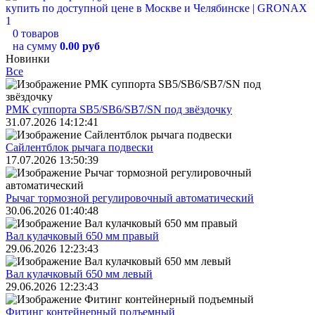
0 товаров
на сумму
0.00 руб
Новинки
Все
РМК суппорта SB5/SB6/SB7/SN под звёздочку
31.07.2026 14:12:41
Сайлентблок рычага подвески
17.07.2026 13:50:39
Рычаг тормозной регулировочный автоматический
30.06.2026 01:40:48
Вал кулачковый 650 мм правый
29.06.2026 12:23:43
Вал кулачковый 650 мм левый
29.06.2026 12:23:43
Фитинг контейнерный подъемный