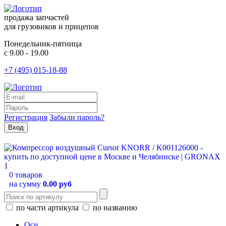
продажа запчастей
для грузовиков и прицепов
Понедельник-пятница
с 9.00 - 19.00
+7 (495) 015-18-88
Регистрация
Забыли пароль?
0 товаров
на сумму
0.00 руб
по части артикула
по названию
Оси