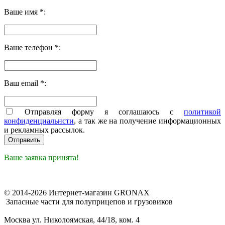
Ваше имя *:
Ваше телефон *:
Ваш email *:
Отправляя форму я соглашаюсь с
политикой
конфиденциальнсти
, а так же на получение информационных
и рекламных рассылок.
Ваше заявка принята!
© 2014-2026 Интернет-магазин GRONAX
Запасные части для полуприцепов и грузовиков
Москва
ул. Николоямская, 44/18, ком. 4