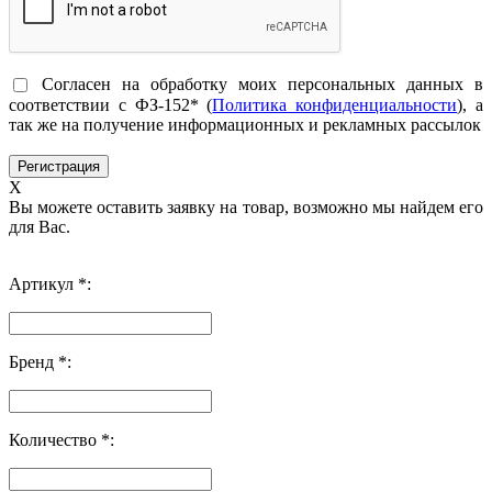
Согласен на обработку моих персональных данных в
соответствии с ФЗ-152* (
Политика конфиденциальности
), а
так же на получение информационных и рекламных рассылок
X
Вы можете оставить заявку на товар, возможно мы найдем его
для Вас.
Артикул *:
Бренд *:
Количество *: