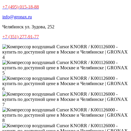
+7 (495) 015-18-88
info@gronax.ru
Челябинск
ул. Зудова, 252
+7 (351) 277-91-77