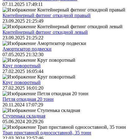
07.11.2025 17:49:11
Контейнерный фитинг откидной правый
23.09.2025 21:25:49
Контейнерный фитинг откидной левый
23.09.2025 21:25:22
Амортизатор подвески
07.05.2025 21:32:30
Круг поворотный
27.02.2025 16:05:44
Круг поворотный
27.02.2025 16:01:20
Петля откидная 20 тонн
20.11.2024 17:07:29
Ступенька складная
05.06.2024 20:29:26
Трап приставной односоставной, 35 тонн
22.03.2024 22:57:46