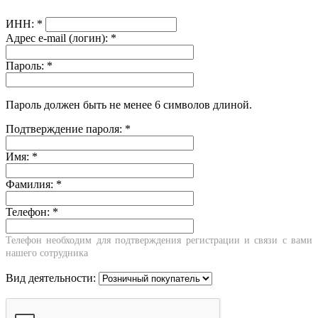
ИНН:
*
Адрес e-mail (логин):
*
Пароль:
*
Пароль должен быть не менее 6 символов длиной.
Подтверждение пароля:
*
Имя:
*
Фамилия:
*
Телефон:
*
Телефон необходим для подтверждения регистрации и связи с вами
нашего сотрудника
Вид деятельности: