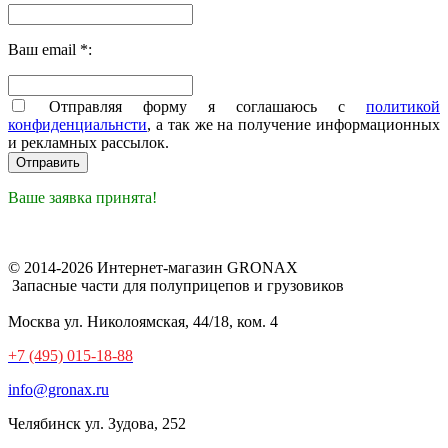
Ваш email *:
Отправляя форму я соглашаюсь с
политикой
конфиденциальнсти
, а так же на получение информационных
и рекламных рассылок.
Ваше заявка принята!
© 2014-2026 Интернет-магазин GRONAX
Запасные части для полуприцепов и грузовиков
Москва
ул. Николоямская, 44/18, ком. 4
+7 (495) 015-18-88
info@gronax.ru
Челябинск
ул. Зудова, 252