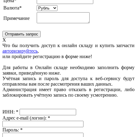
Цена*
Валюта*
Примечание
X
Что бы получить доступ к онлайн складу и купить запчасти
авторизируйтесь
,
или пройдите регистрацию в форме ниже!
Для работы в Онлайн складе необходимо заполнить форму
заявки, приведённую ниже.
Учётная запись и пароль для доступа к веб-сервису будут
отправлены вам после рассмотрения ваших данных.
Администрация имеет право отказать в регистрации, либо
заблокировать учётную запись по своему усмотрению.
ИНН:
*
Адрес e-mail (логин):
*
Пароль:
*