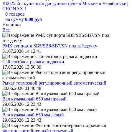
0 товаров
на сумму
0.00 руб
Новинки
Все
РМК суппорта SB5/SB6/SB7/SN под звёздочку
31.07.2026 14:12:41
Сайлентблок рычага подвески
17.07.2026 13:50:39
Рычаг тормозной регулировочный автоматический
30.06.2026 01:40:48
Вал кулачковый 650 мм правый
29.06.2026 12:23:43
Вал кулачковый 650 мм левый
29.06.2026 12:23:43
Фитинг контейнерный подъемный