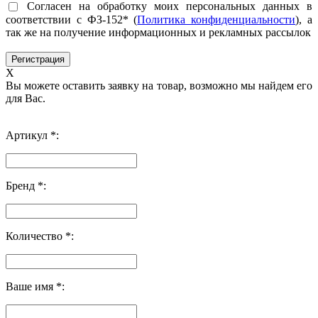
Согласен на обработку моих персональных данных в
соответствии с ФЗ-152* (
Политика конфиденциальности
), а
так же на получение информационных и рекламных рассылок
X
Вы можете оставить заявку на товар, возможно мы найдем его
для Вас.
Артикул *:
Бренд *:
Количество *:
Ваше имя *: