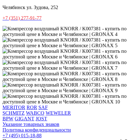
Челябинск
ул. Зудова, 252
+7 (351) 277-91-77
MERITOR
ROR
SAF
SCHMITZ
WABCO
WEWELER
BPW
GIGANT
JOST
Указание товарных знаков
Политика конфиденциальности
+7 (495) 015-18-88