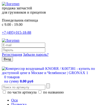
продажа запчастей
для грузовиков и прицепов
Понедельник-пятница
с 9.00 - 19.00
+7 (495) 015-18-88
Регистрация
Забыли пароль?
0 товаров
на сумму
0.00 руб
по части артикула
по названию
Оси
Подвеска