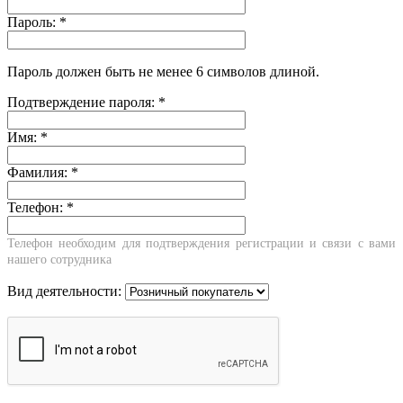
Пароль:
*
Пароль должен быть не менее 6 символов длиной.
Подтверждение пароля:
*
Имя:
*
Фамилия:
*
Телефон:
*
Телефон необходим для подтверждения регистрации и связи с вами
нашего сотрудника
Вид деятельности: