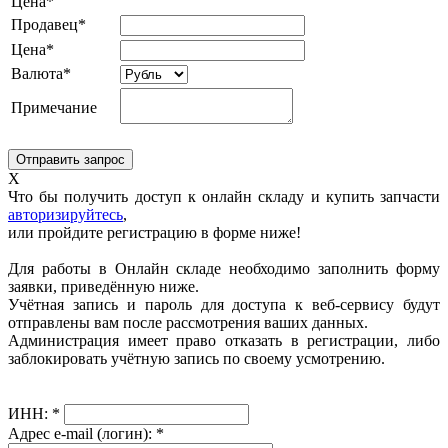
Цена*
Продавец*
Цена*
Валюта*
Примечание
X
Что бы получить доступ к онлайн складу и купить запчасти
авторизируйтесь
,
или пройдите регистрацию в форме ниже!
Для работы в Онлайн складе необходимо заполнить форму
заявки, приведённую ниже.
Учётная запись и пароль для доступа к веб-сервису будут
отправлены вам после рассмотрения ваших данных.
Администрация имеет право отказать в регистрации, либо
заблокировать учётную запись по своему усмотрению.
ИНН:
*
Адрес e-mail (логин):
*