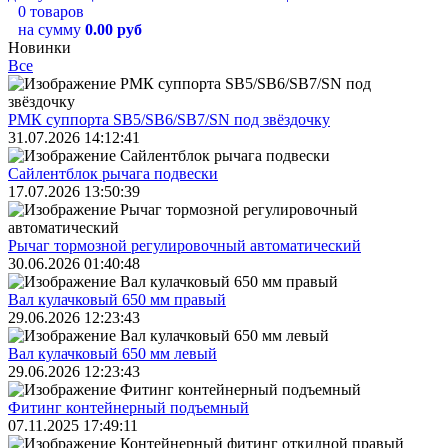
0 товаров
на сумму
0.00 руб
Новинки
Все
РМК суппорта SB5/SB6/SB7/SN под звёздочку
31.07.2026 14:12:41
Сайлентблок рычага подвески
17.07.2026 13:50:39
Рычаг тормозной регулировочный автоматический
30.06.2026 01:40:48
Вал кулачковый 650 мм правый
29.06.2026 12:23:43
Вал кулачковый 650 мм левый
29.06.2026 12:23:43
Фитинг контейнерный подъемный
07.11.2025 17:49:11