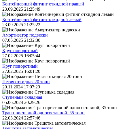
Контейнерный фитинг откидной правый
23.09.2025 21:25:49
Контейнерный фитинг откидной левый
23.09.2025 21:25:22
Амортизатор подвески
07.05.2025 21:32:30
Круг поворотный
27.02.2025 16:05:44
Круг поворотный
27.02.2025 16:01:20
Петля откидная 20 тонн
20.11.2024 17:07:29
Ступенька складная
05.06.2024 20:29:26
Трап приставной односоставной, 35 тонн
22.03.2024 22:57:46
Трещoтка автоматическая