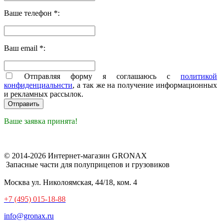
Ваше телефон *:
Ваш email *:
Отправляя форму я соглашаюсь с
политикой
конфиденциальнсти
, а так же на получение информационных
и рекламных рассылок.
Ваше заявка принята!
© 2014-2026 Интернет-магазин GRONAX
Запасные части для полуприцепов и грузовиков
Москва
ул. Николоямская, 44/18, ком. 4
+7 (495) 015-18-88
info@gronax.ru