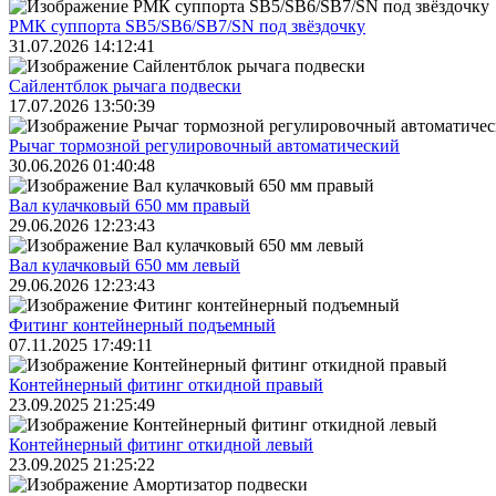
РМК суппорта SB5/SB6/SB7/SN под звёздочку
31.07.2026 14:12:41
Сайлентблок рычага подвески
17.07.2026 13:50:39
Рычаг тормозной регулировочный автоматический
30.06.2026 01:40:48
Вал кулачковый 650 мм правый
29.06.2026 12:23:43
Вал кулачковый 650 мм левый
29.06.2026 12:23:43
Фитинг контейнерный подъемный
07.11.2025 17:49:11
Контейнерный фитинг откидной правый
23.09.2025 21:25:49
Контейнерный фитинг откидной левый
23.09.2025 21:25:22