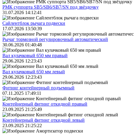
РМК суппорта SB5/SB6/SB7/SN под звёздочку
31.07.2026 14:12:41
Сайлентблок рычага подвески
17.07.2026 13:50:39
Рычаг тормозной регулировочный автоматический
30.06.2026 01:40:48
Вал кулачковый 650 мм правый
29.06.2026 12:23:43
Вал кулачковый 650 мм левый
29.06.2026 12:23:43
Фитинг контейнерный подъемный
07.11.2025 17:49:11
Контейнерный фитинг откидной правый
23.09.2025 21:25:49
Контейнерный фитинг откидной левый
23.09.2025 21:25:22