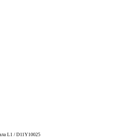
ала L1 / D11Y10025