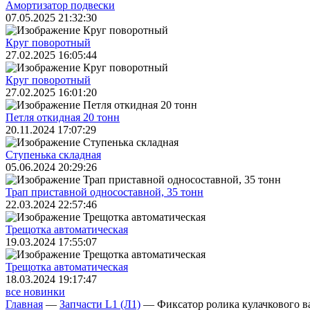
Амортизатор подвески
07.05.2025 21:32:30
Круг поворотный
27.02.2025 16:05:44
Круг поворотный
27.02.2025 16:01:20
Петля откидная 20 тонн
20.11.2024 17:07:29
Ступенька складная
05.06.2024 20:29:26
Трап приставной односоставной, 35 тонн
22.03.2024 22:57:46
Трещoтка автоматическая
19.03.2024 17:55:07
Трещoтка автоматическая
18.03.2024 19:17:47
все новинки
Главная
—
Запчасти L1 (Л1)
—
Фиксатор ролика кулачкового в