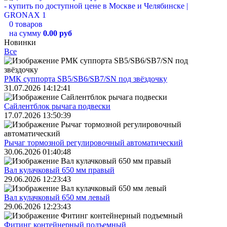
0 товаров
на сумму
0.00 руб
Новинки
Все
РМК суппорта SB5/SB6/SB7/SN под звёздочку
31.07.2026 14:12:41
Сайлентблок рычага подвески
17.07.2026 13:50:39
Рычаг тормозной регулировочный автоматический
30.06.2026 01:40:48
Вал кулачковый 650 мм правый
29.06.2026 12:23:43
Вал кулачковый 650 мм левый
29.06.2026 12:23:43
Фитинг контейнерный подъемный