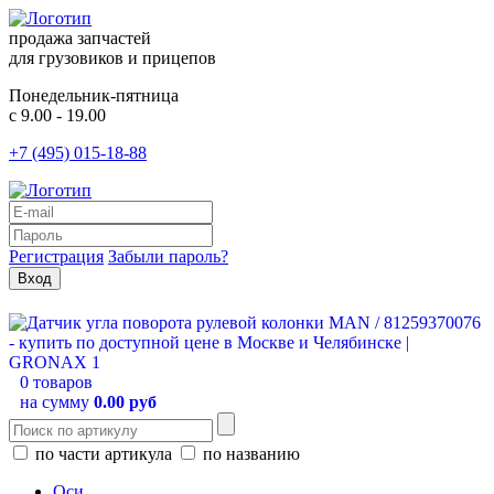
продажа запчастей
для грузовиков и прицепов
Понедельник-пятница
с 9.00 - 19.00
+7 (495) 015-18-88
Регистрация
Забыли пароль?
0 товаров
на сумму
0.00 руб
по части артикула
по названию
Оси