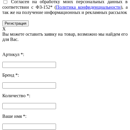
Согласен на обработку моих персональных данных в
соответствии с ФЗ-152* (
Политика конфиденциальности
), а
так же на получение информационных и рекламных рассылок
X
Вы можете оставить заявку на товар, возможно мы найдем его
для Вас.
Артикул *:
Бренд *:
Количество *:
Ваше имя *: