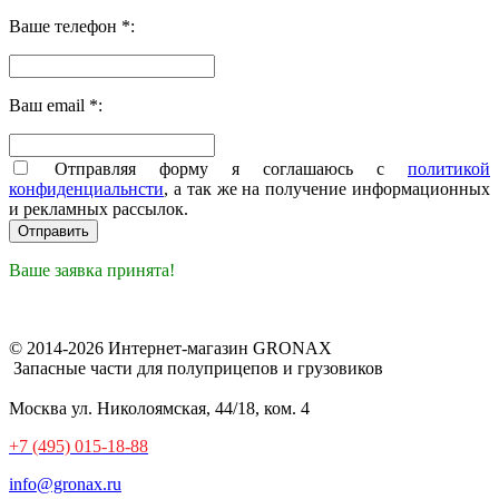
Ваше телефон *:
Ваш email *:
Отправляя форму я соглашаюсь с
политикой
конфиденциальнсти
, а так же на получение информационных
и рекламных рассылок.
Ваше заявка принята!
© 2014-2026 Интернет-магазин GRONAX
Запасные части для полуприцепов и грузовиков
Москва
ул. Николоямская, 44/18, ком. 4
+7 (495) 015-18-88
info@gronax.ru