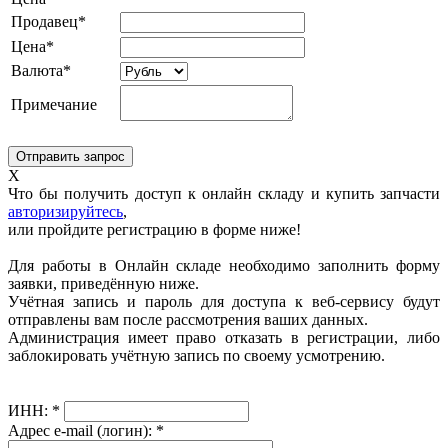
Продавец*
Цена*
Валюта*
Примечание
X
Что бы получить доступ к онлайн складу и купить запчасти
авторизируйтесь
,
или пройдите регистрацию в форме ниже!
Для работы в Онлайн складе необходимо заполнить форму
заявки, приведённую ниже.
Учётная запись и пароль для доступа к веб-сервису будут
отправлены вам после рассмотрения ваших данных.
Администрация имеет право отказать в регистрации, либо
заблокировать учётную запись по своему усмотрению.
ИНН:
*
Адрес e-mail (логин):
*