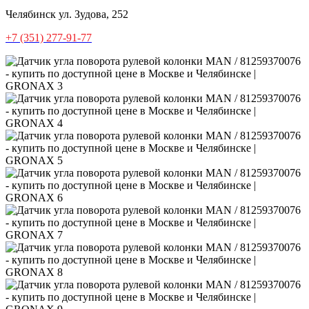
Челябинск
ул. Зудова, 252
+7 (351) 277-91-77