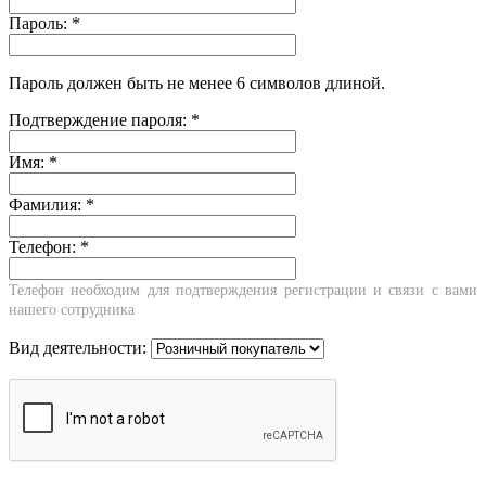
Пароль:
*
Пароль должен быть не менее 6 символов длиной.
Подтверждение пароля:
*
Имя:
*
Фамилия:
*
Телефон:
*
Телефон необходим для подтверждения регистрации и связи с вами
нашего сотрудника
Вид деятельности: