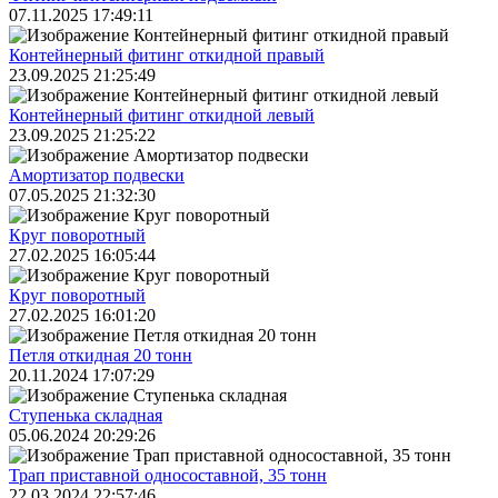
07.11.2025 17:49:11
Контейнерный фитинг откидной правый
23.09.2025 21:25:49
Контейнерный фитинг откидной левый
23.09.2025 21:25:22
Амортизатор подвески
07.05.2025 21:32:30
Круг поворотный
27.02.2025 16:05:44
Круг поворотный
27.02.2025 16:01:20
Петля откидная 20 тонн
20.11.2024 17:07:29
Ступенька складная
05.06.2024 20:29:26
Трап приставной односоставной, 35 тонн
22.03.2024 22:57:46