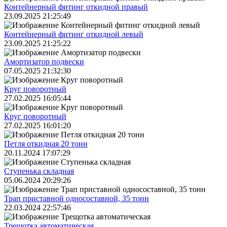
Контейнерный фитинг откидной правый
23.09.2025 21:25:49
Контейнерный фитинг откидной левый
23.09.2025 21:25:22
Амортизатор подвески
07.05.2025 21:32:30
Круг поворотный
27.02.2025 16:05:44
Круг поворотный
27.02.2025 16:01:20
Петля откидная 20 тонн
20.11.2024 17:07:29
Ступенька складная
05.06.2024 20:29:26
Трап приставной односоставной, 35 тонн
22.03.2024 22:57:46
Трещoтка автоматическая