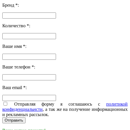
Бренд *:
Количество *:
Ваше имя *:
Ваше телефон *:
Ваш email *:
Отправляя форму я соглашаюсь с
политикой
конфиденциальнсти
, а так же на получение информационных
и рекламных рассылок.