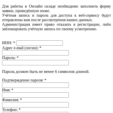
Для работы в Онлайн складе необходимо заполнить форму
заявки, приведённую ниже.
Учётная запись и пароль для доступа к веб-сервису будут
отправлены вам после рассмотрения ваших данных.
Администрация имеет право отказать в регистрации, либо
заблокировать учётную запись по своему усмотрению.
ИНН:
*
Адрес e-mail (логин):
*
Пароль:
*
Пароль должен быть не менее 6 символов длиной.
Подтверждение пароля:
*
Имя:
*
Фамилия:
*
Телефон:
*