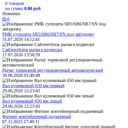
0 товаров
на сумму
0.00 руб
Новинки
Все
РМК суппорта SB5/SB6/SB7/SN под звёздочку
31.07.2026 14:12:41
Сайлентблок рычага подвески
17.07.2026 13:50:39
Рычаг тормозной регулировочный автоматический
30.06.2026 01:40:48
Вал кулачковый 650 мм правый
29.06.2026 12:23:43
Вал кулачковый 650 мм левый
29.06.2026 12:23:43
Фитинг контейнерный подъемный
07.11.2025 17:49:11