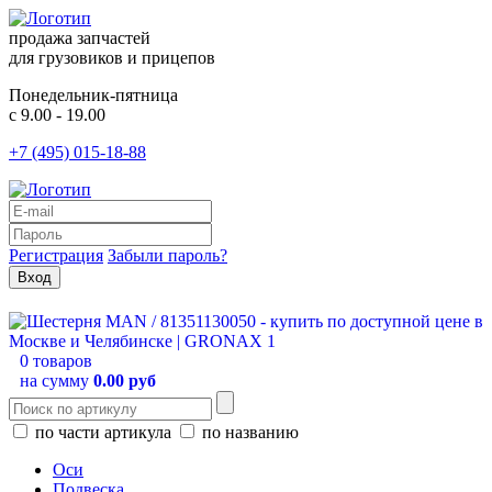
продажа запчастей
для грузовиков и прицепов
Понедельник-пятница
с 9.00 - 19.00
+7 (495) 015-18-88
Регистрация
Забыли пароль?
0 товаров
на сумму
0.00 руб
по части артикула
по названию
Оси
Подвеска