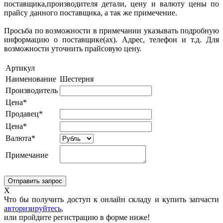
поставщика,производителя детали, цену и валюту цены по
прайсу данного поставщика, а так же примечение.
Просьба по возможности в примечании указывать подробную
информацию о поставщике(ах). Адрес, телефон и т.д. Для
возможности уточнить прайсовую цену.
Артикул
Наименование
Шестерня
Производитель
Цена*
Продавец*
Цена*
Валюта*
Примечание
X
Что бы получить доступ к онлайн складу и купить запчасти
авторизируйтесь
,
или пройдите регистрацию в форме ниже!