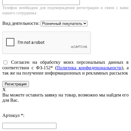
Телефон необходим для подтверждения регистрации и связи с вами
нашего сотрудника
Вид деятельности:
Согласен на обработку моих персональных данных в
соответствии с ФЗ-152* (
Политика конфиденциальности
), а
так же на получение информационных и рекламных рассылок
X
Вы можете оставить заявку на товар, возможно мы найдем его
для Вас.
Артикул *: