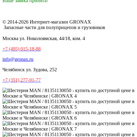
Ваше заявка принята!
© 2014-2026 Интернет-магазин GRONAX
Запасные части для полуприцепов и грузовиков
Москва
ул. Николоямская, 44/18, ком. 4
+7 (495) 015-18-88
info@gronax.ru
Челябинск
ул. Зудова, 252
+7 (351) 277-91-77