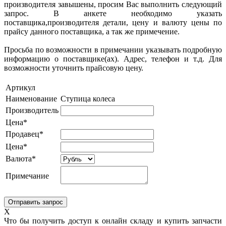
производителя завышены, просим Вас выполнить следующий
запрос. В анкете необходимо указать
поставщика,производителя детали, цену и валюту цены по
прайсу данного поставщика, а так же примечение.
Просьба по возможности в примечании указывать подробную
информацию о поставщике(ах). Адрес, телефон и т.д. Для
возможности уточнить прайсовую цену.
Артикул
Наименование
Ступица колеса
Производитель
Цена*
Продавец*
Цена*
Валюта*
Примечание
X
Что бы получить доступ к онлайн складу и купить запчасти