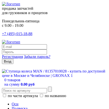
продажа запчастей
для грузовиков и прицепов
Понедельник-пятница
с 9.00 - 19.00
+7 (495) 015-18-88
Регистрация
Забыли пароль?
0 товаров
на сумму
0.00 руб
по части артикула
по названию
Оси
Подвеска