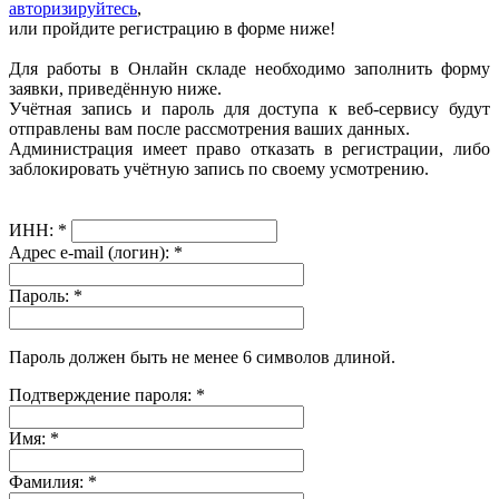
авторизируйтесь
,
или пройдите регистрацию в форме ниже!
Для работы в Онлайн складе необходимо заполнить форму
заявки, приведённую ниже.
Учётная запись и пароль для доступа к веб-сервису будут
отправлены вам после рассмотрения ваших данных.
Администрация имеет право отказать в регистрации, либо
заблокировать учётную запись по своему усмотрению.
ИНН:
*
Адрес e-mail (логин):
*
Пароль:
*
Пароль должен быть не менее 6 символов длиной.
Подтверждение пароля:
*
Имя:
*
Фамилия:
*