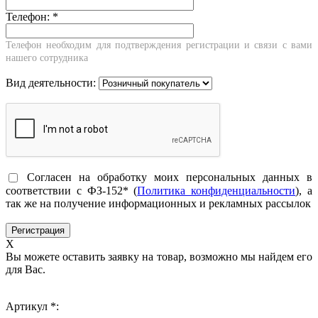
Телефон:
*
Телефон необходим для подтверждения регистрации и связи с вами
нашего сотрудника
Вид деятельности:
Согласен на обработку моих персональных данных в
соответствии с ФЗ-152* (
Политика конфиденциальности
), а
так же на получение информационных и рекламных рассылок
X
Вы можете оставить заявку на товар, возможно мы найдем его
для Вас.
Артикул *: