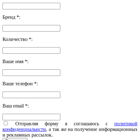
Бренд *:
Количество *:
Ваше имя *:
Ваше телефон *:
Ваш email *:
Отправляя форму я соглашаюсь с
политикой
конфиденциальнсти
, а так же на получение информационных
и рекламных рассылок.