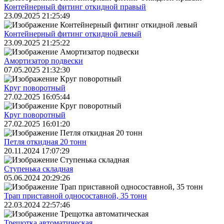
Контейнерный фитинг откидной правый
23.09.2025 21:25:49
Контейнерный фитинг откидной левый
23.09.2025 21:25:22
Амортизатор подвески
07.05.2025 21:32:30
Круг поворотный
27.02.2025 16:05:44
Круг поворотный
27.02.2025 16:01:20
Петля откидная 20 тонн
20.11.2024 17:07:29
Ступенька складная
05.06.2024 20:29:26
Трап приставной односоставной, 35 тонн
22.03.2024 22:57:46
Трещoтка автоматическая