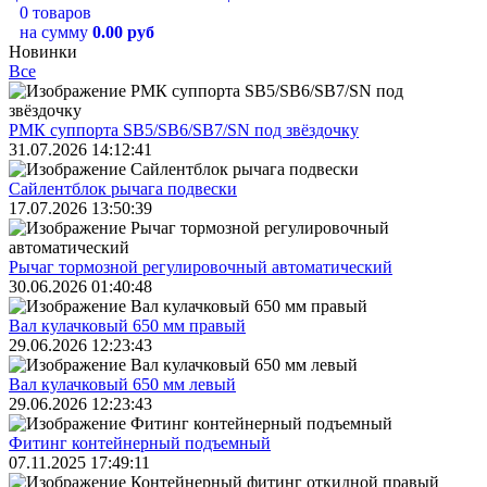
0 товаров
на сумму
0.00 руб
Новинки
Все
РМК суппорта SB5/SB6/SB7/SN под звёздочку
31.07.2026 14:12:41
Сайлентблок рычага подвески
17.07.2026 13:50:39
Рычаг тормозной регулировочный автоматический
30.06.2026 01:40:48
Вал кулачковый 650 мм правый
29.06.2026 12:23:43
Вал кулачковый 650 мм левый
29.06.2026 12:23:43
Фитинг контейнерный подъемный
07.11.2025 17:49:11