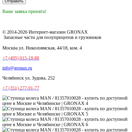
Ваше заявка принята!
© 2014-2026 Интернет-магазин GRONAX
Запасные части для полуприцепов и грузовиков
Москва
ул. Николоямская, 44/18, ком. 4
+7 (495) 015-18-88
info@gronax.ru
Челябинск
ул. Зудова, 252
+7 (351) 277-91-77