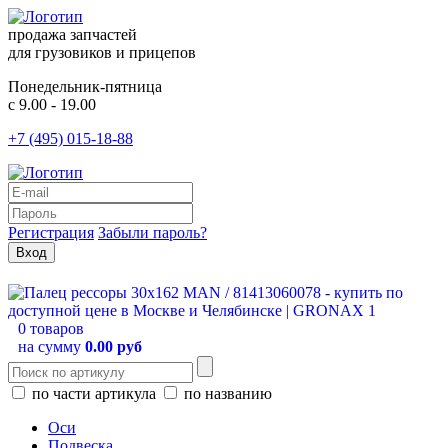
продажа запчастей
для грузовиков и прицепов
Понедельник-пятница
с 9.00 - 19.00
+7 (495) 015-18-88
Регистрация
Забыли пароль?
0 товаров
на сумму
0.00 руб
по части артикула
по названию
Оси
Подвеска