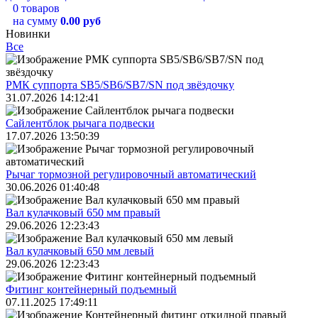
0 товаров
на сумму
0.00 руб
Новинки
Все
РМК суппорта SB5/SB6/SB7/SN под звёздочку
31.07.2026 14:12:41
Сайлентблок рычага подвески
17.07.2026 13:50:39
Рычаг тормозной регулировочный автоматический
30.06.2026 01:40:48
Вал кулачковый 650 мм правый
29.06.2026 12:23:43
Вал кулачковый 650 мм левый
29.06.2026 12:23:43
Фитинг контейнерный подъемный
07.11.2025 17:49:11