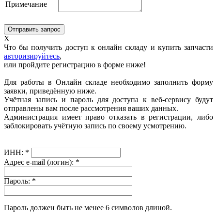
Примечание
X
Что бы получить доступ к онлайн складу и купить запчасти
авторизируйтесь
,
или пройдите регистрацию в форме ниже!
Для работы в Онлайн складе необходимо заполнить форму
заявки, приведённую ниже.
Учётная запись и пароль для доступа к веб-сервису будут
отправлены вам после рассмотрения ваших данных.
Администрация имеет право отказать в регистрации, либо
заблокировать учётную запись по своему усмотрению.
ИНН:
*
Адрес e-mail (логин):
*
Пароль:
*
Пароль должен быть не менее 6 символов длиной.