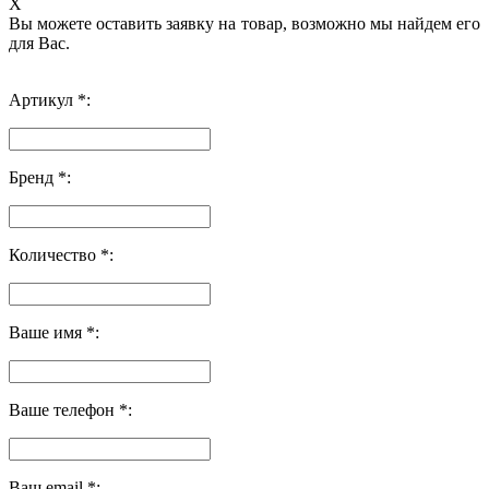
X
Вы можете оставить заявку на товар, возможно мы найдем его
для Вас.
Артикул *:
Бренд *:
Количество *:
Ваше имя *:
Ваше телефон *:
Ваш email *: