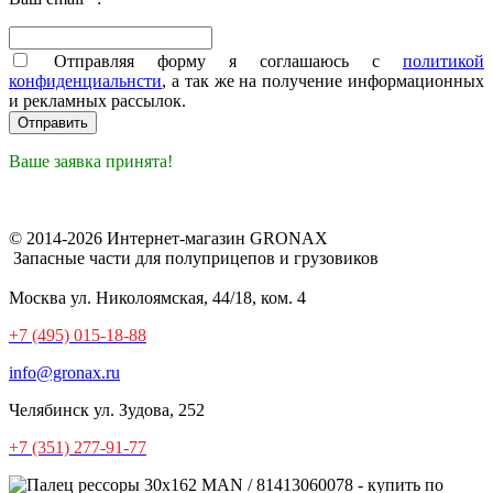
Отправляя форму я соглашаюсь с
политикой
конфиденциальнсти
, а так же на получение информационных
и рекламных рассылок.
Ваше заявка принята!
© 2014-2026 Интернет-магазин GRONAX
Запасные части для полуприцепов и грузовиков
Москва
ул. Николоямская, 44/18, ком. 4
+7 (495) 015-18-88
info@gronax.ru
Челябинск
ул. Зудова, 252
+7 (351) 277-91-77