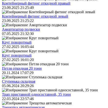
Контейнерный фитинг откидной правый
23.09.2025 21:25:49
Контейнерный фитинг откидной левый
23.09.2025 21:25:22
Амортизатор подвески
07.05.2025 21:32:30
Круг поворотный
27.02.2025 16:05:44
Круг поворотный
27.02.2025 16:01:20
Петля откидная 20 тонн
20.11.2024 17:07:29
Ступенька складная
05.06.2024 20:29:26
Трап приставной односоставной, 35 тонн
22.03.2024 22:57:46
Трещoтка автоматическая