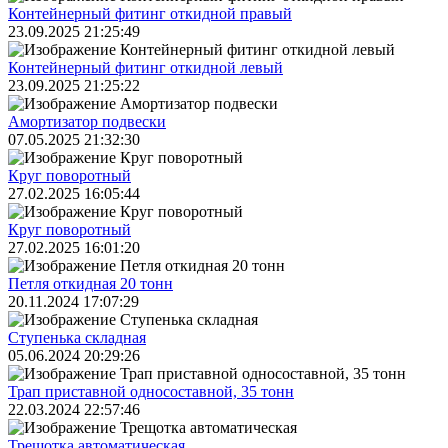
Контейнерный фитинг откидной правый
23.09.2025 21:25:49
Контейнерный фитинг откидной левый
23.09.2025 21:25:22
Амортизатор подвески
07.05.2025 21:32:30
Круг поворотный
27.02.2025 16:05:44
Круг поворотный
27.02.2025 16:01:20
Петля откидная 20 тонн
20.11.2024 17:07:29
Ступенька складная
05.06.2024 20:29:26
Трап приставной односоставной, 35 тонн
22.03.2024 22:57:46
Трещoтка автоматическая