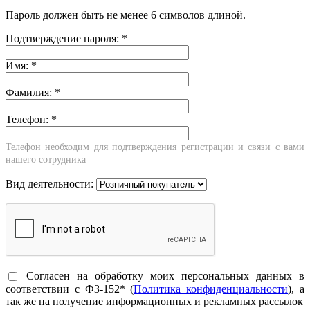
Пароль должен быть не менее 6 символов длиной.
Подтверждение пароля:
*
Имя:
*
Фамилия:
*
Телефон:
*
Телефон необходим для подтверждения регистрации и связи с вами
нашего сотрудника
Вид деятельности:
Согласен на обработку моих персональных данных в
соответствии с ФЗ-152* (
Политика конфиденциальности
), а
так же на получение информационных и рекламных рассылок