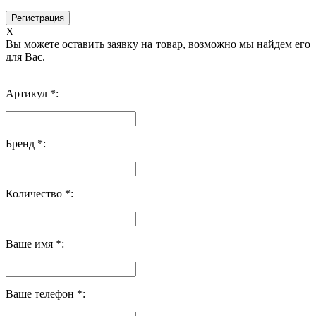
X
Вы можете оставить заявку на товар, возможно мы найдем его
для Вас.
Артикул *:
Бренд *:
Количество *:
Ваше имя *:
Ваше телефон *: