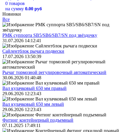
0 товаров
на сумму
0.00 руб
Новинки
Все
РМК суппорта SB5/SB6/SB7/SN под звёздочку
31.07.2026 14:12:41
Сайлентблок рычага подвески
17.07.2026 13:50:39
Рычаг тормозной регулировочный автоматический
30.06.2026 01:40:48
Вал кулачковый 650 мм правый
29.06.2026 12:23:43
Вал кулачковый 650 мм левый
29.06.2026 12:23:43
Фитинг контейнерный подъемный
07.11.2025 17:49:11