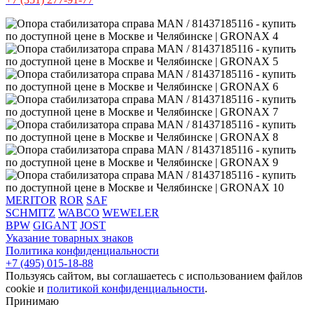
MERITOR
ROR
SAF
SCHMITZ
WABCO
WEWELER
BPW
GIGANT
JOST
Указание товарных знаков
Политика конфиденциальности
+7 (495) 015-18-88
Пользуясь сайтом, вы соглашаетесь с использованием файлов
cookie и
политикой конфиденциальности
.
Принимаю