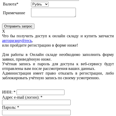
Валюта*
Примечание
X
Что бы получить доступ к онлайн складу и купить запчасти
авторизируйтесь
,
или пройдите регистрацию в форме ниже!
Для работы в Онлайн складе необходимо заполнить форму
заявки, приведённую ниже.
Учётная запись и пароль для доступа к веб-сервису будут
отправлены вам после рассмотрения ваших данных.
Администрация имеет право отказать в регистрации, либо
заблокировать учётную запись по своему усмотрению.
ИНН:
*
Адрес e-mail (логин):
*
Пароль:
*