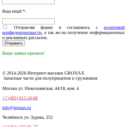
Ваш email *:
Отправляя форму я соглашаюсь с
политикой
конфиденциальнсти
, а так же на получение информационных
и рекламных рассылок.
Ваше заявка принята!
© 2014-2026 Интернет-магазин GRONAX
Запасные части для полуприцепов и грузовиков
Москва
ул. Николоямская, 44/18, ком. 4
+7 (495) 015-18-88
info@gronax.ru
Челябинск
ул. Зудова, 252
+7 (351) 277-91-77