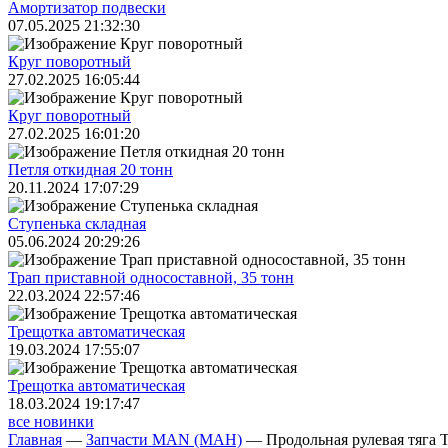
Амортизатор подвески
07.05.2025 21:32:30
Круг поворотный
27.02.2025 16:05:44
Круг поворотный
27.02.2025 16:01:20
Петля откидная 20 тонн
20.11.2024 17:07:29
Ступенька складная
05.06.2024 20:29:26
Трап приставной односоставной, 35 тонн
22.03.2024 22:57:46
Трещoтка автоматическая
19.03.2024 17:55:07
Трещoтка автоматическая
18.03.2024 19:17:47
все новинки
Главная
—
Запчасти MAN (МАН)
—
Продольная рулевая тяга