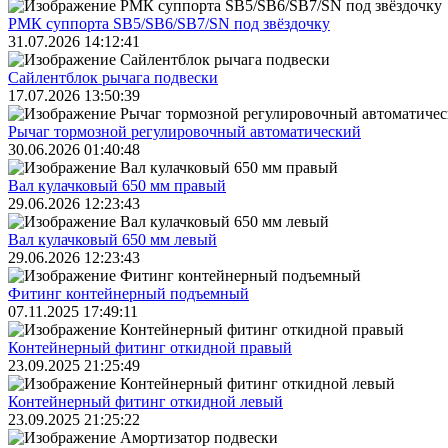
РМК суппорта SB5/SB6/SB7/SN под звёздочку
31.07.2026 14:12:41
Сайлентблок рычага подвески
17.07.2026 13:50:39
Рычаг тормозной регулировочный автоматический
30.06.2026 01:40:48
Вал кулачковый 650 мм правый
29.06.2026 12:23:43
Вал кулачковый 650 мм левый
29.06.2026 12:23:43
Фитинг контейнерный подъемный
07.11.2025 17:49:11
Контейнерный фитинг откидной правый
23.09.2025 21:25:49
Контейнерный фитинг откидной левый
23.09.2025 21:25:22