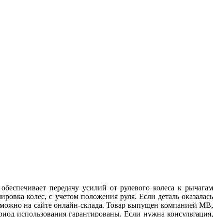
обеспечивает передачу усилий от рулевого колеса к рычагам
ировка колес, с учетом положения руля. Если деталь оказалась
 можно на сайте онлайн-склада. Товар выпущен компанией MB,
риод использования гарантированы. Если нужна консультация,