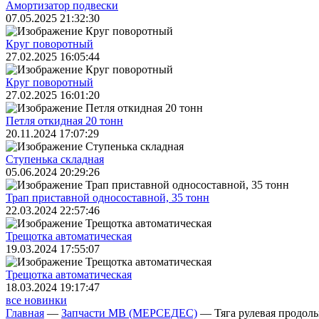
Амортизатор подвески
07.05.2025 21:32:30
Круг поворотный
27.02.2025 16:05:44
Круг поворотный
27.02.2025 16:01:20
Петля откидная 20 тонн
20.11.2024 17:07:29
Ступенька складная
05.06.2024 20:29:26
Трап приставной односоставной, 35 тонн
22.03.2024 22:57:46
Трещoтка автоматическая
19.03.2024 17:55:07
Трещoтка автоматическая
18.03.2024 19:17:47
все новинки
Главная
—
Запчасти MB (МЕРСЕДЕС)
—
Тяга рулевая продол