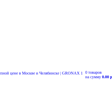
0 товаров
на сумму
0.00 