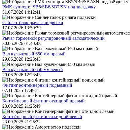
РМК суппорта SB5/SB6/SB7/SN под звёздочку
31.07.2026 14:12:41
Сайлентблок рычага подвески
17.07.2026 13:50:39
Рычаг тормозной регулировочный автоматический
30.06.2026 01:40:48
Вал кулачковый 650 мм правый
29.06.2026 12:23:43
Вал кулачковый 650 мм левый
29.06.2026 12:23:43
Фитинг контейнерный подъемный
07.11.2025 17:49:11
Контейнерный фитинг откидной правый
23.09.2025 21:25:49
Контейнерный фитинг откидной левый
23.09.2025 21:25:22