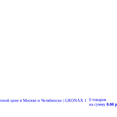
0 товаров
на сумму
0.00 