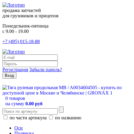
продажа запчастей
для грузовиков и прицепов
Понедельник-пятница
с 9.00 - 19.00
+7 (495) 015-18-88
Регистрация
Забыли пароль?
0 товаров
на сумму
0.00 руб
по части артикула
по названию
Оси
Подвеска