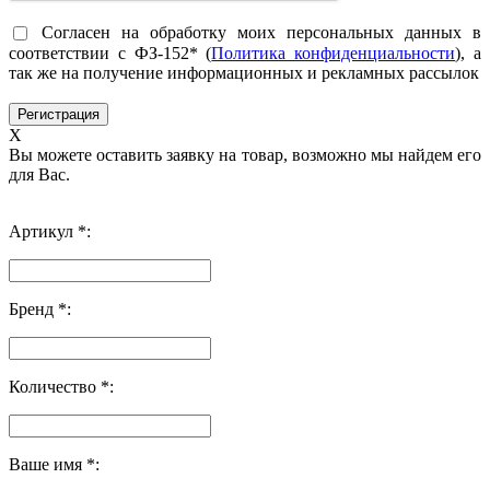
Согласен на обработку моих персональных данных в
соответствии с ФЗ-152* (
Политика конфиденциальности
), а
так же на получение информационных и рекламных рассылок
X
Вы можете оставить заявку на товар, возможно мы найдем его
для Вас.
Артикул *:
Бренд *:
Количество *:
Ваше имя *: