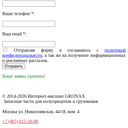
Ваше телефон *:
Ваш email *:
Отправляя форму я соглашаюсь с
политикой
конфиденциальнсти
, а так же на получение информационных
и рекламных рассылок.
Ваше заявка принята!
© 2014-2026 Интернет-магазин GRONAX
Запасные части для полуприцепов и грузовиков
Москва
ул. Николоямская, 44/18, ком. 4
+7 (495) 015-18-88