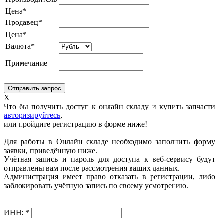
Цена*
Продавец*
Цена*
Валюта*
Примечание
X
Что бы получить доступ к онлайн складу и купить запчасти
авторизируйтесь
,
или пройдите регистрацию в форме ниже!
Для работы в Онлайн складе необходимо заполнить форму
заявки, приведённую ниже.
Учётная запись и пароль для доступа к веб-сервису будут
отправлены вам после рассмотрения ваших данных.
Администрация имеет право отказать в регистрации, либо
заблокировать учётную запись по своему усмотрению.
ИНН:
*