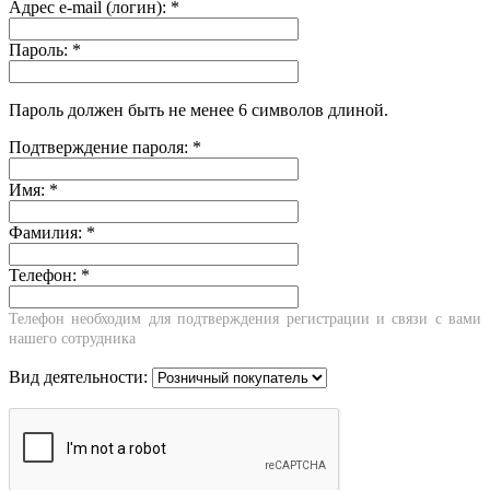
Адрес e-mail (логин):
*
Пароль:
*
Пароль должен быть не менее 6 символов длиной.
Подтверждение пароля:
*
Имя:
*
Фамилия:
*
Телефон:
*
Телефон необходим для подтверждения регистрации и связи с вами
нашего сотрудника
Вид деятельности: