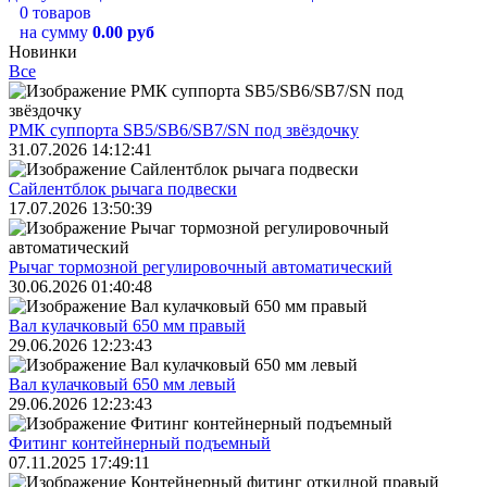
0 товаров
на сумму
0.00 руб
Новинки
Все
РМК суппорта SB5/SB6/SB7/SN под звёздочку
31.07.2026 14:12:41
Сайлентблок рычага подвески
17.07.2026 13:50:39
Рычаг тормозной регулировочный автоматический
30.06.2026 01:40:48
Вал кулачковый 650 мм правый
29.06.2026 12:23:43
Вал кулачковый 650 мм левый
29.06.2026 12:23:43
Фитинг контейнерный подъемный
07.11.2025 17:49:11