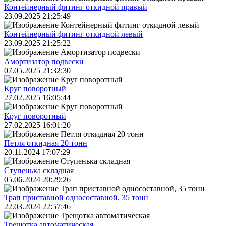
Контейнерный фитинг откидной правый
23.09.2025 21:25:49
Контейнерный фитинг откидной левый
23.09.2025 21:25:22
Амортизатор подвески
07.05.2025 21:32:30
Круг поворотный
27.02.2025 16:05:44
Круг поворотный
27.02.2025 16:01:20
Петля откидная 20 тонн
20.11.2024 17:07:29
Ступенька складная
05.06.2024 20:29:26
Трап приставной односоставной, 35 тонн
22.03.2024 22:57:46
Трещoтка автоматическая