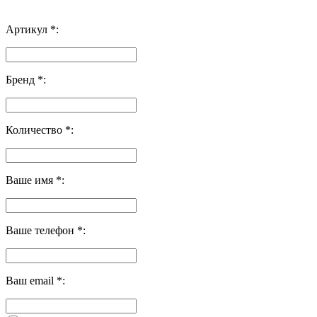
Артикул *:
Бренд *:
Количество *:
Ваше имя *:
Ваше телефон *:
Ваш email *: