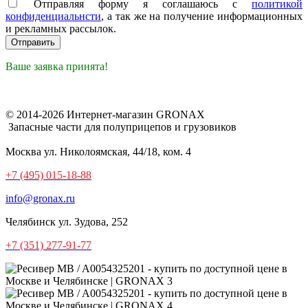
Отправляя форму я соглашаюсь с
политикой
конфиденциальнсти
, а так же на получение информационных
и рекламных рассылок.
Ваше заявка принята!
© 2014-2026 Интернет-магазин GRONAX
Запасные части для полуприцепов и грузовиков
Москва
ул. Николоямская, 44/18, ком. 4
+7 (495) 015-18-88
info@gronax.ru
Челябинск
ул. Зудова, 252
+7 (351) 277-91-77