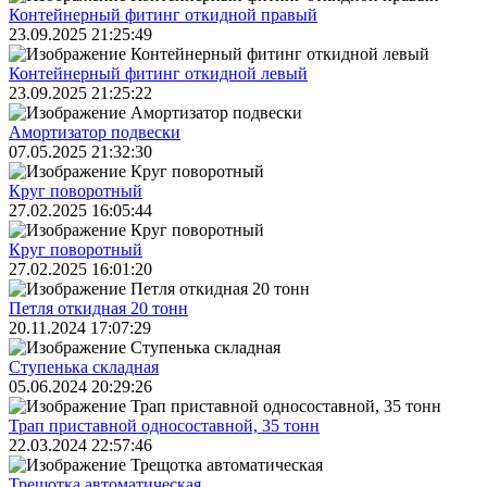
Контейнерный фитинг откидной правый
23.09.2025 21:25:49
Контейнерный фитинг откидной левый
23.09.2025 21:25:22
Амортизатор подвески
07.05.2025 21:32:30
Круг поворотный
27.02.2025 16:05:44
Круг поворотный
27.02.2025 16:01:20
Петля откидная 20 тонн
20.11.2024 17:07:29
Ступенька складная
05.06.2024 20:29:26
Трап приставной односоставной, 35 тонн
22.03.2024 22:57:46
Трещoтка автоматическая