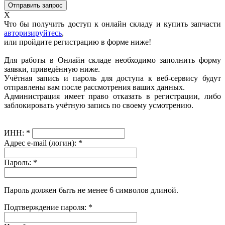
X
Что бы получить доступ к онлайн складу и купить запчасти
авторизируйтесь
,
или пройдите регистрацию в форме ниже!
Для работы в Онлайн складе необходимо заполнить форму
заявки, приведённую ниже.
Учётная запись и пароль для доступа к веб-сервису будут
отправлены вам после рассмотрения ваших данных.
Администрация имеет право отказать в регистрации, либо
заблокировать учётную запись по своему усмотрению.
ИНН:
*
Адрес e-mail (логин):
*
Пароль:
*
Пароль должен быть не менее 6 символов длиной.
Подтверждение пароля:
*