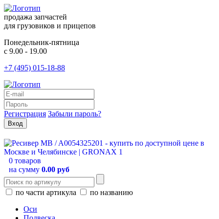
продажа запчастей
для грузовиков и прицепов
Понедельник-пятница
с 9.00 - 19.00
+7 (495) 015-18-88
Регистрация
Забыли пароль?
0 товаров
на сумму
0.00 руб
по части артикула
по названию
Оси
Подвеска