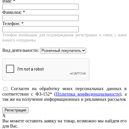
Имя:
*
Фамилия:
*
Телефон:
*
Телефон необходим для подтверждения регистрации и связи с вами
нашего сотрудника
Вид деятельности:
Согласен на обработку моих персональных данных в
соответствии с ФЗ-152* (
Политика конфиденциальности
), а
так же на получение информационных и рекламных рассылок
X
Вы можете оставить заявку на товар, возможно мы найдем его
для Вас.