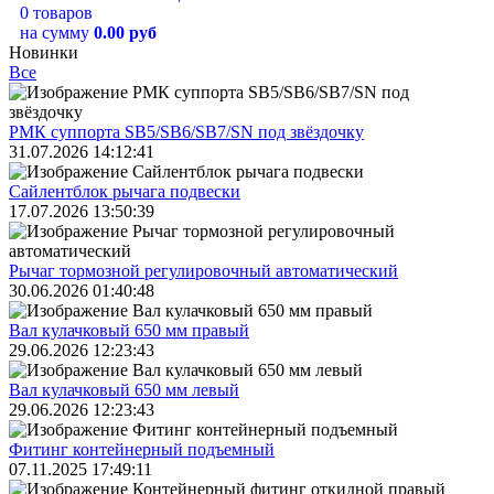
0 товаров
на сумму
0.00 руб
Новинки
Все
РМК суппорта SB5/SB6/SB7/SN под звёздочку
31.07.2026 14:12:41
Сайлентблок рычага подвески
17.07.2026 13:50:39
Рычаг тормозной регулировочный автоматический
30.06.2026 01:40:48
Вал кулачковый 650 мм правый
29.06.2026 12:23:43
Вал кулачковый 650 мм левый
29.06.2026 12:23:43
Фитинг контейнерный подъемный
07.11.2025 17:49:11