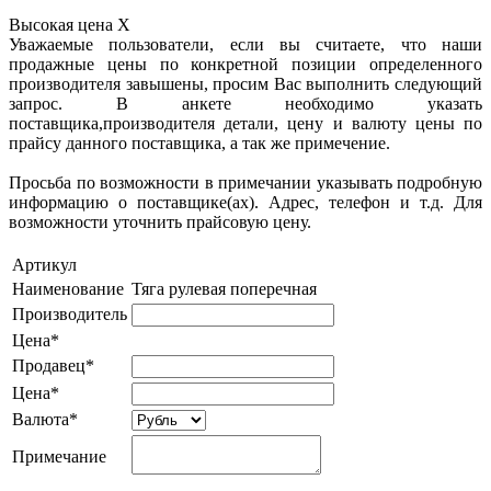
Высокая цена
X
Уважаемые пользователи, если вы считаете, что наши
продажные цены по конкретной позиции определенного
производителя завышены, просим Вас выполнить следующий
запрос. В анкете необходимо указать
поставщика,производителя детали, цену и валюту цены по
прайсу данного поставщика, а так же примечение.
Просьба по возможности в примечании указывать подробную
информацию о поставщике(ах). Адрес, телефон и т.д. Для
возможности уточнить прайсовую цену.
Артикул
Наименование
Тяга рулевая поперечная
Производитель
Цена*
Продавец*
Цена*
Валюта*
Примечание