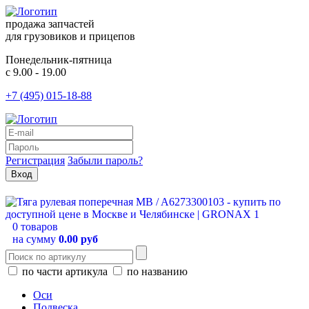
продажа запчастей
для грузовиков и прицепов
Понедельник-пятница
с 9.00 - 19.00
+7 (495) 015-18-88
Регистрация
Забыли пароль?
0 товаров
на сумму
0.00 руб
по части артикула
по названию
Оси
Подвеска