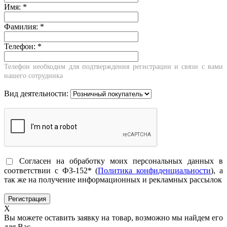
Имя:
*
Фамилия:
*
Телефон:
*
Телефон необходим для подтверждения регистрации и связи с вами
нашего сотрудника
Вид деятельности:
Согласен на обработку моих персональных данных в
соответствии с ФЗ-152* (
Политика конфиденциальности
), а
так же на получение информационных и рекламных рассылок
X
Вы можете оставить заявку на товар, возможно мы найдем его
для Вас.