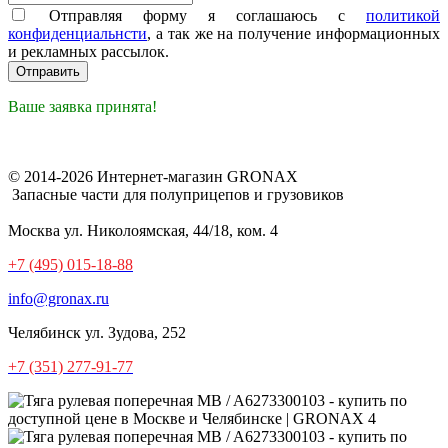
Отправляя форму я соглашаюсь с
политикой
конфиденциальнсти
, а так же на получение информационных
и рекламных рассылок.
Ваше заявка принята!
© 2014-2026 Интернет-магазин GRONAX
Запасные части для полуприцепов и грузовиков
Москва
ул. Николоямская, 44/18, ком. 4
+7 (495) 015-18-88
info@gronax.ru
Челябинск
ул. Зудова, 252
+7 (351) 277-91-77