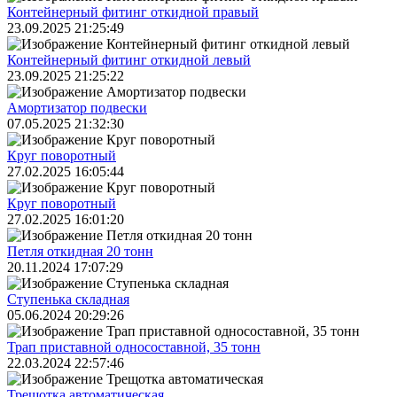
Контейнерный фитинг откидной правый
23.09.2025 21:25:49
Контейнерный фитинг откидной левый
23.09.2025 21:25:22
Амортизатор подвески
07.05.2025 21:32:30
Круг поворотный
27.02.2025 16:05:44
Круг поворотный
27.02.2025 16:01:20
Петля откидная 20 тонн
20.11.2024 17:07:29
Ступенька складная
05.06.2024 20:29:26
Трап приставной односоставной, 35 тонн
22.03.2024 22:57:46
Трещoтка автоматическая