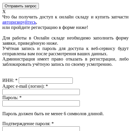
X
Что бы получить доступ к онлайн складу и купить запчасти
авторизируйтесь
,
или пройдите регистрацию в форме ниже!
Для работы в Онлайн складе необходимо заполнить форму
заявки, приведённую ниже.
Учётная запись и пароль для доступа к веб-сервису будут
отправлены вам после рассмотрения ваших данных.
Администрация имеет право отказать в регистрации, либо
заблокировать учётную запись по своему усмотрению.
ИНН:
*
Адрес e-mail (логин):
*
Пароль:
*
Пароль должен быть не менее 6 символов длиной.
Подтверждение пароля:
*