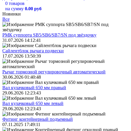
0 товаров
на сумму
0.00 руб
Новинки
Все
РМК суппорта SB5/SB6/SB7/SN под звёздочку
31.07.2026 14:12:41
Сайлентблок рычага подвески
17.07.2026 13:50:39
Рычаг тормозной регулировочный автоматический
30.06.2026 01:40:48
Вал кулачковый 650 мм правый
29.06.2026 12:23:43
Вал кулачковый 650 мм левый
29.06.2026 12:23:43
Фитинг контейнерный подъемный
07.11.2025 17:49:11