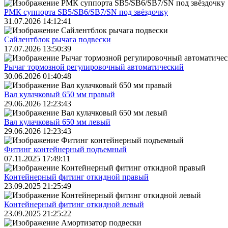
РМК суппорта SB5/SB6/SB7/SN под звёздочку
31.07.2026 14:12:41
Сайлентблок рычага подвески
17.07.2026 13:50:39
Рычаг тормозной регулировочный автоматический
30.06.2026 01:40:48
Вал кулачковый 650 мм правый
29.06.2026 12:23:43
Вал кулачковый 650 мм левый
29.06.2026 12:23:43
Фитинг контейнерный подъемный
07.11.2025 17:49:11
Контейнерный фитинг откидной правый
23.09.2025 21:25:49
Контейнерный фитинг откидной левый
23.09.2025 21:25:22