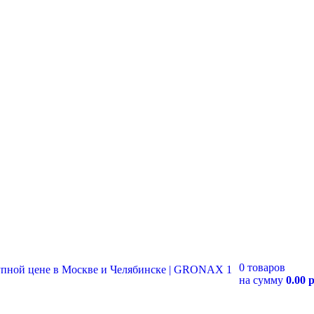
0 товаров
на сумму
0.00 