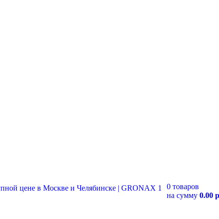
0 товаров
на сумму
0.00 