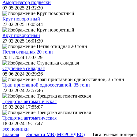
Амортизатор подвески
07.05.2025 21:32:30
Круг поворотный
27.02.2025 16:05:44
Круг поворотный
27.02.2025 16:01:20
Петля откидная 20 тонн
20.11.2024 17:07:29
Ступенька складная
05.06.2024 20:29:26
Трап приставной односоставной, 35 тонн
22.03.2024 22:57:46
Трещoтка автоматическая
19.03.2024 17:55:07
Трещoтка автоматическая
18.03.2024 19:17:47
все новинки
Главная
—
Запчасти MB (МЕРСЕДЕС)
—
Тяга рулевая попере