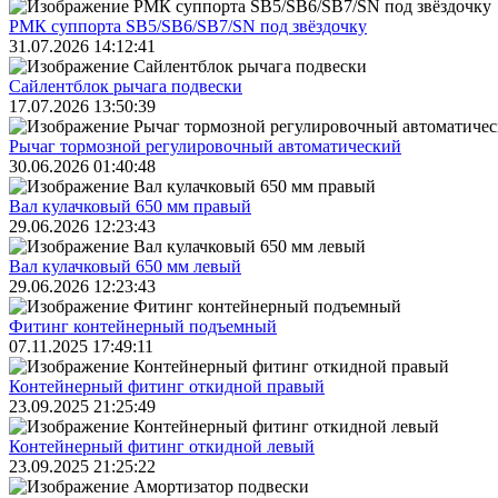
РМК суппорта SB5/SB6/SB7/SN под звёздочку
31.07.2026 14:12:41
Сайлентблок рычага подвески
17.07.2026 13:50:39
Рычаг тормозной регулировочный автоматический
30.06.2026 01:40:48
Вал кулачковый 650 мм правый
29.06.2026 12:23:43
Вал кулачковый 650 мм левый
29.06.2026 12:23:43
Фитинг контейнерный подъемный
07.11.2025 17:49:11
Контейнерный фитинг откидной правый
23.09.2025 21:25:49
Контейнерный фитинг откидной левый
23.09.2025 21:25:22