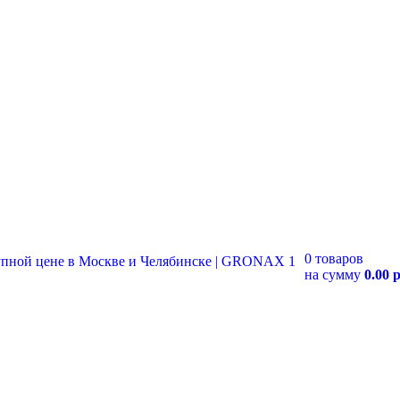
0 товаров
на сумму
0.00 