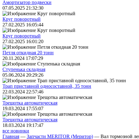
Амортизатор подвески
07.05.2025 21:32:30
Круг поворотный
27.02.2025 16:05:44
Круг поворотный
27.02.2025 16:01:20
Петля откидная 20 тонн
20.11.2024 17:07:29
Ступенька складная
05.06.2024 20:29:26
Трап приставной односоставной, 35 тонн
22.03.2024 22:57:46
Трещoтка автоматическая
19.03.2024 17:55:07
Трещoтка автоматическая
18.03.2024 19:17:47
все новинки
Главная
—
Запчасти MERITOR (Меритор)
—
Вал тормозной л