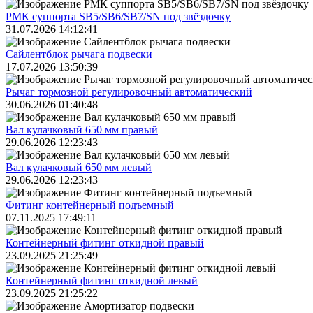
РМК суппорта SB5/SB6/SB7/SN под звёздочку
31.07.2026 14:12:41
Сайлентблок рычага подвески
17.07.2026 13:50:39
Рычаг тормозной регулировочный автоматический
30.06.2026 01:40:48
Вал кулачковый 650 мм правый
29.06.2026 12:23:43
Вал кулачковый 650 мм левый
29.06.2026 12:23:43
Фитинг контейнерный подъемный
07.11.2025 17:49:11
Контейнерный фитинг откидной правый
23.09.2025 21:25:49
Контейнерный фитинг откидной левый
23.09.2025 21:25:22