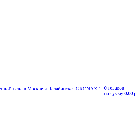
0 товаров
на сумму
0.00 