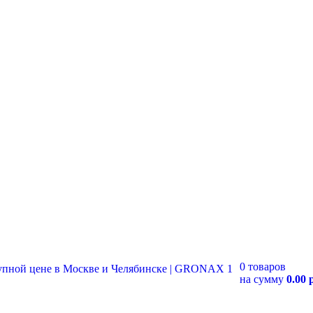
0 товаров
на сумму
0.00 