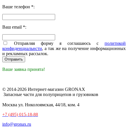
Ваше телефон *:
Ваш email *:
Отправляя форму я соглашаюсь с
политикой
конфиденциальнсти
, а так же на получение информационных
и рекламных рассылок.
Ваше заявка принята!
© 2014-2026 Интернет-магазин GRONAX
Запасные части для полуприцепов и грузовиков
Москва
ул. Николоямская, 44/18, ком. 4
+7 (495) 015-18-88
info@gronax.ru