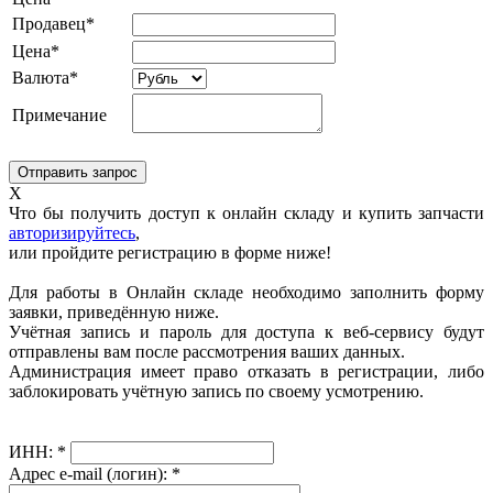
Продавец*
Цена*
Валюта*
Примечание
X
Что бы получить доступ к онлайн складу и купить запчасти
авторизируйтесь
,
или пройдите регистрацию в форме ниже!
Для работы в Онлайн складе необходимо заполнить форму
заявки, приведённую ниже.
Учётная запись и пароль для доступа к веб-сервису будут
отправлены вам после рассмотрения ваших данных.
Администрация имеет право отказать в регистрации, либо
заблокировать учётную запись по своему усмотрению.
ИНН:
*
Адрес e-mail (логин):
*