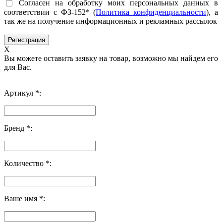
Согласен на обработку моих персональных данных в
соответствии с ФЗ-152* (
Политика конфиденциальности
), а
так же на получение информационных и рекламных рассылок
X
Вы можете оставить заявку на товар, возможно мы найдем его
для Вас.
Артикул *:
Бренд *:
Количество *:
Ваше имя *: