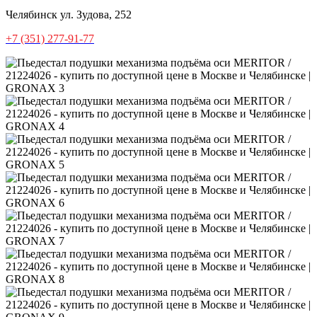
Челябинск
ул. Зудова, 252
+7 (351) 277-91-77