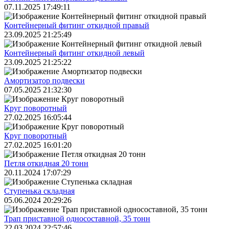
07.11.2025 17:49:11
Контейнерный фитинг откидной правый
23.09.2025 21:25:49
Контейнерный фитинг откидной левый
23.09.2025 21:25:22
Амортизатор подвески
07.05.2025 21:32:30
Круг поворотный
27.02.2025 16:05:44
Круг поворотный
27.02.2025 16:01:20
Петля откидная 20 тонн
20.11.2024 17:07:29
Ступенька складная
05.06.2024 20:29:26
Трап приставной односоставной, 35 тонн
22.03.2024 22:57:46