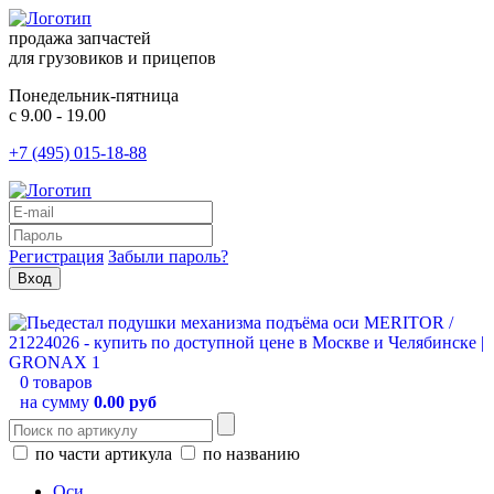
продажа запчастей
для грузовиков и прицепов
Понедельник-пятница
с 9.00 - 19.00
+7 (495) 015-18-88
Регистрация
Забыли пароль?
0 товаров
на сумму
0.00 руб
по части артикула
по названию
Оси