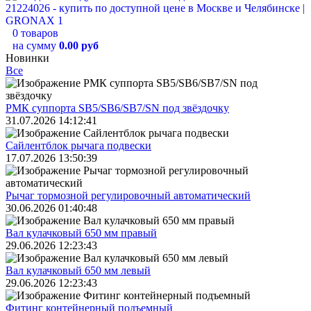
0 товаров
на сумму
0.00 руб
Новинки
Все
РМК суппорта SB5/SB6/SB7/SN под звёздочку
31.07.2026 14:12:41
Сайлентблок рычага подвески
17.07.2026 13:50:39
Рычаг тормозной регулировочный автоматический
30.06.2026 01:40:48
Вал кулачковый 650 мм правый
29.06.2026 12:23:43
Вал кулачковый 650 мм левый
29.06.2026 12:23:43
Фитинг контейнерный подъемный