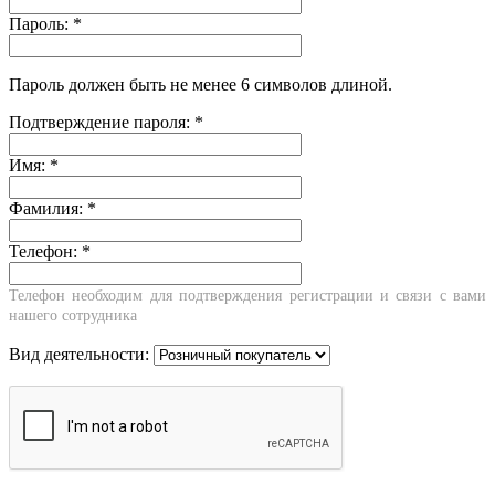
Пароль:
*
Пароль должен быть не менее 6 символов длиной.
Подтверждение пароля:
*
Имя:
*
Фамилия:
*
Телефон:
*
Телефон необходим для подтверждения регистрации и связи с вами
нашего сотрудника
Вид деятельности: