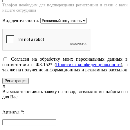
Телефон необходим для подтверждения регистрации и связи с вами
нашего сотрудника
Вид деятельности:
Согласен на обработку моих персональных данных в
соответствии с ФЗ-152* (
Политика конфиденциальности
), а
так же на получение информационных и рекламных рассылок
X
Вы можете оставить заявку на товар, возможно мы найдем его
для Вас.
Артикул *: