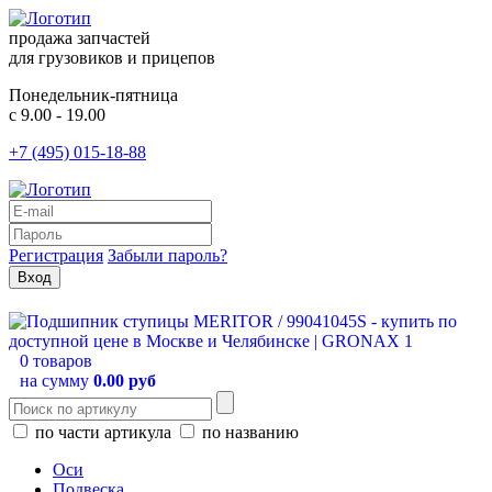
продажа запчастей
для грузовиков и прицепов
Понедельник-пятница
с 9.00 - 19.00
+7 (495) 015-18-88
Регистрация
Забыли пароль?
0 товаров
на сумму
0.00 руб
по части артикула
по названию
Оси
Подвеска