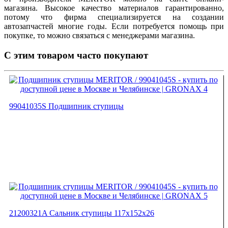
магазина. Высокое качество материалов гарантированно,
потому что фирма специализируется на создании
автозапчастей многие годы. Если потребуется помощь при
покупке, то можно связаться с менеджерами магазина.
С этим товаром часто покупают
99041035S Подшипник ступицы
21200321A Сальник ступицы 117x152x26