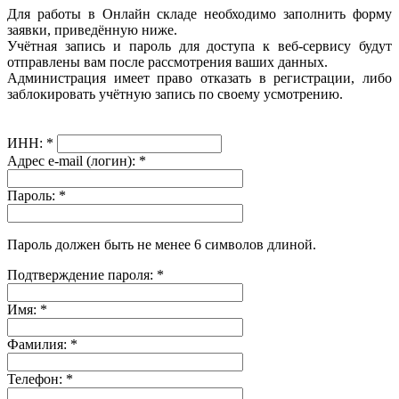
Для работы в Онлайн складе необходимо заполнить форму
заявки, приведённую ниже.
Учётная запись и пароль для доступа к веб-сервису будут
отправлены вам после рассмотрения ваших данных.
Администрация имеет право отказать в регистрации, либо
заблокировать учётную запись по своему усмотрению.
ИНН:
*
Адрес e-mail (логин):
*
Пароль:
*
Пароль должен быть не менее 6 символов длиной.
Подтверждение пароля:
*
Имя:
*
Фамилия:
*
Телефон:
*