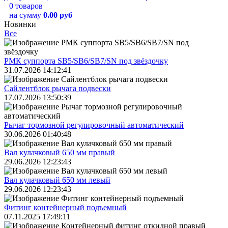
0 товаров
на сумму
0.00 руб
Новинки
Все
РМК суппорта SB5/SB6/SB7/SN под звёздочку
31.07.2026 14:12:41
Сайлентблок рычага подвески
17.07.2026 13:50:39
Рычаг тормозной регулировочный автоматический
30.06.2026 01:40:48
Вал кулачковый 650 мм правый
29.06.2026 12:23:43
Вал кулачковый 650 мм левый
29.06.2026 12:23:43
Фитинг контейнерный подъемный
07.11.2025 17:49:11