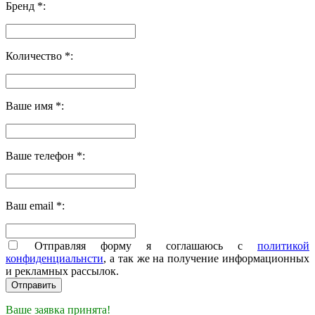
Бренд *:
Количество *:
Ваше имя *:
Ваше телефон *:
Ваш email *:
Отправляя форму я соглашаюсь с
политикой
конфиденциальнсти
, а так же на получение информационных
и рекламных рассылок.
Ваше заявка принята!