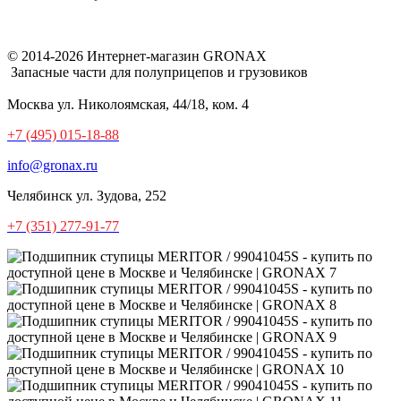
© 2014-2026 Интернет-магазин GRONAX
Запасные части для полуприцепов и грузовиков
Москва
ул. Николоямская, 44/18, ком. 4
+7 (495) 015-18-88
info@gronax.ru
Челябинск
ул. Зудова, 252
+7 (351) 277-91-77