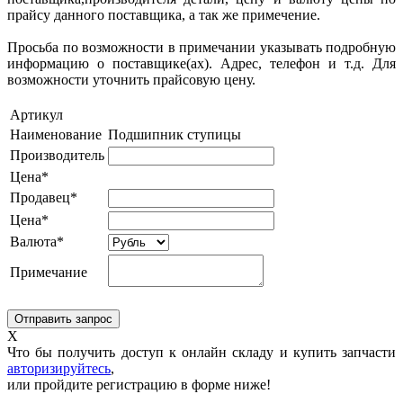
прайсу данного поставщика, а так же примечение.
Просьба по возможности в примечании указывать подробную
информацию о поставщике(ах). Адрес, телефон и т.д. Для
возможности уточнить прайсовую цену.
Артикул
Наименование
Подшипник ступицы
Производитель
Цена*
Продавец*
Цена*
Валюта*
Примечание
X
Что бы получить доступ к онлайн складу и купить запчасти
авторизируйтесь
,
или пройдите регистрацию в форме ниже!