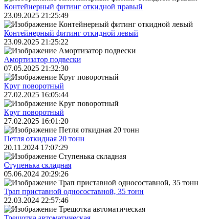
Контейнерный фитинг откидной правый
23.09.2025 21:25:49
Контейнерный фитинг откидной левый
23.09.2025 21:25:22
Амортизатор подвески
07.05.2025 21:32:30
Круг поворотный
27.02.2025 16:05:44
Круг поворотный
27.02.2025 16:01:20
Петля откидная 20 тонн
20.11.2024 17:07:29
Ступенька складная
05.06.2024 20:29:26
Трап приставной односоставной, 35 тонн
22.03.2024 22:57:46
Трещoтка автоматическая