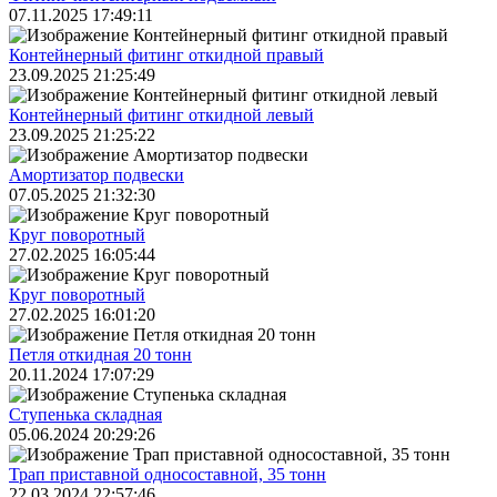
07.11.2025 17:49:11
Контейнерный фитинг откидной правый
23.09.2025 21:25:49
Контейнерный фитинг откидной левый
23.09.2025 21:25:22
Амортизатор подвески
07.05.2025 21:32:30
Круг поворотный
27.02.2025 16:05:44
Круг поворотный
27.02.2025 16:01:20
Петля откидная 20 тонн
20.11.2024 17:07:29
Ступенька складная
05.06.2024 20:29:26
Трап приставной односоставной, 35 тонн
22.03.2024 22:57:46