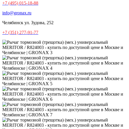
+7 (495) 015-18-88
info@gronax.ru
Челябинск
ул. Зудова, 252
+7 (351) 277-91-77