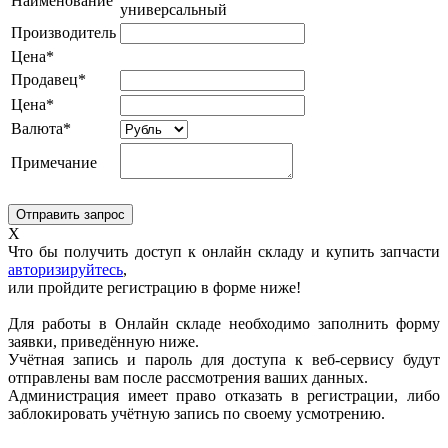
Наименование
универсальный
Производитель
Цена*
Продавец*
Цена*
Валюта*
Примечание
X
Что бы получить доступ к онлайн складу и купить запчасти
авторизируйтесь
,
или пройдите регистрацию в форме ниже!
Для работы в Онлайн складе необходимо заполнить форму
заявки, приведённую ниже.
Учётная запись и пароль для доступа к веб-сервису будут
отправлены вам после рассмотрения ваших данных.
Администрация имеет право отказать в регистрации, либо
заблокировать учётную запись по своему усмотрению.