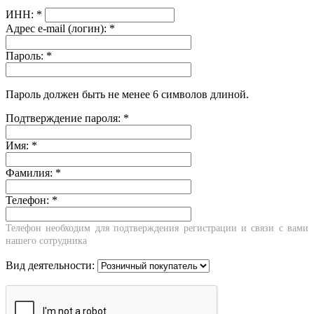
ИНН:
*
Адрес e-mail (логин):
*
Пароль:
*
Пароль должен быть не менее 6 символов длиной.
Подтверждение пароля:
*
Имя:
*
Фамилия:
*
Телефон:
*
Телефон необходим для подтверждения регистрации и связи с вами
нашего сотрудника
Вид деятельности: