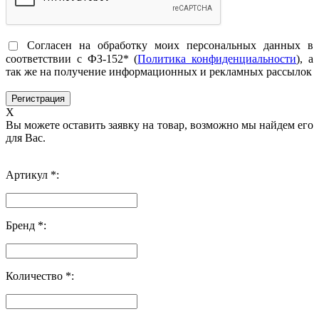
Согласен на обработку моих персональных данных в
соответствии с ФЗ-152* (
Политика конфиденциальности
), а
так же на получение информационных и рекламных рассылок
X
Вы можете оставить заявку на товар, возможно мы найдем его
для Вас.
Артикул *:
Бренд *:
Количество *: