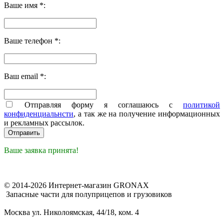
Ваше имя *:
Ваше телефон *:
Ваш email *:
Отправляя форму я соглашаюсь с
политикой
конфиденциальнсти
, а так же на получение информационных
и рекламных рассылок.
Ваше заявка принята!
© 2014-2026 Интернет-магазин GRONAX
Запасные части для полуприцепов и грузовиков
Москва
ул. Николоямская, 44/18, ком. 4