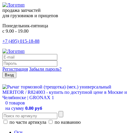
продажа запчастей
для грузовиков и прицепов
Понедельник-пятница
с 9.00 - 19.00
+7 (495) 015-18-88
Регистрация
Забыли пароль?
0 товаров
на сумму
0.00 руб
по части артикула
по названию
Оси