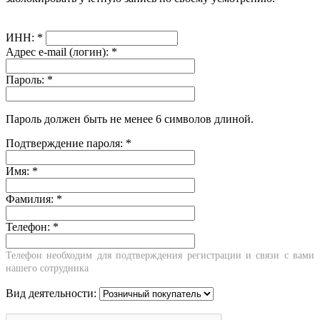
ИНН:
*
Адрес e-mail (логин):
*
Пароль:
*
Пароль должен быть не менее 6 символов длиной.
Подтверждение пароля:
*
Имя:
*
Фамилия:
*
Телефон:
*
Телефон необходим для подтверждения регистрации и связи с вами
нашего сотрудника
Вид деятельности: