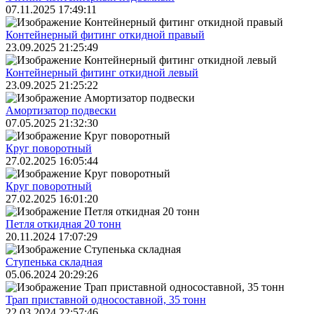
07.11.2025 17:49:11
Контейнерный фитинг откидной правый
23.09.2025 21:25:49
Контейнерный фитинг откидной левый
23.09.2025 21:25:22
Амортизатор подвески
07.05.2025 21:32:30
Круг поворотный
27.02.2025 16:05:44
Круг поворотный
27.02.2025 16:01:20
Петля откидная 20 тонн
20.11.2024 17:07:29
Ступенька складная
05.06.2024 20:29:26
Трап приставной односоставной, 35 тонн
22.03.2024 22:57:46