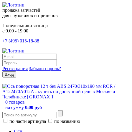
продажа запчастей
для грузовиков и прицепов
Понедельник-пятница
с 9.00 - 19.00
+7 (495) 015-18-88
Регистрация
Забыли пароль?
0 товаров
на сумму
0.00 руб
по части артикула
по названию
Оси