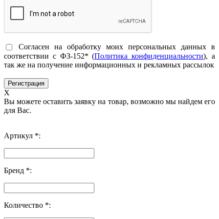
Согласен на обработку моих персональных данных в
соответствии с ФЗ-152* (
Политика конфиденциальности
), а
так же на получение информационных и рекламных рассылок
X
Вы можете оставить заявку на товар, возможно мы найдем его
для Вас.
Артикул *:
Бренд *:
Количество *: