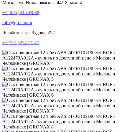
Москва
ул. Николоямская, 44/18, ком. 4
+7 (495) 015-18-88
info@gronax.ru
Челябинск
ул. Зудова, 252
+7 (351) 277-91-77