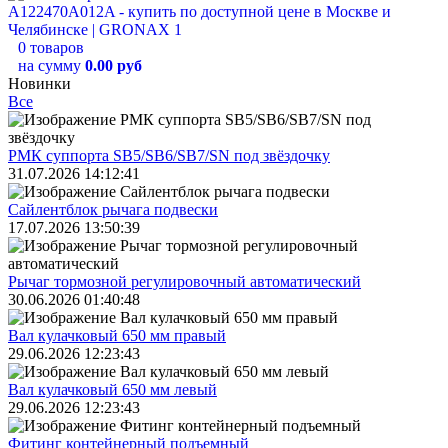
0 товаров
на сумму
0.00 руб
Новинки
Все
РМК суппорта SB5/SB6/SB7/SN под звёздочку
31.07.2026 14:12:41
Сайлентблок рычага подвески
17.07.2026 13:50:39
Рычаг тормозной регулировочный автоматический
30.06.2026 01:40:48
Вал кулачковый 650 мм правый
29.06.2026 12:23:43
Вал кулачковый 650 мм левый
29.06.2026 12:23:43
Фитинг контейнерный подъемный