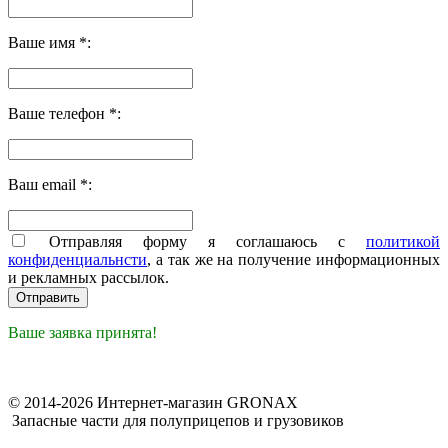
Ваше имя *:
Ваше телефон *:
Ваш email *:
Отправляя форму я соглашаюсь с
политикой
конфиденциальнсти
, а так же на получение информационных
и рекламных рассылок.
Ваше заявка принята!
© 2014-2026 Интернет-магазин GRONAX
Запасные части для полуприцепов и грузовиков