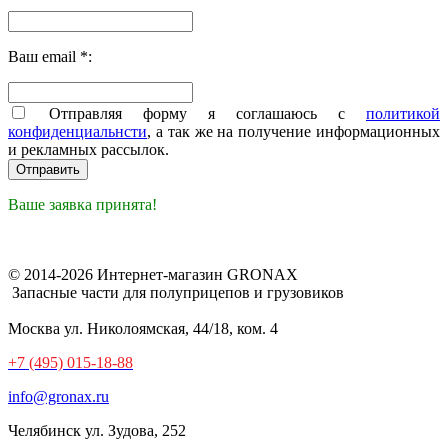
Ваш email *:
Отправляя форму я соглашаюсь с
политикой
конфиденциальнсти
, а так же на получение информационных
и рекламных рассылок.
Ваше заявка принята!
© 2014-2026 Интернет-магазин GRONAX
Запасные части для полуприцепов и грузовиков
Москва
ул. Николоямская, 44/18, ком. 4
+7 (495) 015-18-88
info@gronax.ru
Челябинск
ул. Зудова, 252