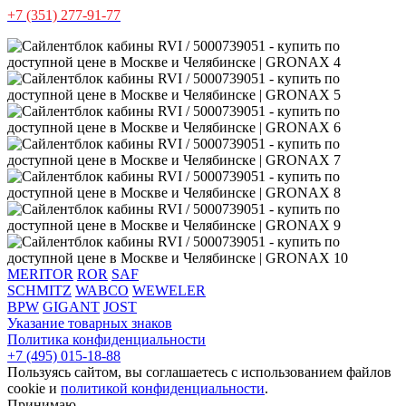
+7 (351) 277-91-77
MERITOR
ROR
SAF
SCHMITZ
WABCO
WEWELER
BPW
GIGANT
JOST
Указание товарных знаков
Политика конфиденциальности
+7 (495) 015-18-88
Пользуясь сайтом, вы соглашаетесь с использованием файлов
cookie и
политикой конфиденциальности
.
Принимаю