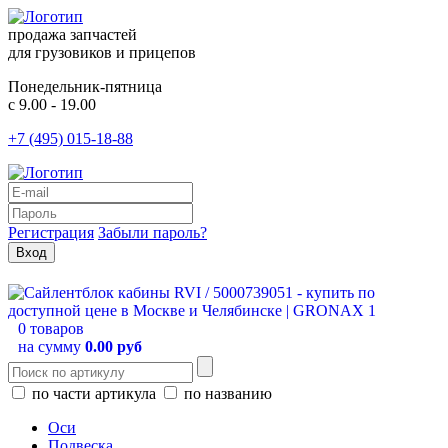
продажа запчастей
для грузовиков и прицепов
Понедельник-пятница
с 9.00 - 19.00
+7 (495) 015-18-88
Регистрация
Забыли пароль?
0 товаров
на сумму
0.00 руб
по части артикула
по названию
Оси
Подвеска