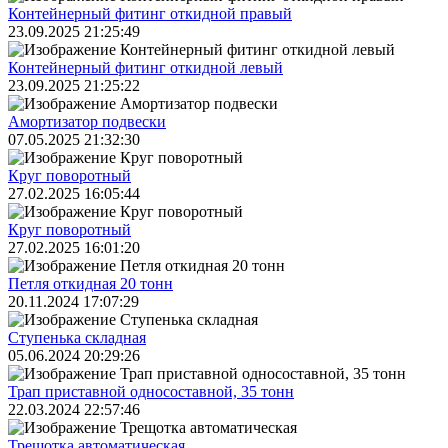
Контейнерный фитинг откидной правый
23.09.2025 21:25:49
Контейнерный фитинг откидной левый
23.09.2025 21:25:22
Амортизатор подвески
07.05.2025 21:32:30
Круг поворотный
27.02.2025 16:05:44
Круг поворотный
27.02.2025 16:01:20
Петля откидная 20 тонн
20.11.2024 17:07:29
Ступенька складная
05.06.2024 20:29:26
Трап приставной односоставной, 35 тонн
22.03.2024 22:57:46
Трещoтка автоматическая