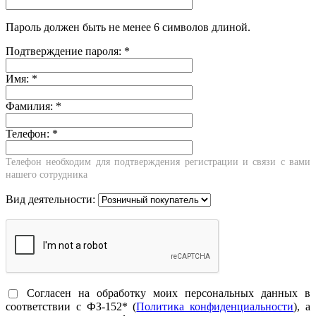
Пароль должен быть не менее 6 символов длиной.
Подтверждение пароля:
*
Имя:
*
Фамилия:
*
Телефон:
*
Телефон необходим для подтверждения регистрации и связи с вами
нашего сотрудника
Вид деятельности:
Согласен на обработку моих персональных данных в
соответствии с ФЗ-152* (
Политика конфиденциальности
), а