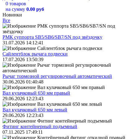
0 товаров
на сумму
0.00 руб
Новинки
Все
РМК суппорта SB5/SB6/SB7/SN под звёздочку
31.07.2026 14:12:41
Сайлентблок рычага подвески
17.07.2026 13:50:39
Рычаг тормозной регулировочный автоматический
30.06.2026 01:40:48
Вал кулачковый 650 мм правый
29.06.2026 12:23:43
Вал кулачковый 650 мм левый
29.06.2026 12:23:43
Фитинг контейнерный подъемный
07.11.2025 17:49:11