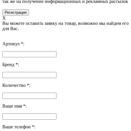
так же на получение информационных и рекламных рассылок
X
Вы можете оставить заявку на товар, возможно мы найдем его
для Вас.
Артикул *:
Бренд *:
Количество *:
Ваше имя *:
Ваше телефон *: