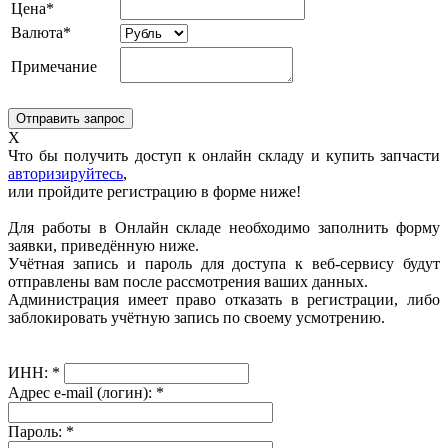
Цена*
Валюта*
Примечание
X
Что бы получить доступ к онлайн складу и купить запчасти
авторизируйтесь
,
или пройдите регистрацию в форме ниже!
Для работы в Онлайн складе необходимо заполнить форму
заявки, приведённую ниже.
Учётная запись и пароль для доступа к веб-сервису будут
отправлены вам после рассмотрения ваших данных.
Администрация имеет право отказать в регистрации, либо
заблокировать учётную запись по своему усмотрению.
ИНН:
*
Адрес e-mail (логин):
*
Пароль:
*