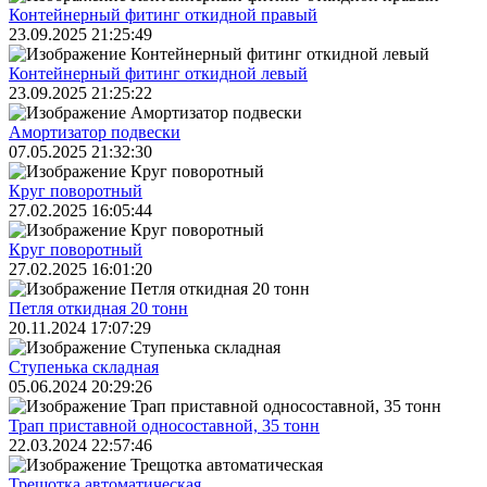
Контейнерный фитинг откидной правый
23.09.2025 21:25:49
Контейнерный фитинг откидной левый
23.09.2025 21:25:22
Амортизатор подвески
07.05.2025 21:32:30
Круг поворотный
27.02.2025 16:05:44
Круг поворотный
27.02.2025 16:01:20
Петля откидная 20 тонн
20.11.2024 17:07:29
Ступенька складная
05.06.2024 20:29:26
Трап приставной односоставной, 35 тонн
22.03.2024 22:57:46
Трещoтка автоматическая