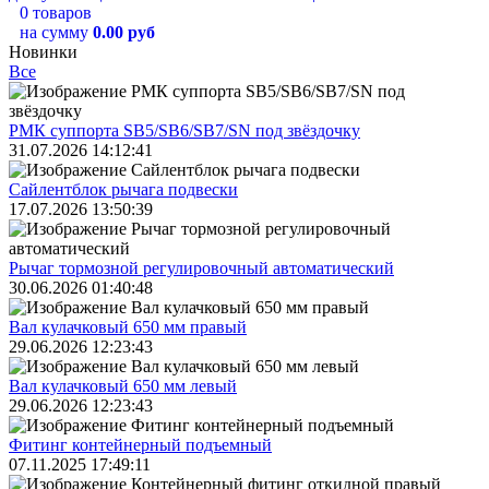
0 товаров
на сумму
0.00 руб
Новинки
Все
РМК суппорта SB5/SB6/SB7/SN под звёздочку
31.07.2026 14:12:41
Сайлентблок рычага подвески
17.07.2026 13:50:39
Рычаг тормозной регулировочный автоматический
30.06.2026 01:40:48
Вал кулачковый 650 мм правый
29.06.2026 12:23:43
Вал кулачковый 650 мм левый
29.06.2026 12:23:43
Фитинг контейнерный подъемный
07.11.2025 17:49:11