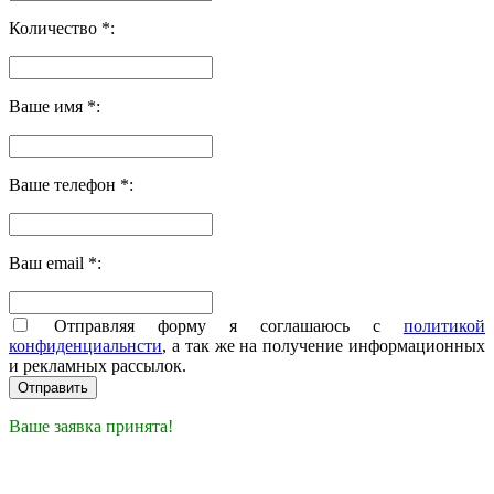
Количество *:
Ваше имя *:
Ваше телефон *:
Ваш email *:
Отправляя форму я соглашаюсь с
политикой
конфиденциальнсти
, а так же на получение информационных
и рекламных рассылок.
Ваше заявка принята!