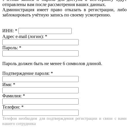
отправлены вам после рассмотрения ваших данных.
Администрация имеет право отказать в регистрации, либо
заблокировать учётную запись по своему усмотрению.
ИНН:
*
Адрес e-mail (логин):
*
Пароль:
*
Пароль должен быть не менее 6 символов длиной.
Подтверждение пароля:
*
Имя:
*
Фамилия:
*
Телефон:
*
Телефон необходим для подтверждения регистрации и связи с вами
нашего сотрудника