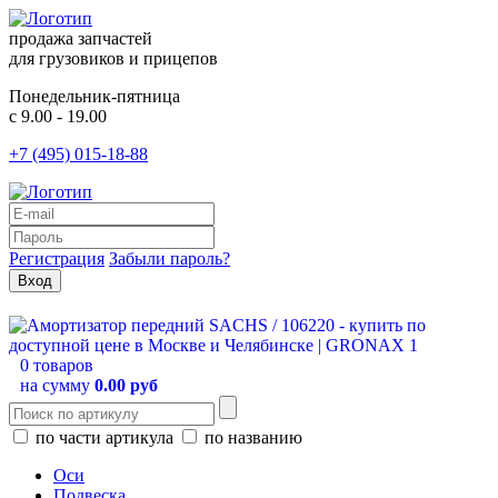
продажа запчастей
для грузовиков и прицепов
Понедельник-пятница
с 9.00 - 19.00
+7 (495) 015-18-88
Регистрация
Забыли пароль?
0 товаров
на сумму
0.00 руб
по части артикула
по названию
Оси
Подвеска