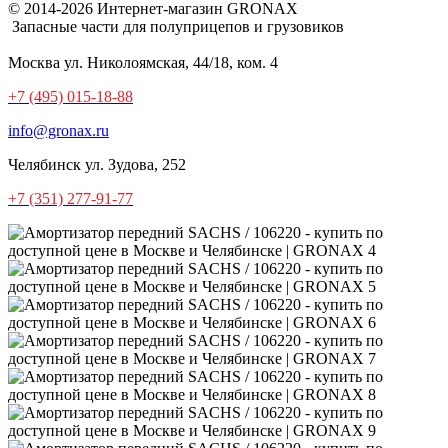
© 2014-2026 Интернет-магазин GRONAX
Запасные части для полуприцепов и грузовиков
Москва
ул. Николоямская, 44/18, ком. 4
+7 (495) 015-18-88
info@gronax.ru
Челябинск
ул. Зудова, 252
+7 (351) 277-91-77