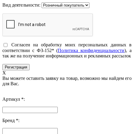
Вид деятельности:
Согласен на обработку моих персональных данных в
соответствии с ФЗ-152* (
Политика конфиденциальности
), а
так же на получение информационных и рекламных рассылок
X
Вы можете оставить заявку на товар, возможно мы найдем его
для Вас.
Артикул *:
Бренд *: