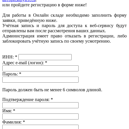
или пройдите регистрацию в форме ниже!
Для работы в Онлайн складе необходимо заполнить форму
заявки, приведённую ниже.
Учётная запись и пароль для доступа к веб-сервису будут
отправлены вам после рассмотрения ваших данных.
Администрация имеет право отказать в регистрации, либо
заблокировать учётную запись по своему усмотрению.
ИНН:
*
Адрес e-mail (логин):
*
Пароль:
*
Пароль должен быть не менее 6 символов длиной.
Подтверждение пароля:
*
Имя:
*
Фамилия:
*