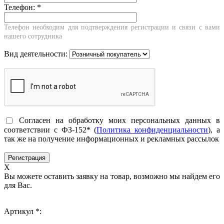
Телефон:
*
Телефон необходим для подтверждения регистрации и связи с вами
нашего сотрудника
Вид деятельности:
Согласен на обработку моих персональных данных в
соответствии с ФЗ-152* (
Политика конфиденциальности
), а
так же на получение информационных и рекламных рассылок
X
Вы можете оставить заявку на товар, возможно мы найдем его
для Вас.
Артикул *: