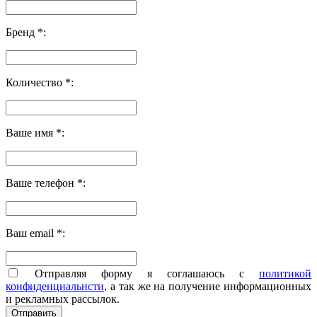
Бренд *:
Количество *:
Ваше имя *:
Ваше телефон *:
Ваш email *:
Отправляя форму я соглашаюсь с
политикой
конфиденциальнсти
, а так же на получение информационных
и рекламных рассылок.