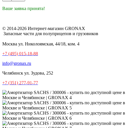
Ваше заявка принята!
© 2014-2026 Интернет-магазин GRONAX
Запасные части для полуприцепов и грузовиков
Москва
ул. Николоямская, 44/18, ком. 4
+7 (495) 015-18-88
info@gronax.ru
Челябинск
ул. Зудова, 252
+7 (351) 277-91-77