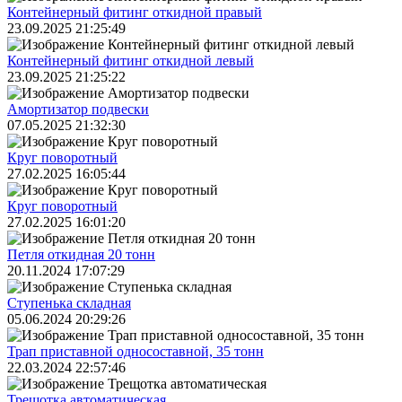
Контейнерный фитинг откидной правый
23.09.2025 21:25:49
Контейнерный фитинг откидной левый
23.09.2025 21:25:22
Амортизатор подвески
07.05.2025 21:32:30
Круг поворотный
27.02.2025 16:05:44
Круг поворотный
27.02.2025 16:01:20
Петля откидная 20 тонн
20.11.2024 17:07:29
Ступенька складная
05.06.2024 20:29:26
Трап приставной односоставной, 35 тонн
22.03.2024 22:57:46
Трещoтка автоматическая