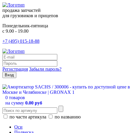
продажа запчастей
для грузовиков и прицепов
Понедельник-пятница
с 9.00 - 19.00
+7 (495) 015-18-88
Регистрация
Забыли пароль?
0 товаров
на сумму
0.00 руб
по части артикула
по названию
Оси
Подвеска