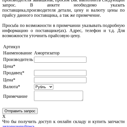
запрос. В анкете необходимо указать
поставщика,производителя детали, цену и валюту цены по
прайсу данного поставщика, а так же примечение.
Просьба по возможности в примечании указывать подробную
информацию о поставщике(ах). Адрес, телефон и т.д. Для
возможности уточнить прайсовую цену.
Артикул
Наименование
Амортизатор
Производитель
Цена*
Продавец*
Цена*
Валюта*
Примечание
X
Что бы получить доступ к онлайн складу и купить запчасти
авторизируйтесь
,