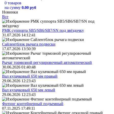
0 товаров
на сумму
0.00 руб
Новинки
Все
РМК суппорта SB5/SB6/SB7/SN под звёздочку
31.07.2026 14:12:41
Сайлентблок рычага подвески
17.07.2026 13:50:39
Рычаг тормозной регулировочный автоматический
30.06.2026 01:40:48
Вал кулачковый 650 мм правый
29.06.2026 12:23:43
Вал кулачковый 650 мм левый
29.06.2026 12:23:43
Фитинг контейнерный подъемный
07.11.2025 17:49:11