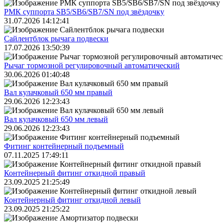
РМК суппорта SB5/SB6/SB7/SN под звёздочку
31.07.2026 14:12:41
Сайлентблок рычага подвески
17.07.2026 13:50:39
Рычаг тормозной регулировочный автоматический
30.06.2026 01:40:48
Вал кулачковый 650 мм правый
29.06.2026 12:23:43
Вал кулачковый 650 мм левый
29.06.2026 12:23:43
Фитинг контейнерный подъемный
07.11.2025 17:49:11
Контейнерный фитинг откидной правый
23.09.2025 21:25:49
Контейнерный фитинг откидной левый
23.09.2025 21:25:22