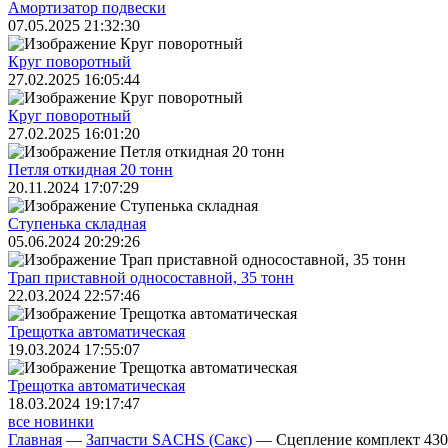
Амортизатор подвески
07.05.2025 21:32:30
Круг поворотный
27.02.2025 16:05:44
Круг поворотный
27.02.2025 16:01:20
Петля откидная 20 тонн
20.11.2024 17:07:29
Ступенька складная
05.06.2024 20:29:26
Трап приставной односоставной, 35 тонн
22.03.2024 22:57:46
Трещoтка автоматическая
19.03.2024 17:55:07
Трещoтка автоматическая
18.03.2024 19:17:47
все новинки
Главная
—
Запчасти SACHS (Сакс)
—
Сцепление комплект 43