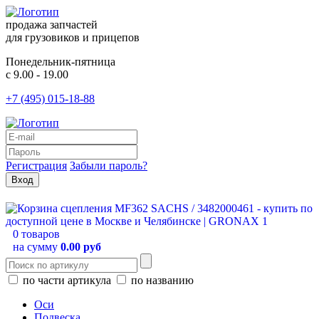
продажа запчастей
для грузовиков и прицепов
Понедельник-пятница
с 9.00 - 19.00
+7 (495) 015-18-88
Регистрация
Забыли пароль?
0 товаров
на сумму
0.00 руб
по части артикула
по названию
Оси
Подвеска