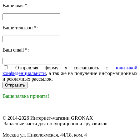
Ваше имя *:
Ваше телефон *:
Ваш email *:
Отправляя форму я соглашаюсь с
политикой
конфиденциальнсти
, а так же на получение информационных
и рекламных рассылок.
Ваше заявка принята!
© 2014-2026 Интернет-магазин GRONAX
Запасные части для полуприцепов и грузовиков
Москва
ул. Николоямская, 44/18, ком. 4