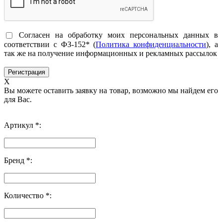
Согласен на обработку моих персональных данных в
соответствии с ФЗ-152* (
Политика конфиденциальности
), а
так же на получение информационных и рекламных рассылок
X
Вы можете оставить заявку на товар, возможно мы найдем его
для Вас.
Артикул *:
Бренд *:
Количество *: