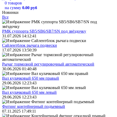
0 товаров
на сумму
0.00 руб
Новинки
Все
РМК суппорта SB5/SB6/SB7/SN под звёздочку
31.07.2026 14:12:41
Сайлентблок рычага подвески
17.07.2026 13:50:39
Рычаг тормозной регулировочный автоматический
30.06.2026 01:40:48
Вал кулачковый 650 мм правый
29.06.2026 12:23:43
Вал кулачковый 650 мм левый
29.06.2026 12:23:43
Фитинг контейнерный подъемный
07.11.2025 17:49:11