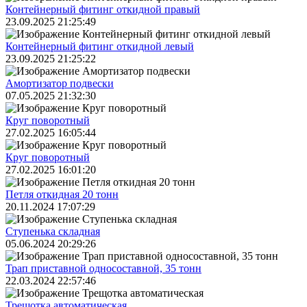
Контейнерный фитинг откидной правый
23.09.2025 21:25:49
Контейнерный фитинг откидной левый
23.09.2025 21:25:22
Амортизатор подвески
07.05.2025 21:32:30
Круг поворотный
27.02.2025 16:05:44
Круг поворотный
27.02.2025 16:01:20
Петля откидная 20 тонн
20.11.2024 17:07:29
Ступенька складная
05.06.2024 20:29:26
Трап приставной односоставной, 35 тонн
22.03.2024 22:57:46
Трещoтка автоматическая