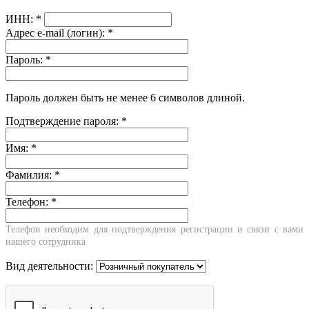
ИНН:
*
Адрес e-mail (логин):
*
Пароль:
*
Пароль должен быть не менее 6 символов длиной.
Подтверждение пароля:
*
Имя:
*
Фамилия:
*
Телефон:
*
Телефон необходим для подтверждения регистрации и связи с вами
нашего сотрудника
Вид деятельности: