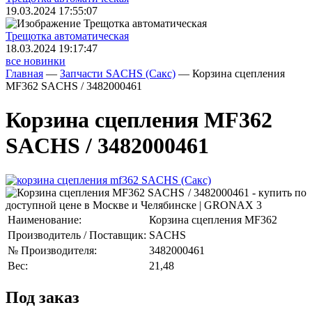
19.03.2024 17:55:07
Трещoтка автоматическая
18.03.2024 19:17:47
все новинки
Главная
—
Запчасти SACHS (Сакс)
—
Корзина сцепления
MF362 SACHS / 3482000461
Корзина сцепления MF362
SACHS / 3482000461
Наименование:
Корзина сцепления MF362
Производитель / Поставщик:
SACHS
№ Производителя:
3482000461
Вес:
21,48
Под заказ