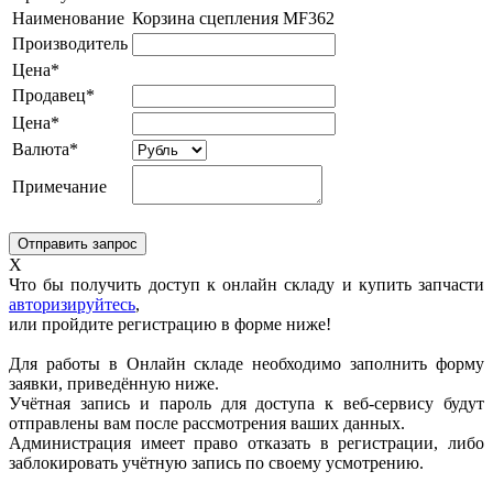
Наименование
Корзина сцепления MF362
Производитель
Цена*
Продавец*
Цена*
Валюта*
Примечание
X
Что бы получить доступ к онлайн складу и купить запчасти
авторизируйтесь
,
или пройдите регистрацию в форме ниже!
Для работы в Онлайн складе необходимо заполнить форму
заявки, приведённую ниже.
Учётная запись и пароль для доступа к веб-сервису будут
отправлены вам после рассмотрения ваших данных.
Администрация имеет право отказать в регистрации, либо
заблокировать учётную запись по своему усмотрению.