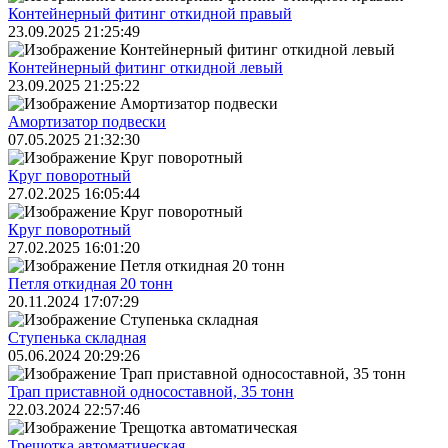
Контейнерный фитинг откидной правый
23.09.2025 21:25:49
Контейнерный фитинг откидной левый
23.09.2025 21:25:22
Амортизатор подвески
07.05.2025 21:32:30
Круг поворотный
27.02.2025 16:05:44
Круг поворотный
27.02.2025 16:01:20
Петля откидная 20 тонн
20.11.2024 17:07:29
Ступенька складная
05.06.2024 20:29:26
Трап приставной односоставной, 35 тонн
22.03.2024 22:57:46
Трещoтка автоматическая