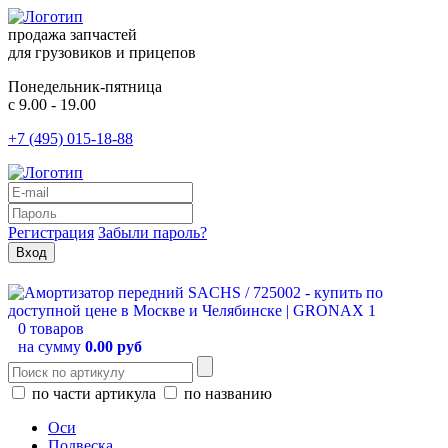
продажа запчастей
для грузовиков и прицепов
Понедельник-пятница
с 9.00 - 19.00
+7 (495) 015-18-88
Регистрация
Забыли пароль?
0 товаров
на сумму
0.00 руб
по части артикула
по названию
Оси
Подвеска