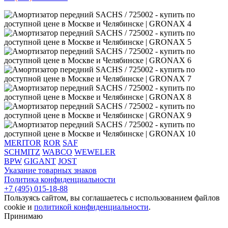
MERITOR
ROR
SAF
SCHMITZ
WABCO
WEWELER
BPW
GIGANT
JOST
Указание товарных знаков
Политика конфиденциальности
+7 (495) 015-18-88
Пользуясь сайтом, вы соглашаетесь с использованием файлов
cookie и
политикой конфиденциальности
.
Принимаю