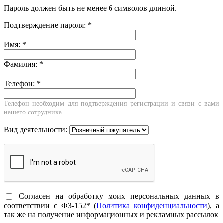
Пароль должен быть не менее 6 символов длиной.
Подтверждение пароля:
*
Имя:
*
Фамилия:
*
Телефон:
*
Телефон необходим для подтверждения регистрации и связи с вами
нашего сотрудника
Вид деятельности:
Согласен на обработку моих персональных данных в
соответствии с ФЗ-152* (
Политика конфиденциальности
), а
так же на получение информационных и рекламных рассылок