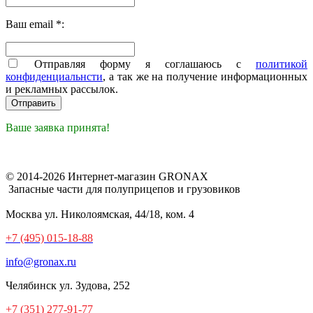
Ваш email *:
Отправляя форму я соглашаюсь с
политикой
конфиденциальнсти
, а так же на получение информационных
и рекламных рассылок.
Ваше заявка принята!
© 2014-2026 Интернет-магазин GRONAX
Запасные части для полуприцепов и грузовиков
Москва
ул. Николоямская, 44/18, ком. 4
+7 (495) 015-18-88
info@gronax.ru
Челябинск
ул. Зудова, 252
+7 (351) 277-91-77