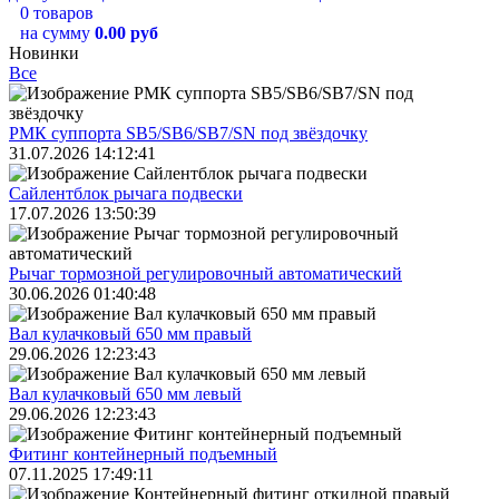
0 товаров
на сумму
0.00 руб
Новинки
Все
РМК суппорта SB5/SB6/SB7/SN под звёздочку
31.07.2026 14:12:41
Сайлентблок рычага подвески
17.07.2026 13:50:39
Рычаг тормозной регулировочный автоматический
30.06.2026 01:40:48
Вал кулачковый 650 мм правый
29.06.2026 12:23:43
Вал кулачковый 650 мм левый
29.06.2026 12:23:43
Фитинг контейнерный подъемный
07.11.2025 17:49:11