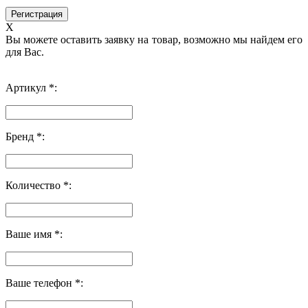
X
Вы можете оставить заявку на товар, возможно мы найдем его
для Вас.
Артикул *:
Бренд *:
Количество *:
Ваше имя *:
Ваше телефон *: