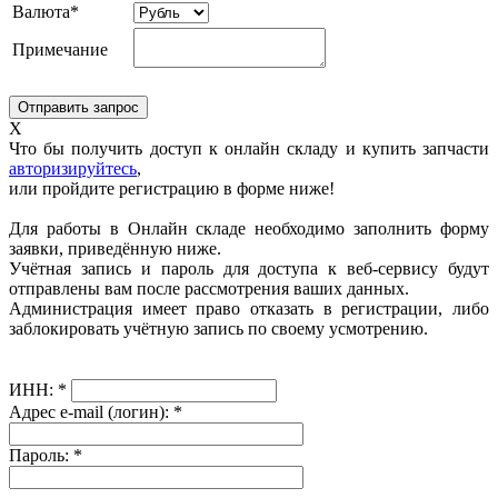
Валюта*
Примечание
X
Что бы получить доступ к онлайн складу и купить запчасти
авторизируйтесь
,
или пройдите регистрацию в форме ниже!
Для работы в Онлайн складе необходимо заполнить форму
заявки, приведённую ниже.
Учётная запись и пароль для доступа к веб-сервису будут
отправлены вам после рассмотрения ваших данных.
Администрация имеет право отказать в регистрации, либо
заблокировать учётную запись по своему усмотрению.
ИНН:
*
Адрес e-mail (логин):
*
Пароль:
*