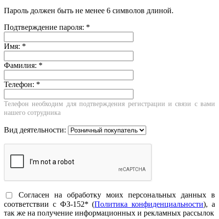
Пароль должен быть не менее 6 символов длиной.
Подтверждение пароля:
*
Имя:
*
Фамилия:
*
Телефон:
*
Телефон необходим для подтверждения регистрации и связи с вами
нашего сотрудника
Вид деятельности:
Согласен на обработку моих персональных данных в
соответствии с ФЗ-152* (
Политика конфиденциальности
), а
так же на получение информационных и рекламных рассылок