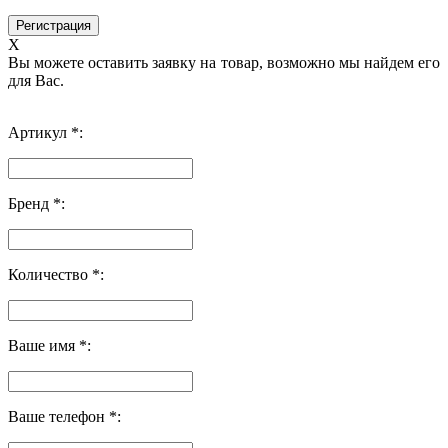
X
Вы можете оставить заявку на товар, возможно мы найдем его
для Вас.
Артикул *:
Бренд *:
Количество *:
Ваше имя *:
Ваше телефон *: