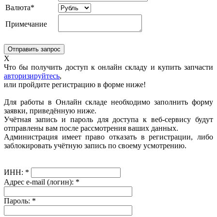
Валюта*
Примечание
X
Что бы получить доступ к онлайн складу и купить запчасти
авторизируйтесь
,
или пройдите регистрацию в форме ниже!
Для работы в Онлайн складе необходимо заполнить форму
заявки, приведённую ниже.
Учётная запись и пароль для доступа к веб-сервису будут
отправлены вам после рассмотрения ваших данных.
Администрация имеет право отказать в регистрации, либо
заблокировать учётную запись по своему усмотрению.
ИНН:
*
Адрес e-mail (логин):
*
Пароль:
*