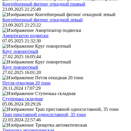
Контейнерный фитинг откидной правый
23.09.2025 21:25:49
Контейнерный фитинг откидной левый
23.09.2025 21:25:22
Амортизатор подвески
07.05.2025 21:32:30
Круг поворотный
27.02.2025 16:05:44
Круг поворотный
27.02.2025 16:01:20
Петля откидная 20 тонн
20.11.2024 17:07:29
Ступенька складная
05.06.2024 20:29:26
Трап приставной односоставной, 35 тонн
22.03.2024 22:57:46
Трещoтка автоматическая