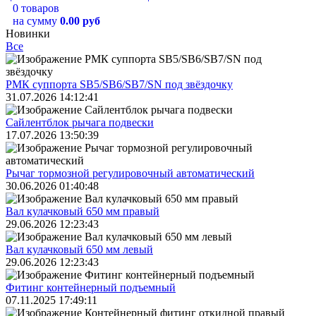
0 товаров
на сумму
0.00 руб
Новинки
Все
РМК суппорта SB5/SB6/SB7/SN под звёздочку
31.07.2026 14:12:41
Сайлентблок рычага подвески
17.07.2026 13:50:39
Рычаг тормозной регулировочный автоматический
30.06.2026 01:40:48
Вал кулачковый 650 мм правый
29.06.2026 12:23:43
Вал кулачковый 650 мм левый
29.06.2026 12:23:43
Фитинг контейнерный подъемный
07.11.2025 17:49:11