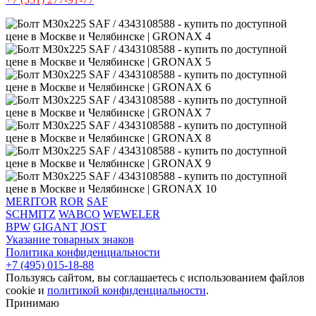
MERITOR
ROR
SAF
SCHMITZ
WABCO
WEWELER
BPW
GIGANT
JOST
Указание товарных знаков
Политика конфиденциальности
+7 (495) 015-18-88
Пользуясь сайтом, вы соглашаетесь с использованием файлов
cookie и
политикой конфиденциальности
.
Принимаю