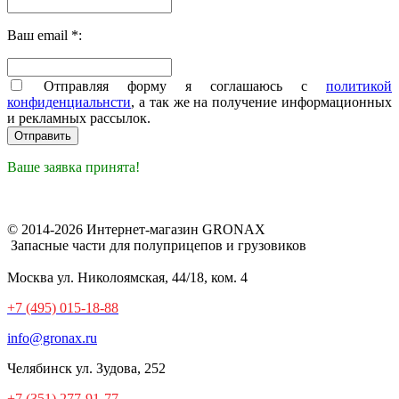
Ваш email *:
Отправляя форму я соглашаюсь с
политикой
конфиденциальнсти
, а так же на получение информационных
и рекламных рассылок.
Ваше заявка принята!
© 2014-2026 Интернет-магазин GRONAX
Запасные части для полуприцепов и грузовиков
Москва
ул. Николоямская, 44/18, ком. 4
+7 (495) 015-18-88
info@gronax.ru
Челябинск
ул. Зудова, 252
+7 (351) 277-91-77