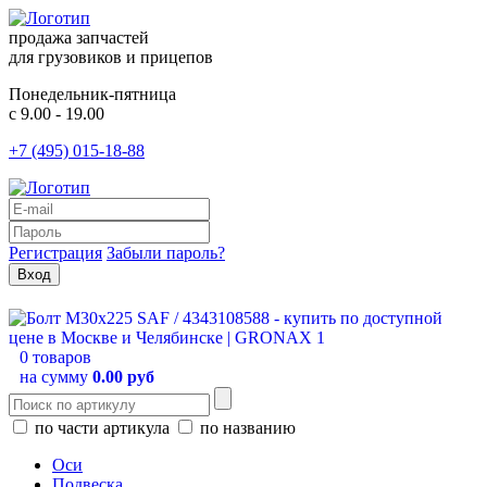
продажа запчастей
для грузовиков и прицепов
Понедельник-пятница
с 9.00 - 19.00
+7 (495) 015-18-88
Регистрация
Забыли пароль?
0 товаров
на сумму
0.00 руб
по части артикула
по названию
Оси
Подвеска