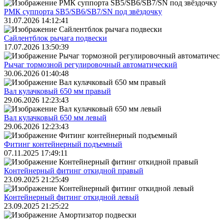
РМК суппорта SB5/SB6/SB7/SN под звёздочку
31.07.2026 14:12:41
Сайлентблок рычага подвески
17.07.2026 13:50:39
Рычаг тормозной регулировочный автоматический
30.06.2026 01:40:48
Вал кулачковый 650 мм правый
29.06.2026 12:23:43
Вал кулачковый 650 мм левый
29.06.2026 12:23:43
Фитинг контейнерный подъемный
07.11.2025 17:49:11
Контейнерный фитинг откидной правый
23.09.2025 21:25:49
Контейнерный фитинг откидной левый
23.09.2025 21:25:22