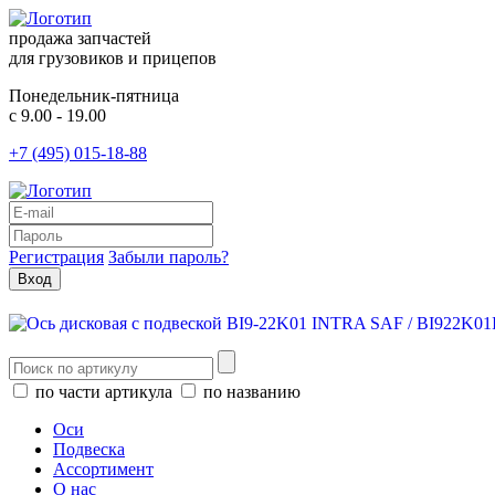
продажа запчастей
для грузовиков и прицепов
Понедельник-пятница
с 9.00 - 19.00
+7 (495) 015-18-88
Регистрация
Забыли пароль?
по части артикула
по названию
Оси
Подвеска
Ассортимент
О нас