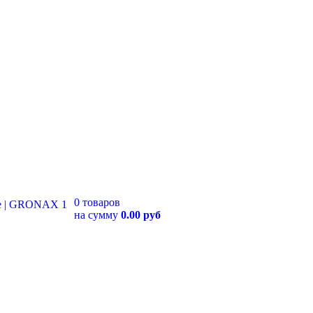
0 товаров
на сумму
0.00 руб