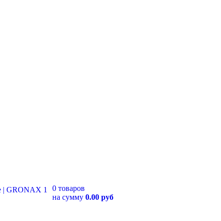
0 товаров
на сумму
0.00 руб