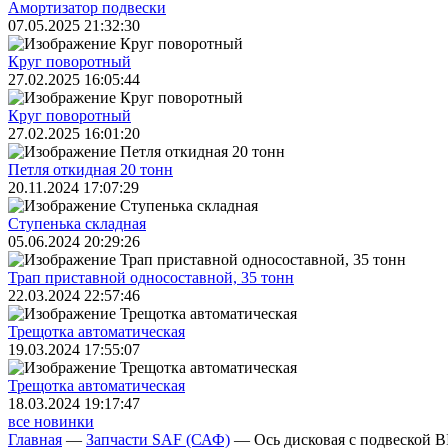
Амортизатор подвески
07.05.2025 21:32:30
Круг поворотный
27.02.2025 16:05:44
Круг поворотный
27.02.2025 16:01:20
Петля откидная 20 тонн
20.11.2024 17:07:29
Ступенька складная
05.06.2024 20:29:26
Трап приставной односоставной, 35 тонн
22.03.2024 22:57:46
Трещoтка автоматическая
19.03.2024 17:55:07
Трещoтка автоматическая
18.03.2024 19:17:47
все новинки
Главная
—
Запчасти SAF (САФ)
—
Ось дисковая с подвеской