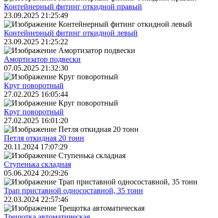
Контейнерный фитинг откидной правый
23.09.2025 21:25:49
Контейнерный фитинг откидной левый
23.09.2025 21:25:22
Амортизатор подвески
07.05.2025 21:32:30
Круг поворотный
27.02.2025 16:05:44
Круг поворотный
27.02.2025 16:01:20
Петля откидная 20 тонн
20.11.2024 17:07:29
Ступенька складная
05.06.2024 20:29:26
Трап приставной односоставной, 35 тонн
22.03.2024 22:57:46
Трещoтка автоматическая