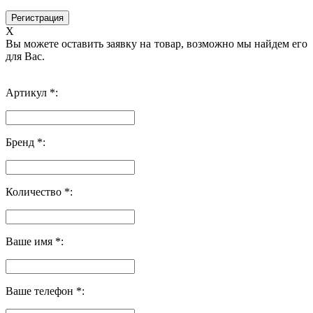
X
Вы можете оставить заявку на товар, возможно мы найдем его
для Вас.
Артикул *:
Бренд *:
Количество *:
Ваше имя *:
Ваше телефон *: