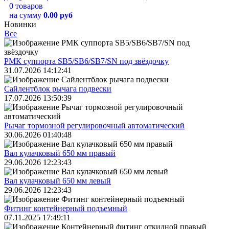
0 товаров
на сумму
0.00 руб
Новинки
Все
РМК суппорта SB5/SB6/SB7/SN под звёздочку
31.07.2026 14:12:41
Сайлентблок рычага подвески
17.07.2026 13:50:39
Рычаг тормозной регулировочный автоматический
30.06.2026 01:40:48
Вал кулачковый 650 мм правый
29.06.2026 12:23:43
Вал кулачковый 650 мм левый
29.06.2026 12:23:43
Фитинг контейнерный подъемный
07.11.2025 17:49:11