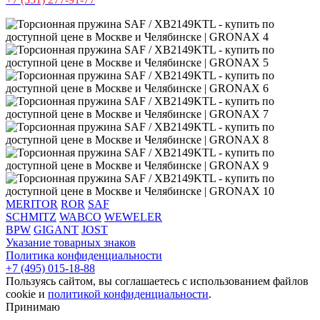
MERITOR
ROR
SAF
SCHMITZ
WABCO
WEWELER
BPW
GIGANT
JOST
Указание товарных знаков
Политика конфиденциальности
+7 (495) 015-18-88
Пользуясь сайтом, вы соглашаетесь с использованием файлов
cookie и
политикой конфиденциальности
.
Принимаю