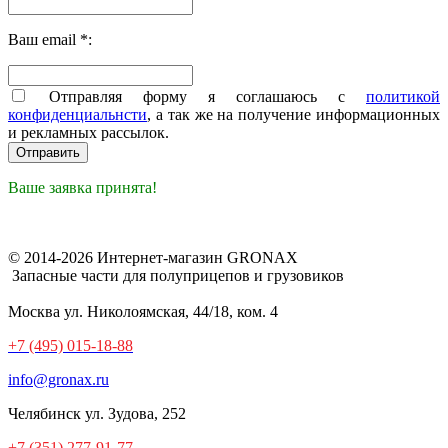
Ваш email *:
Отправляя форму я соглашаюсь с
политикой
конфиденциальнсти
, а так же на получение информационных
и рекламных рассылок.
Ваше заявка принята!
© 2014-2026 Интернет-магазин GRONAX
Запасные части для полуприцепов и грузовиков
Москва
ул. Николоямская, 44/18, ком. 4
+7 (495) 015-18-88
info@gronax.ru
Челябинск
ул. Зудова, 252
+7 (351) 277-91-77