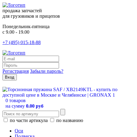
продажа запчастей
для грузовиков и прицепов
Понедельник-пятница
с 9.00 - 19.00
+7 (495) 015-18-88
Регистрация
Забыли пароль?
0 товаров
на сумму
0.00 руб
по части артикула
по названию
Оси
Подвеска