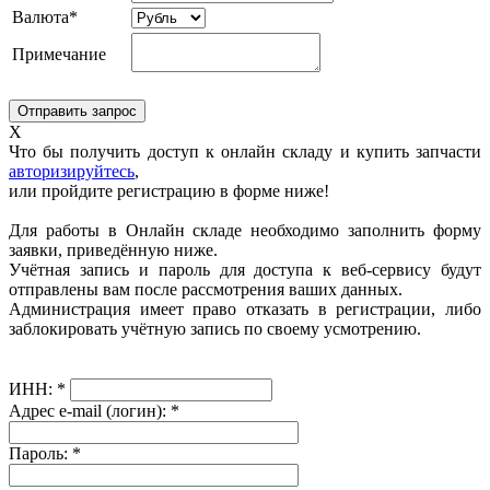
Валюта*
Примечание
X
Что бы получить доступ к онлайн складу и купить запчасти
авторизируйтесь
,
или пройдите регистрацию в форме ниже!
Для работы в Онлайн складе необходимо заполнить форму
заявки, приведённую ниже.
Учётная запись и пароль для доступа к веб-сервису будут
отправлены вам после рассмотрения ваших данных.
Администрация имеет право отказать в регистрации, либо
заблокировать учётную запись по своему усмотрению.
ИНН:
*
Адрес e-mail (логин):
*
Пароль:
*