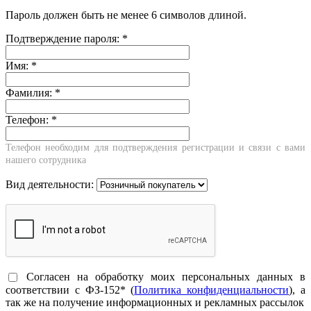
Пароль должен быть не менее 6 символов длиной.
Подтверждение пароля:
*
Имя:
*
Фамилия:
*
Телефон:
*
Телефон необходим для подтверждения регистрации и связи с вами
нашего сотрудника
Вид деятельности:
Согласен на обработку моих персональных данных в
соответствии с ФЗ-152* (
Политика конфиденциальности
), а
так же на получение информационных и рекламных рассылок