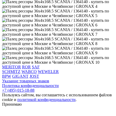
MERITOR
ROR
SAF
SCHMITZ
WABCO
WEWELER
BPW
GIGANT
JOST
Указание товарных знаков
Политика конфиденциальности
+7 (495) 015-18-88
Пользуясь сайтом, вы соглашаетесь с использованием файлов
cookie и
политикой конфиденциальности
.
Принимаю
‌