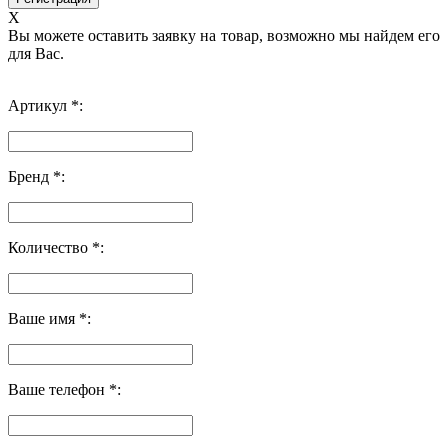
X
Вы можете оставить заявку на товар, возможно мы найдем его
для Вас.
Артикул *:
Бренд *:
Количество *:
Ваше имя *:
Ваше телефон *: