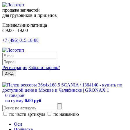
продажа запчастей
для грузовиков и прицепов
Понедельник-пятница
с 9.00 - 19.00
+7 (495) 015-18-88
Регистрация
Забыли пароль?
0 товаров
на сумму
0.00 руб
по части артикула
по названию
Оси
Подвеска