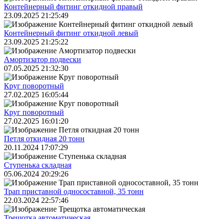
Контейнерный фитинг откидной правый
23.09.2025 21:25:49
Контейнерный фитинг откидной левый
23.09.2025 21:25:22
Амортизатор подвески
07.05.2025 21:32:30
Круг поворотный
27.02.2025 16:05:44
Круг поворотный
27.02.2025 16:01:20
Петля откидная 20 тонн
20.11.2024 17:07:29
Ступенька складная
05.06.2024 20:29:26
Трап приставной односоставной, 35 тонн
22.03.2024 22:57:46
Трещoтка автоматическая