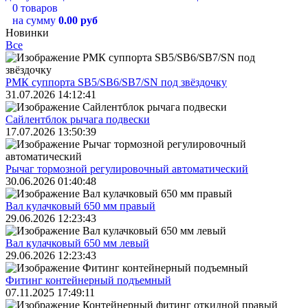
0 товаров
на сумму
0.00 руб
Новинки
Все
РМК суппорта SB5/SB6/SB7/SN под звёздочку
31.07.2026 14:12:41
Сайлентблок рычага подвески
17.07.2026 13:50:39
Рычаг тормозной регулировочный автоматический
30.06.2026 01:40:48
Вал кулачковый 650 мм правый
29.06.2026 12:23:43
Вал кулачковый 650 мм левый
29.06.2026 12:23:43
Фитинг контейнерный подъемный
07.11.2025 17:49:11