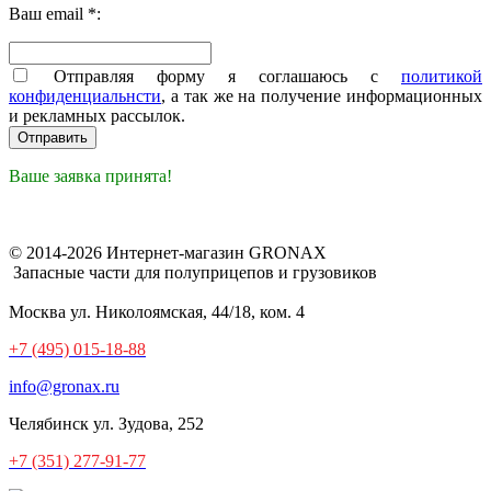
Ваш email *:
Отправляя форму я соглашаюсь с
политикой
конфиденциальнсти
, а так же на получение информационных
и рекламных рассылок.
Ваше заявка принята!
© 2014-2026 Интернет-магазин GRONAX
Запасные части для полуприцепов и грузовиков
Москва
ул. Николоямская, 44/18, ком. 4
+7 (495) 015-18-88
info@gronax.ru
Челябинск
ул. Зудова, 252
+7 (351) 277-91-77