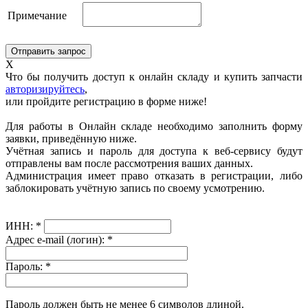
Примечание
X
Что бы получить доступ к онлайн складу и купить запчасти
авторизируйтесь
,
или пройдите регистрацию в форме ниже!
Для работы в Онлайн складе необходимо заполнить форму
заявки, приведённую ниже.
Учётная запись и пароль для доступа к веб-сервису будут
отправлены вам после рассмотрения ваших данных.
Администрация имеет право отказать в регистрации, либо
заблокировать учётную запись по своему усмотрению.
ИНН:
*
Адрес e-mail (логин):
*
Пароль:
*
Пароль должен быть не менее 6 символов длиной.