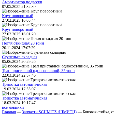
Амортизатор подвески
07.05.2025 21:32:30
Круг поворотный
27.02.2025 16:05:44
Круг поворотный
27.02.2025 16:01:20
Петля откидная 20 тонн
20.11.2024 17:07:29
Ступенька складная
05.06.2024 20:29:26
Трап приставной односоставной, 35 тонн
22.03.2024 22:57:46
Трещoтка автоматическая
19.03.2024 17:55:07
Трещoтка автоматическая
18.03.2024 19:17:47
все новинки
Главная
—
Запчасти SCHMITZ (ШМИТЦ)
—
Боковая стойка, 