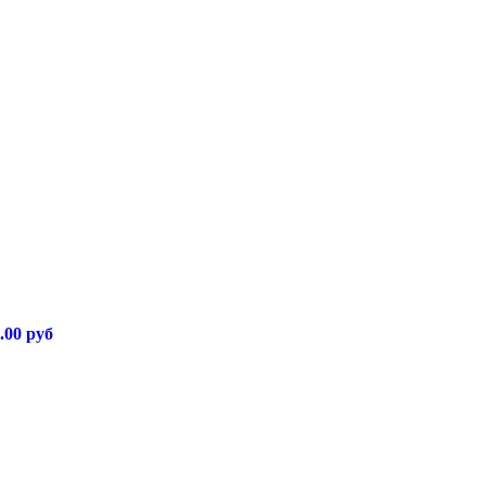
.00 руб