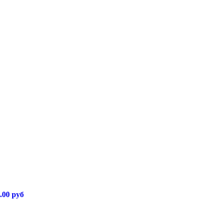
.00 руб