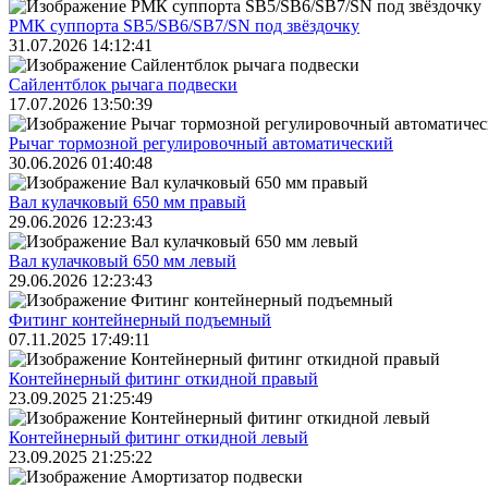
РМК суппорта SB5/SB6/SB7/SN под звёздочку
31.07.2026 14:12:41
Сайлентблок рычага подвески
17.07.2026 13:50:39
Рычаг тормозной регулировочный автоматический
30.06.2026 01:40:48
Вал кулачковый 650 мм правый
29.06.2026 12:23:43
Вал кулачковый 650 мм левый
29.06.2026 12:23:43
Фитинг контейнерный подъемный
07.11.2025 17:49:11
Контейнерный фитинг откидной правый
23.09.2025 21:25:49
Контейнерный фитинг откидной левый
23.09.2025 21:25:22