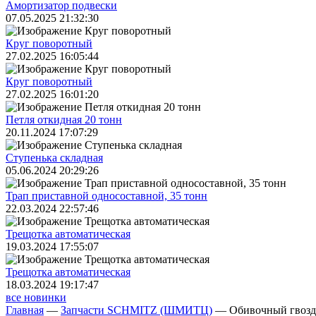
Амортизатор подвески
07.05.2025 21:32:30
Круг поворотный
27.02.2025 16:05:44
Круг поворотный
27.02.2025 16:01:20
Петля откидная 20 тонн
20.11.2024 17:07:29
Ступенька складная
05.06.2024 20:29:26
Трап приставной односоставной, 35 тонн
22.03.2024 22:57:46
Трещoтка автоматическая
19.03.2024 17:55:07
Трещoтка автоматическая
18.03.2024 19:17:47
все новинки
Главная
—
Запчасти SCHMITZ (ШМИТЦ)
—
Обивочный гвозд