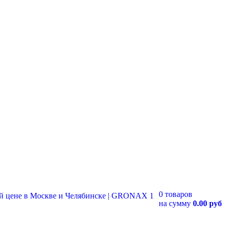
0 товаров
на сумму
0.00 руб