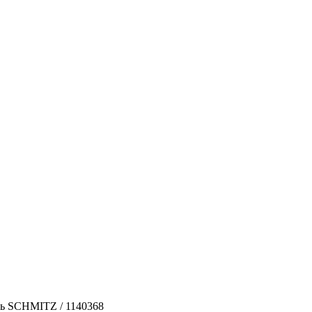
ь SCHMITZ / 1140368