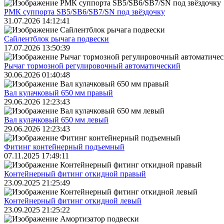
РМК суппорта SB5/SB6/SB7/SN под звёздочку
31.07.2026 14:12:41
Сайлентблок рычага подвески
17.07.2026 13:50:39
Рычаг тормозной регулировочный автоматический
30.06.2026 01:40:48
Вал кулачковый 650 мм правый
29.06.2026 12:23:43
Вал кулачковый 650 мм левый
29.06.2026 12:23:43
Фитинг контейнерный подъемный
07.11.2025 17:49:11
Контейнерный фитинг откидной правый
23.09.2025 21:25:49
Контейнерный фитинг откидной левый
23.09.2025 21:25:22