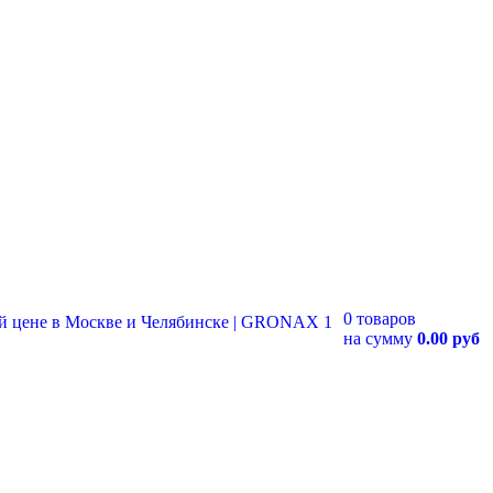
0 товаров
на сумму
0.00 руб