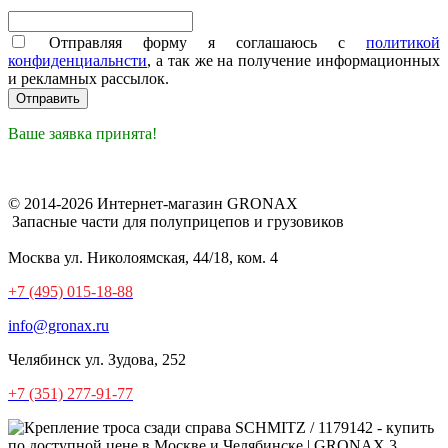
Отправляя форму я соглашаюсь с
политикой
конфиденциальнсти
, а так же на получение информационных
и рекламных рассылок.
Ваше заявка принята!
© 2014-2026 Интернет-магазин GRONAX
Запасные части для полуприцепов и грузовиков
Москва
ул. Николоямская, 44/18, ком. 4
+7 (495) 015-18-88
info@gronax.ru
Челябинск
ул. Зудова, 252
+7 (351) 277-91-77