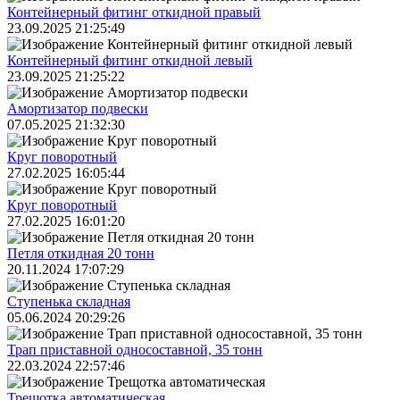
Контейнерный фитинг откидной правый
23.09.2025 21:25:49
Контейнерный фитинг откидной левый
23.09.2025 21:25:22
Амортизатор подвески
07.05.2025 21:32:30
Круг поворотный
27.02.2025 16:05:44
Круг поворотный
27.02.2025 16:01:20
Петля откидная 20 тонн
20.11.2024 17:07:29
Ступенька складная
05.06.2024 20:29:26
Трап приставной односоставной, 35 тонн
22.03.2024 22:57:46
Трещoтка автоматическая