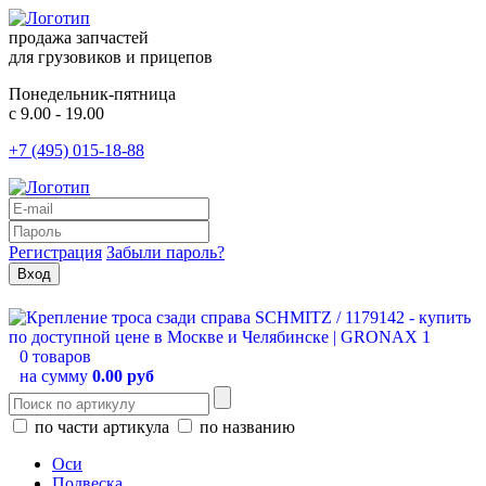
продажа запчастей
для грузовиков и прицепов
Понедельник-пятница
с 9.00 - 19.00
+7 (495) 015-18-88
Регистрация
Забыли пароль?
0 товаров
на сумму
0.00 руб
по части артикула
по названию
Оси
Подвеска