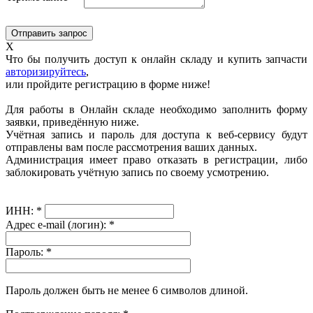
X
Что бы получить доступ к онлайн складу и купить запчасти
авторизируйтесь
,
или пройдите регистрацию в форме ниже!
Для работы в Онлайн складе необходимо заполнить форму
заявки, приведённую ниже.
Учётная запись и пароль для доступа к веб-сервису будут
отправлены вам после рассмотрения ваших данных.
Администрация имеет право отказать в регистрации, либо
заблокировать учётную запись по своему усмотрению.
ИНН:
*
Адрес e-mail (логин):
*
Пароль:
*
Пароль должен быть не менее 6 символов длиной.