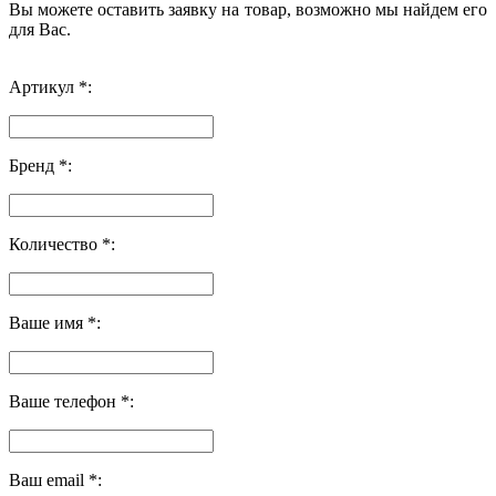
Вы можете оставить заявку на товар, возможно мы найдем его
для Вас.
Артикул *:
Бренд *:
Количество *:
Ваше имя *:
Ваше телефон *:
Ваш email *: