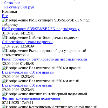
0 товаров
на сумму
0.00 руб
Новинки
Все
РМК суппорта SB5/SB6/SB7/SN под звёздочку
31.07.2026 14:12:41
Сайлентблок рычага подвески
17.07.2026 13:50:39
Рычаг тормозной регулировочный автоматический
30.06.2026 01:40:48
Вал кулачковый 650 мм правый
29.06.2026 12:23:43
Вал кулачковый 650 мм левый
29.06.2026 12:23:43
Фитинг контейнерный подъемный
07.11.2025 17:49:11