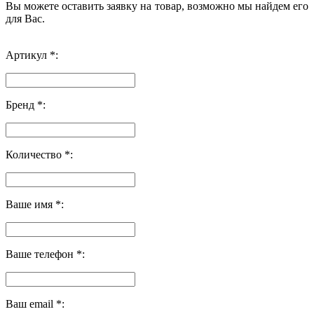
Вы можете оставить заявку на товар, возможно мы найдем его
для Вас.
Артикул *:
Бренд *:
Количество *:
Ваше имя *:
Ваше телефон *:
Ваш email *: