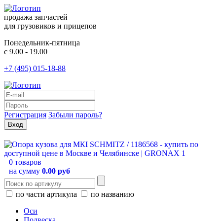
продажа запчастей
для грузовиков и прицепов
Понедельник-пятница
с 9.00 - 19.00
+7 (495) 015-18-88
Регистрация
Забыли пароль?
0 товаров
на сумму
0.00 руб
по части артикула
по названию
Оси
Подвеска