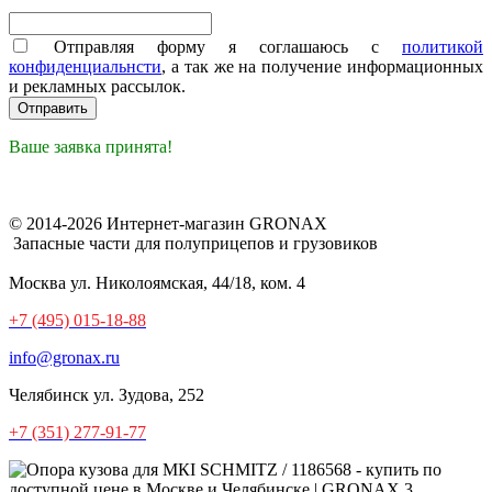
Отправляя форму я соглашаюсь с
политикой
конфиденциальнсти
, а так же на получение информационных
и рекламных рассылок.
Ваше заявка принята!
© 2014-2026 Интернет-магазин GRONAX
Запасные части для полуприцепов и грузовиков
Москва
ул. Николоямская, 44/18, ком. 4
+7 (495) 015-18-88
info@gronax.ru
Челябинск
ул. Зудова, 252
+7 (351) 277-91-77