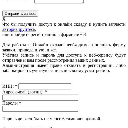
X
Что бы получить доступ к онлайн складу и купить запчасти
авторизируйтесь
,
или пройдите регистрацию в форме ниже!
Для работы в Онлайн складе необходимо заполнить форму
заявки, приведённую ниже.
Учётная запись и пароль для доступа к веб-сервису будут
отправлены вам после рассмотрения ваших данных.
Администрация имеет право отказать в регистрации, либо
заблокировать учётную запись по своему усмотрению.
ИНН:
*
Адрес e-mail (логин):
*
Пароль:
*
Пароль должен быть не менее 6 символов длиной.