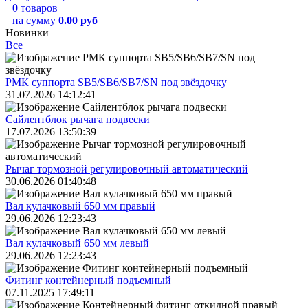
0 товаров
на сумму
0.00 руб
Новинки
Все
РМК суппорта SB5/SB6/SB7/SN под звёздочку
31.07.2026 14:12:41
Сайлентблок рычага подвески
17.07.2026 13:50:39
Рычаг тормозной регулировочный автоматический
30.06.2026 01:40:48
Вал кулачковый 650 мм правый
29.06.2026 12:23:43
Вал кулачковый 650 мм левый
29.06.2026 12:23:43
Фитинг контейнерный подъемный
07.11.2025 17:49:11