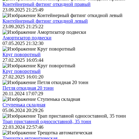
Контейнерный фитинг откидной правый
23.09.2025 21:25:49
Контейнерный фитинг откидной левый
23.09.2025 21:25:22
Амортизатор подвески
07.05.2025 21:32:30
Круг поворотный
27.02.2025 16:05:44
Круг поворотный
27.02.2025 16:01:20
Петля откидная 20 тонн
20.11.2024 17:07:29
Ступенька складная
05.06.2024 20:29:26
Трап приставной односоставной, 35 тонн
22.03.2024 22:57:46
Трещoтка автоматическая