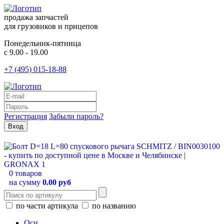
продажа запчастей
для грузовиков и прицепов
Понедельник-пятница
с 9.00 - 19.00
+7 (495) 015-18-88
Регистрация
Забыли пароль?
0 товаров
на сумму
0.00 руб
по части артикула
по названию
Оси