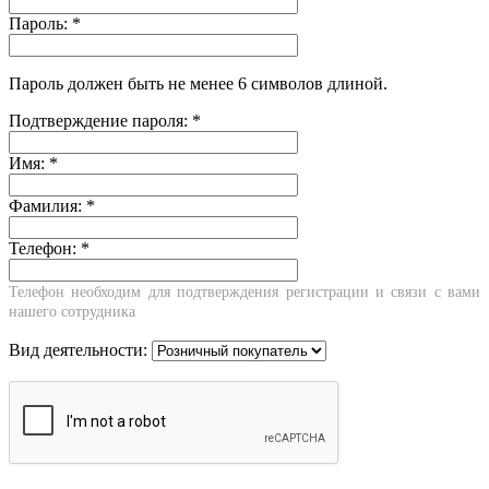
Пароль:
*
Пароль должен быть не менее 6 символов длиной.
Подтверждение пароля:
*
Имя:
*
Фамилия:
*
Телефон:
*
Телефон необходим для подтверждения регистрации и связи с вами
нашего сотрудника
Вид деятельности: