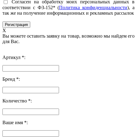
Согласен на обработку моих персональных данных в
соответствии с ФЗ-152* (
Политика конфиденциальности
), а
так же на получение информационных и рекламных рассылок
X
Вы можете оставить заявку на товар, возможно мы найдем его
для Вас.
Артикул *:
Бренд *:
Количество *:
Ваше имя *: