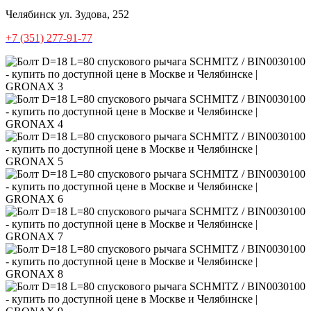
Челябинск
ул. Зудова, 252
+7 (351) 277-91-77