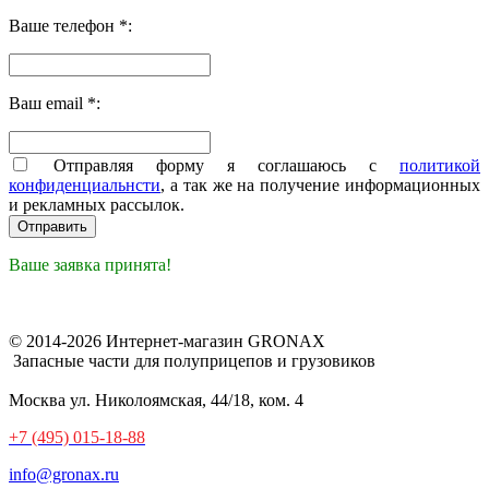
Ваше телефон *:
Ваш email *:
Отправляя форму я соглашаюсь с
политикой
конфиденциальнсти
, а так же на получение информационных
и рекламных рассылок.
Ваше заявка принята!
© 2014-2026 Интернет-магазин GRONAX
Запасные части для полуприцепов и грузовиков
Москва
ул. Николоямская, 44/18, ком. 4
+7 (495) 015-18-88
info@gronax.ru