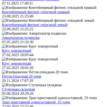
07.11.2025 17:49:11
Контейнерный фитинг откидной правый
23.09.2025 21:25:49
Контейнерный фитинг откидной левый
23.09.2025 21:25:22
Амортизатор подвески
07.05.2025 21:32:30
Круг поворотный
27.02.2025 16:05:44
Круг поворотный
27.02.2025 16:01:20
Петля откидная 20 тонн
20.11.2024 17:07:29
Ступенька складная
05.06.2024 20:29:26
Трап приставной односоставной, 35 тонн
22.03.2024 22:57:46