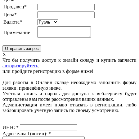
Продавец*
Цена*
Валюта*
Примечание
X
Что бы получить доступ к онлайн складу и купить запчасти
авторизируйтесь
,
или пройдите регистрацию в форме ниже!
Для работы в Онлайн складе необходимо заполнить форму
заявки, приведённую ниже.
Учётная запись и пароль для доступа к веб-сервису будут
отправлены вам после рассмотрения ваших данных.
Администрация имеет право отказать в регистрации, либо
заблокировать учётную запись по своему усмотрению.
ИНН:
*
Адрес e-mail (логин):
*