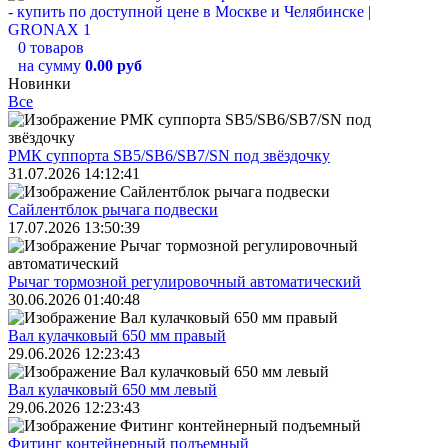
0 товаров
на сумму
0.00 руб
Новинки
Все
РМК суппорта SB5/SB6/SB7/SN под звёздочку
31.07.2026 14:12:41
Сайлентблок рычага подвески
17.07.2026 13:50:39
Рычаг тормозной регулировочный автоматический
30.06.2026 01:40:48
Вал кулачковый 650 мм правый
29.06.2026 12:23:43
Вал кулачковый 650 мм левый
29.06.2026 12:23:43
Фитинг контейнерный подъемный