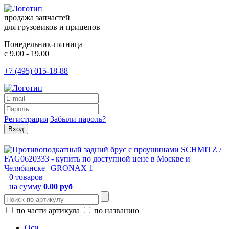
продажа запчастей
для грузовиков и прицепов
Понедельник-пятница
с 9.00 - 19.00
+7 (495) 015-18-88
Регистрация
Забыли пароль?
0 товаров
на сумму
0.00 руб
по части артикула
по названию
Оси