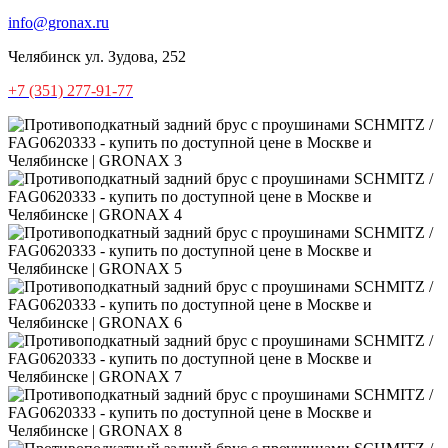
info@gronax.ru
Челябинск
ул. Зудова, 252
+7 (351) 277-91-77