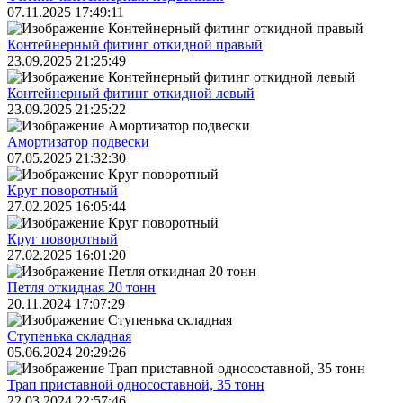
07.11.2025 17:49:11
Контейнерный фитинг откидной правый
23.09.2025 21:25:49
Контейнерный фитинг откидной левый
23.09.2025 21:25:22
Амортизатор подвески
07.05.2025 21:32:30
Круг поворотный
27.02.2025 16:05:44
Круг поворотный
27.02.2025 16:01:20
Петля откидная 20 тонн
20.11.2024 17:07:29
Ступенька складная
05.06.2024 20:29:26
Трап приставной односоставной, 35 тонн
22.03.2024 22:57:46