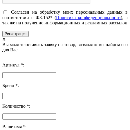
Согласен на обработку моих персональных данных в
соответствии с ФЗ-152* (
Политика конфиденциальности
), а
так же на получение информационных и рекламных рассылок
X
Вы можете оставить заявку на товар, возможно мы найдем его
для Вас.
Артикул *:
Бренд *:
Количество *:
Ваше имя *: