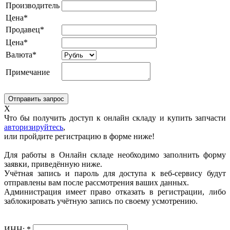
Производитель
Цена*
Продавец*
Цена*
Валюта*
Примечание
X
Что бы получить доступ к онлайн складу и купить запчасти
авторизируйтесь
,
или пройдите регистрацию в форме ниже!
Для работы в Онлайн складе необходимо заполнить форму
заявки, приведённую ниже.
Учётная запись и пароль для доступа к веб-сервису будут
отправлены вам после рассмотрения ваших данных.
Администрация имеет право отказать в регистрации, либо
заблокировать учётную запись по своему усмотрению.
ИНН:
*