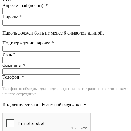
Адрес e-mail (логин):
*
Пароль:
*
Пароль должен быть не менее 6 символов длиной.
Подтверждение пароля:
*
Имя:
*
Фамилия:
*
Телефон:
*
Телефон необходим для подтверждения регистрации и связи с вами
нашего сотрудника
Вид деятельности: