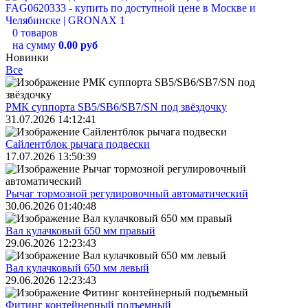
0 товаров
на сумму
0.00 руб
Новинки
Все
РМК суппорта SB5/SB6/SB7/SN под звёздочку
31.07.2026 14:12:41
Сайлентблок рычага подвески
17.07.2026 13:50:39
Рычаг тормозной регулировочный автоматический
30.06.2026 01:40:48
Вал кулачковый 650 мм правый
29.06.2026 12:23:43
Вал кулачковый 650 мм левый
29.06.2026 12:23:43
Фитинг контейнерный подъемный