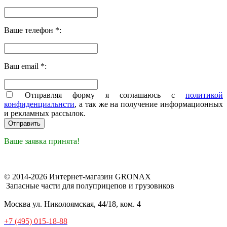
Ваше телефон *:
Ваш email *:
Отправляя форму я соглашаюсь с
политикой
конфиденциальнсти
, а так же на получение информационных
и рекламных рассылок.
Ваше заявка принята!
© 2014-2026 Интернет-магазин GRONAX
Запасные части для полуприцепов и грузовиков
Москва
ул. Николоямская, 44/18, ком. 4
+7 (495) 015-18-88