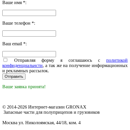
Ваше имя *:
Ваше телефон *:
Ваш email *:
Отправляя форму я соглашаюсь с
политикой
конфиденциальнсти
, а так же на получение информационных
и рекламных рассылок.
Ваше заявка принята!
© 2014-2026 Интернет-магазин GRONAX
Запасные части для полуприцепов и грузовиков
Москва
ул. Николоямская, 44/18, ком. 4