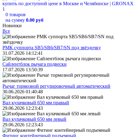
0 товаров
на сумму
0.00 руб
Новинки
Все
РМК суппорта SB5/SB6/SB7/SN под звёздочку
31.07.2026 14:12:41
Сайлентблок рычага подвески
17.07.2026 13:50:39
Рычаг тормозной регулировочный автоматический
30.06.2026 01:40:48
Вал кулачковый 650 мм правый
29.06.2026 12:23:43
Вал кулачковый 650 мм левый
29.06.2026 12:23:43
Фитинг контейнерный подъемный