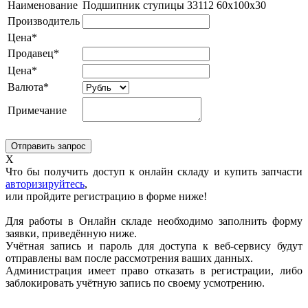
Наименование
Подшипник ступицы 33112 60x100x30
Производитель
Цена*
Продавец*
Цена*
Валюта*
Примечание
X
Что бы получить доступ к онлайн складу и купить запчасти
авторизируйтесь
,
или пройдите регистрацию в форме ниже!
Для работы в Онлайн складе необходимо заполнить форму
заявки, приведённую ниже.
Учётная запись и пароль для доступа к веб-сервису будут
отправлены вам после рассмотрения ваших данных.
Администрация имеет право отказать в регистрации, либо
заблокировать учётную запись по своему усмотрению.