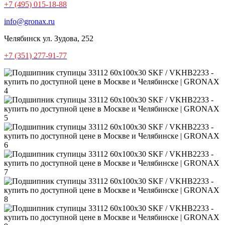
+7 (495) 015-18-88
info@gronax.ru
Челябинск
ул. Зудова, 252
+7 (351) 277-91-77