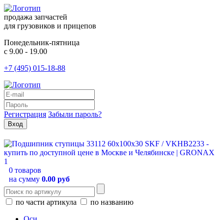
продажа запчастей
для грузовиков и прицепов
Понедельник-пятница
с 9.00 - 19.00
+7 (495) 015-18-88
Регистрация
Забыли пароль?
0 товаров
на сумму
0.00 руб
по части артикула
по названию
Оси