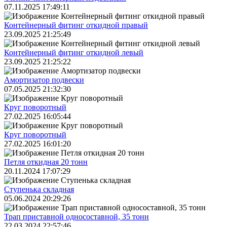
07.11.2025 17:49:11
Контейнерный фитинг откидной правый
23.09.2025 21:25:49
Контейнерный фитинг откидной левый
23.09.2025 21:25:22
Амортизатор подвески
07.05.2025 21:32:30
Круг поворотный
27.02.2025 16:05:44
Круг поворотный
27.02.2025 16:01:20
Петля откидная 20 тонн
20.11.2024 17:07:29
Ступенька складная
05.06.2024 20:29:26
Трап приставной односоставной, 35 тонн
22.03.2024 22:57:46