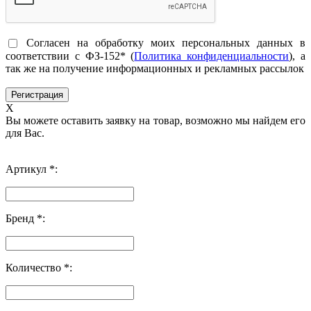
Согласен на обработку моих персональных данных в
соответствии с ФЗ-152* (
Политика конфиденциальности
), а
так же на получение информационных и рекламных рассылок
X
Вы можете оставить заявку на товар, возможно мы найдем его
для Вас.
Артикул *:
Бренд *:
Количество *: