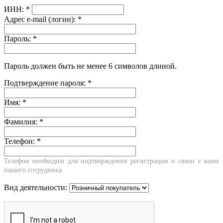
ИНН:
*
Адрес e-mail (логин):
*
Пароль:
*
Пароль должен быть не менее 6 символов длиной.
Подтверждение пароля:
*
Имя:
*
Фамилия:
*
Телефон:
*
Телефон необходим для подтверждения регистрации и связи с вами
нашего сотрудника
Вид деятельности: