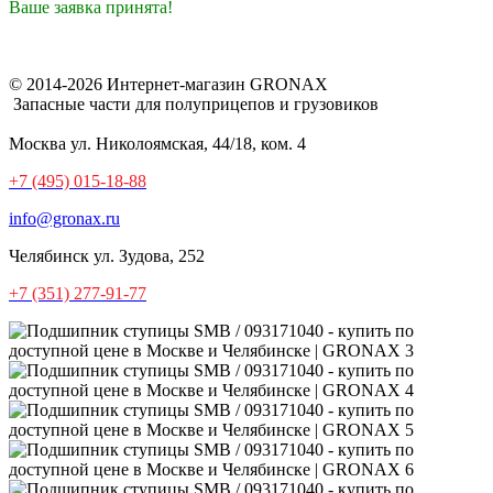
Ваше заявка принята!
© 2014-2026 Интернет-магазин GRONAX
Запасные части для полуприцепов и грузовиков
Москва
ул. Николоямская, 44/18, ком. 4
+7 (495) 015-18-88
info@gronax.ru
Челябинск
ул. Зудова, 252
+7 (351) 277-91-77