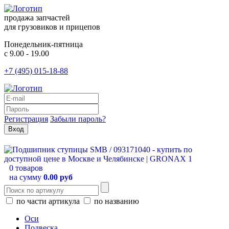
продажа запчастей
для грузовиков и прицепов
Понедельник-пятница
с 9.00 - 19.00
+7 (495) 015-18-88
Регистрация
Забыли пароль?
0 товаров
на сумму
0.00 руб
по части артикула
по названию
Оси
Подвеска