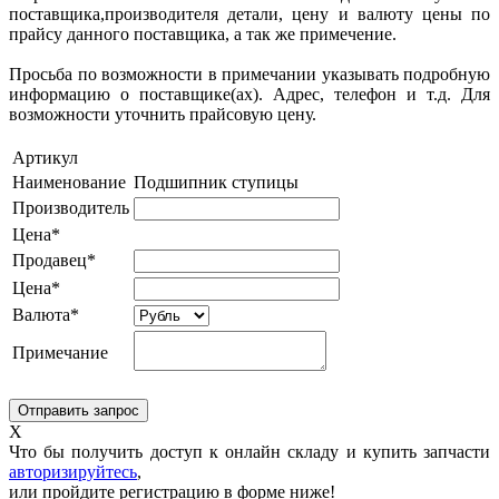
поставщика,производителя детали, цену и валюту цены по
прайсу данного поставщика, а так же примечение.
Просьба по возможности в примечании указывать подробную
информацию о поставщике(ах). Адрес, телефон и т.д. Для
возможности уточнить прайсовую цену.
Артикул
Наименование
Подшипник ступицы
Производитель
Цена*
Продавец*
Цена*
Валюта*
Примечание
X
Что бы получить доступ к онлайн складу и купить запчасти
авторизируйтесь
,
или пройдите регистрацию в форме ниже!