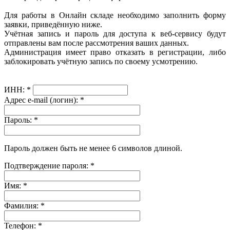
Для работы в Онлайн складе необходимо заполнить форму
заявки, приведённую ниже.
Учётная запись и пароль для доступа к веб-сервису будут
отправлены вам после рассмотрения ваших данных.
Администрация имеет право отказать в регистрации, либо
заблокировать учётную запись по своему усмотрению.
ИНН:
*
Адрес e-mail (логин):
*
Пароль:
*
Пароль должен быть не менее 6 символов длиной.
Подтверждение пароля:
*
Имя:
*
Фамилия:
*
Телефон:
*