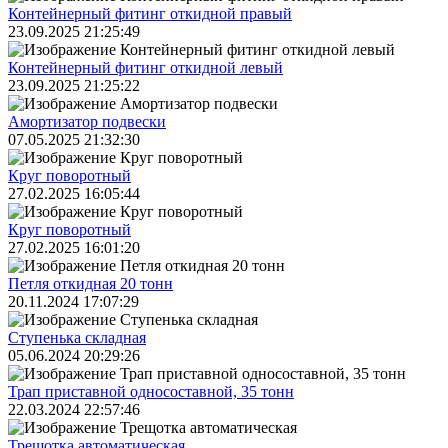
Контейнерный фитинг откидной правый
23.09.2025 21:25:49
Контейнерный фитинг откидной левый
23.09.2025 21:25:22
Амортизатор подвески
07.05.2025 21:32:30
Круг поворотный
27.02.2025 16:05:44
Круг поворотный
27.02.2025 16:01:20
Петля откидная 20 тонн
20.11.2024 17:07:29
Ступенька складная
05.06.2024 20:29:26
Трап приставной односоставной, 35 тонн
22.03.2024 22:57:46
Трещoтка автоматическая