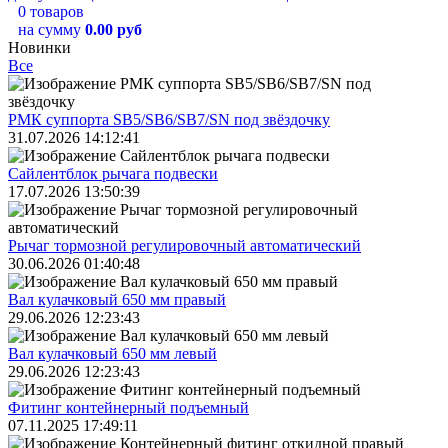
0 товаров
на сумму
0.00 руб
Новинки
Все
РМК суппорта SB5/SB6/SB7/SN под звёздочку
31.07.2026 14:12:41
Сайлентблок рычага подвески
17.07.2026 13:50:39
Рычаг тормозной регулировочный автоматический
30.06.2026 01:40:48
Вал кулачковый 650 мм правый
29.06.2026 12:23:43
Вал кулачковый 650 мм левый
29.06.2026 12:23:43
Фитинг контейнерный подъемный
07.11.2025 17:49:11