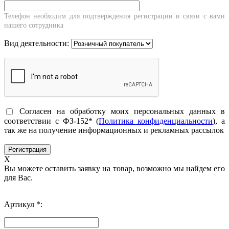
Телефон необходим для подтверждения регистрации и связи с вами
нашего сотрудника
Вид деятельности:
Согласен на обработку моих персональных данных в
соответствии с ФЗ-152* (
Политика конфиденциальности
), а
так же на получение информационных и рекламных рассылок
X
Вы можете оставить заявку на товар, возможно мы найдем его
для Вас.
Артикул *: