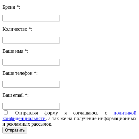
Бренд *:
Количество *:
Ваше имя *:
Ваше телефон *:
Ваш email *:
Отправляя форму я соглашаюсь с
политикой
конфиденциальнсти
, а так же на получение информационных
и рекламных рассылок.