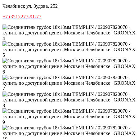
Челябинск
ул. Зудова, 252
+7 (351) 277-91-77