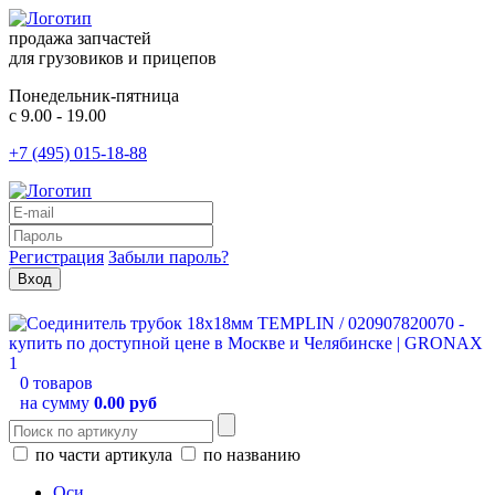
продажа запчастей
для грузовиков и прицепов
Понедельник-пятница
с 9.00 - 19.00
+7 (495) 015-18-88
Регистрация
Забыли пароль?
0 товаров
на сумму
0.00 руб
по части артикула
по названию
Оси