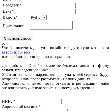
Продавец*
Цена*
Валюта*
Примечание
X
Что бы получить доступ к онлайн складу и купить запчасти
авторизируйтесь
,
или пройдите регистрацию в форме ниже!
Для работы в Онлайн складе необходимо заполнить форму
заявки, приведённую ниже.
Учётная запись и пароль для доступа к веб-сервису будут
отправлены вам после рассмотрения ваших данных.
Администрация имеет право отказать в регистрации, либо
заблокировать учётную запись по своему усмотрению.
ИНН:
*
Адрес e-mail (логин):
*