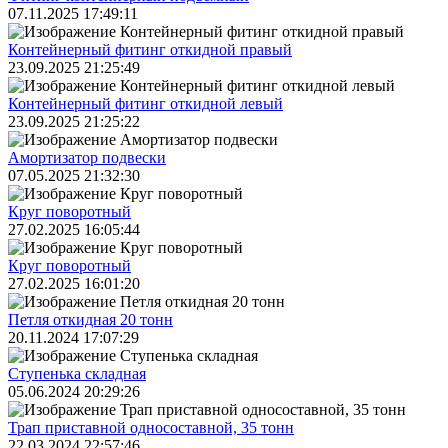
07.11.2025 17:49:11
Контейнерный фитинг откидной правый
23.09.2025 21:25:49
Контейнерный фитинг откидной левый
23.09.2025 21:25:22
Амортизатор подвески
07.05.2025 21:32:30
Круг поворотный
27.02.2025 16:05:44
Круг поворотный
27.02.2025 16:01:20
Петля откидная 20 тонн
20.11.2024 17:07:29
Ступенька складная
05.06.2024 20:29:26
Трап приставной односоставной, 35 тонн
22.03.2024 22:57:46