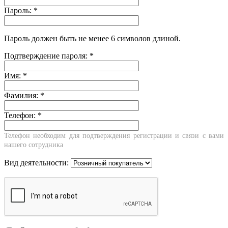
Пароль:
*
Пароль должен быть не менее 6 символов длиной.
Подтверждение пароля:
*
Имя:
*
Фамилия:
*
Телефон:
*
Телефон необходим для подтверждения регистрации и связи с вами
нашего сотрудника
Вид деятельности: