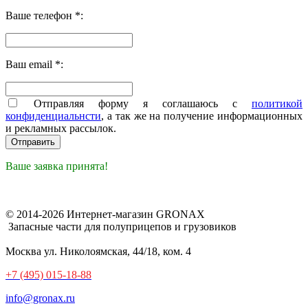
Ваше телефон *:
Ваш email *:
Отправляя форму я соглашаюсь с
политикой
конфиденциальнсти
, а так же на получение информационных
и рекламных рассылок.
Ваше заявка принята!
© 2014-2026 Интернет-магазин GRONAX
Запасные части для полуприцепов и грузовиков
Москва
ул. Николоямская, 44/18, ком. 4
+7 (495) 015-18-88
info@gronax.ru