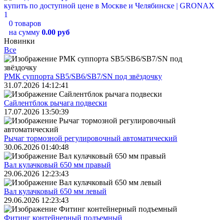
0 товаров
на сумму
0.00 руб
Новинки
Все
РМК суппорта SB5/SB6/SB7/SN под звёздочку
31.07.2026 14:12:41
Сайлентблок рычага подвески
17.07.2026 13:50:39
Рычаг тормозной регулировочный автоматический
30.06.2026 01:40:48
Вал кулачковый 650 мм правый
29.06.2026 12:23:43
Вал кулачковый 650 мм левый
29.06.2026 12:23:43
Фитинг контейнерный подъемный