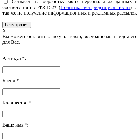
Согласен на обработку моих персональных данных в
соответствии с ФЗ-152* (
Политика конфиденциальности
), а
так же на получение информационных и рекламных рассылок
X
Вы можете оставить заявку на товар, возможно мы найдем его
для Вас.
Артикул *:
Бренд *:
Количество *:
Ваше имя *: