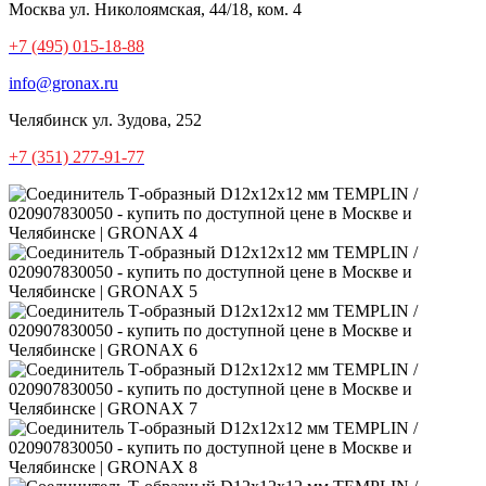
Москва
ул. Николоямская, 44/18, ком. 4
+7 (495) 015-18-88
info@gronax.ru
Челябинск
ул. Зудова, 252
+7 (351) 277-91-77