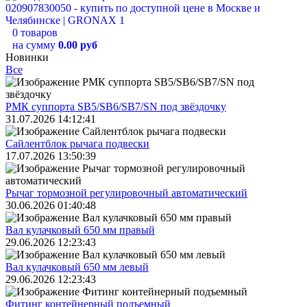
0 товаров
на сумму
0.00 руб
Новинки
Все
РМК суппорта SB5/SB6/SB7/SN под звёздочку
31.07.2026 14:12:41
Сайлентблок рычага подвески
17.07.2026 13:50:39
Рычаг тормозной регулировочный автоматический
30.06.2026 01:40:48
Вал кулачковый 650 мм правый
29.06.2026 12:23:43
Вал кулачковый 650 мм левый
29.06.2026 12:23:43
Фитинг контейнерный подъемный