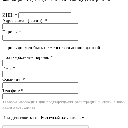
ИНН:
*
Адрес e-mail (логин):
*
Пароль:
*
Пароль должен быть не менее 6 символов длиной.
Подтверждение пароля:
*
Имя:
*
Фамилия:
*
Телефон:
*
Телефон необходим для подтверждения регистрации и связи с вами
нашего сотрудника
Вид деятельности: