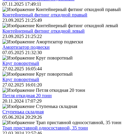
07.11.2025 17:49:11
Контейнерный фитинг откидной правый
23.09.2025 21:25:49
Контейнерный фитинг откидной левый
23.09.2025 21:25:22
Амортизатор подвески
07.05.2025 21:32:30
Круг поворотный
27.02.2025 16:05:44
Круг поворотный
27.02.2025 16:01:20
Петля откидная 20 тонн
20.11.2024 17:07:29
Ступенька складная
05.06.2024 20:29:26
Трап приставной односоставной, 35 тонн
22.03.2024 22:57:46