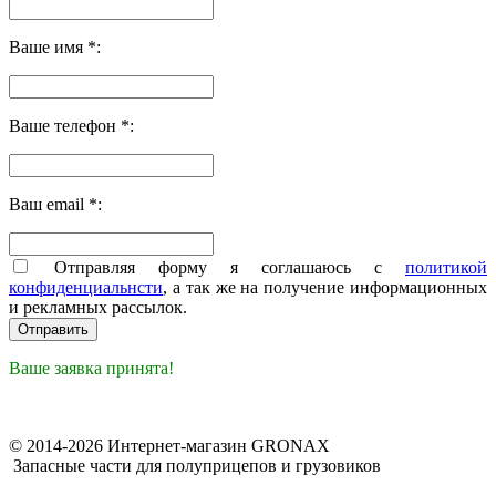
Ваше имя *:
Ваше телефон *:
Ваш email *:
Отправляя форму я соглашаюсь с
политикой
конфиденциальнсти
, а так же на получение информационных
и рекламных рассылок.
Ваше заявка принята!
© 2014-2026 Интернет-магазин GRONAX
Запасные части для полуприцепов и грузовиков