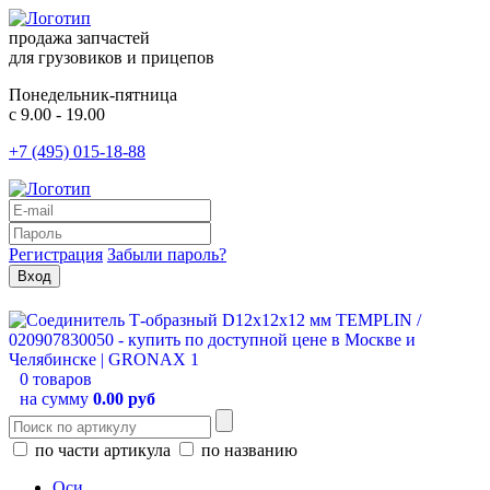
продажа запчастей
для грузовиков и прицепов
Понедельник-пятница
с 9.00 - 19.00
+7 (495) 015-18-88
Регистрация
Забыли пароль?
0 товаров
на сумму
0.00 руб
по части артикула
по названию
Оси