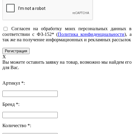
Согласен на обработку моих персональных данных в
соответствии с ФЗ-152* (
Политика конфиденциальности
), а
так же на получение информационных и рекламных рассылок
X
Вы можете оставить заявку на товар, возможно мы найдем его
для Вас.
Артикул *:
Бренд *:
Количество *: